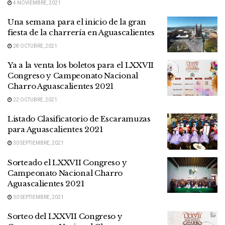
4 NOVIEMBRE, 2021
Una semana para el inicio de la gran
fiesta de la charrería en Aguascalientes
28 OCTUBRE, 2021
Ya a la venta los boletos para el LXXVII
Congreso y Campeonato Nacional
Charro Aguascalientes 2021
22 OCTUBRE, 2021
Listado Clasificatorio de Escaramuzas
para Aguascalientes 2021
30 SEPTIEMBRE, 2021
Sorteado el LXXVII Congreso y
Campeonato Nacional Charro
Aguascalientes 2021
30 SEPTIEMBRE, 2021
Sorteo del LXXVII Congreso y