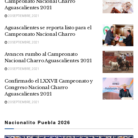
Campeonato Nacional Charro
Aguascalientes 2021
20 SEPTIEMBRE, 2021
Aguascalientes se reporta listo para el
Campeonato Nacional Charro
20 SEPTIEMBRE, 2021
Avances rumbo al Campeonato
Nacional Charro Aguascalientes 2021
20 SEPTIEMBRE, 2021
Confirmado el LXXVII Campeonato y
Congreso Nacional Charro
Aguascalientes 2021
20 SEPTIEMBRE, 2021
Nacionalito Puebla 2026