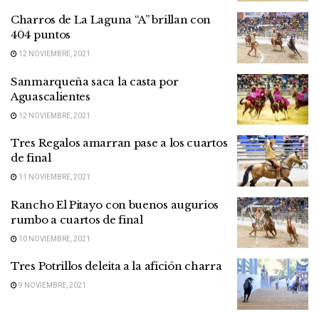
Charros de La Laguna “A” brillan con
404 puntos
12 NOVIEMBRE, 2021
Sanmarqueña saca la casta por
Aguascalientes
12 NOVIEMBRE, 2021
Tres Regalos amarran pase a los cuartos
de final
11 NOVIEMBRE, 2021
Rancho El Pitayo con buenos augurios
rumbo a cuartos de final
10 NOVIEMBRE, 2021
Tres Potrillos deleita a la afición charra
9 NOVIEMBRE, 2021