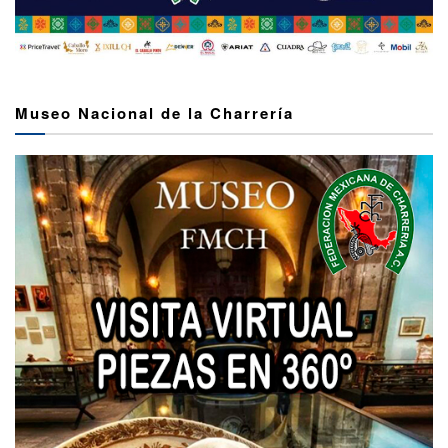
Museo Nacional de la Charrería