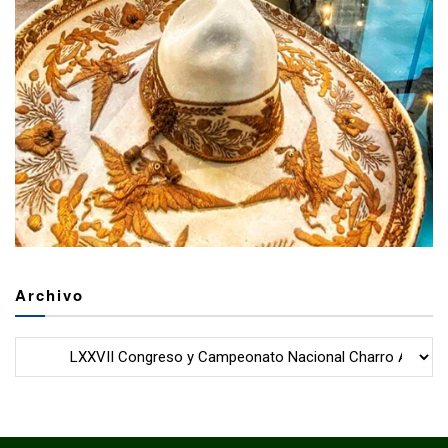
Archivo
Archivo