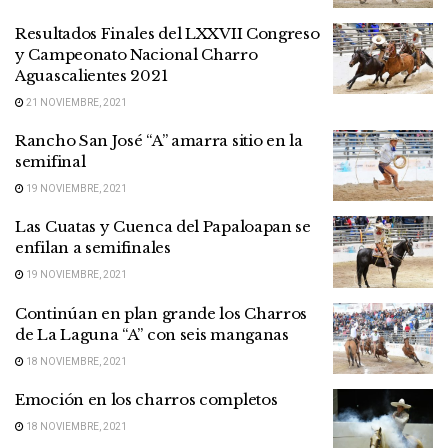
Resultados Finales del LXXVII Congreso
y Campeonato Nacional Charro
Aguascalientes 2021
21 NOVIEMBRE, 2021
Rancho San José “A” amarra sitio en la
semifinal
19 NOVIEMBRE, 2021
Las Cuatas y Cuenca del Papaloapan se
enfilan a semifinales
19 NOVIEMBRE, 2021
Continúan en plan grande los Charros
de La Laguna “A” con seis manganas
18 NOVIEMBRE, 2021
Emoción en los charros completos
18 NOVIEMBRE, 2021