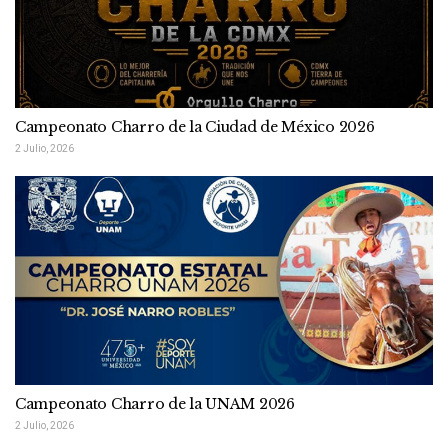
Campeonato Charro de la Ciudad de México 2026
2 Julio, 2026
Campeonato Charro de la UNAM 2026
2 Julio, 2026