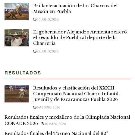
Brillante actuación de los Charros del
Mesón en Puebla
30 JULIO, 2026
El gobernador Alejandro Armenta reiteró
el respaldo de Puebla al deporte de la
Charrería
29 JULIO, 2026
RESULTADOS
Resultados y clasificación del XXXIII
Campeonato Nacional Charro Infantil,
Juvenil y de Escaramuzas Puebla 2026
6 AGOSTO, 2026
Resultados finales y medallero de la Olimpiada Nacional
CONADE 2026
30 MAYO, 2026
Resultados finales del Torneo Nacional del 92°