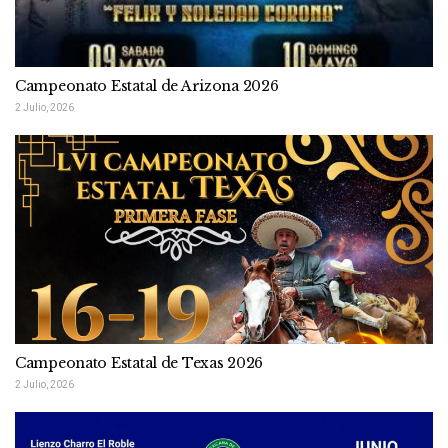
Campeonato Estatal de Arizona 2026
2 Julio, 2026
Campeonato Estatal de Texas 2026
2 Julio, 2026