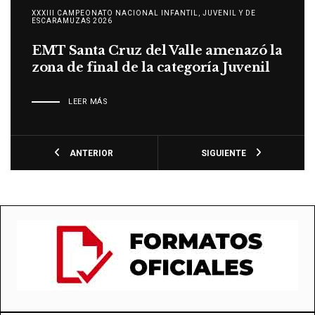
XXXIII CAMPEONATO NACIONAL INFANTIL, JUVENIL Y DE
ESCARAMUZAS 2026
Convocatoria del Coleadero Nacional
Nocturno en Puebla
LEER MÁS
ANTERIOR
SIGUIENTE