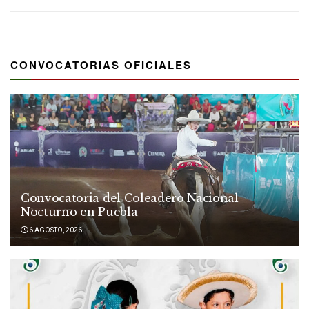
CONVOCATORIAS OFICIALES
Convocatoria del Coleadero Nacional
Nocturno en Puebla
6 AGOSTO, 2026