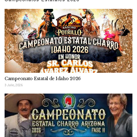
Campeonato Estatal de Idaho 2026
3 Julio, 2026