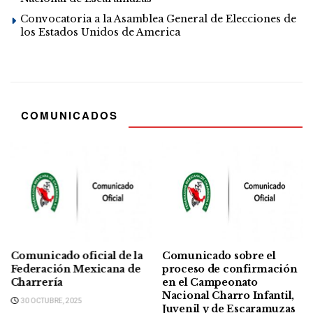
Convocatoria a la Asamblea General de Elecciones de
los Estados Unidos de America
COMUNICADOS
Comunicado oficial de la
Comunicado sobre el
Federación Mexicana de
proceso de confirmación
Charrería
en el Campeonato
Nacional Charro Infantil,
30 OCTUBRE, 2025
Juvenil y de Escaramuzas