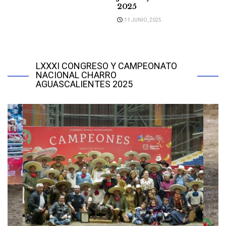
2025
11 JUNIO, 2025
LXXXI CONGRESO Y CAMPEONATO
NACIONAL CHARRO
AGUASCALIENTES 2025