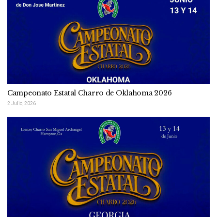
Campeonato Estatal Charro de Oklahoma 2026
2 Julio, 2026