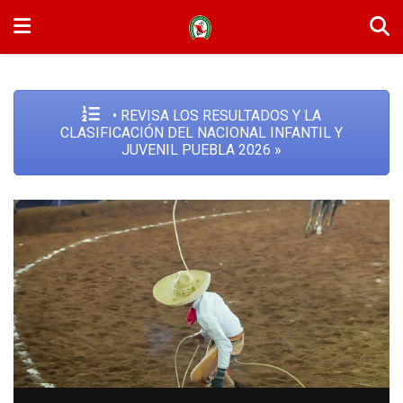
• REVISA LOS RESULTADOS Y LA
CLASIFICACIÓN DEL NACIONAL INFANTIL Y
JUVENIL PUEBLA 2026 »