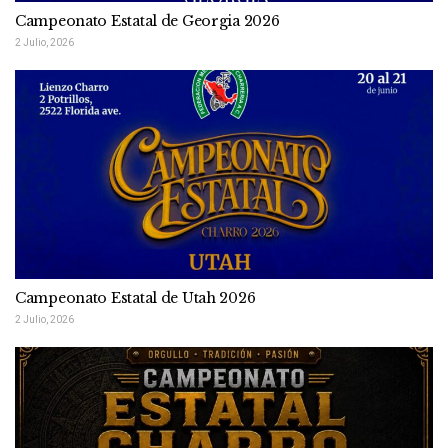
Campeonato Estatal de Georgia 2026
2 Julio, 2026
Campeonato Estatal de Utah 2026
2 Julio, 2026