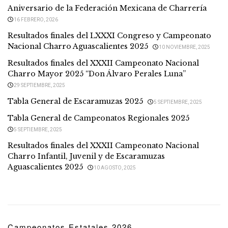
Aniversario de la Federación Mexicana de Charrería
16 FEBRERO, 2026
Resultados finales del LXXXI Congreso y Campeonato
Nacional Charro Aguascalientes 2025
10 NOVIEMBRE, 2025
Resultados finales del XXXII Campeonato Nacional
Charro Mayor 2025 “Don Álvaro Perales Luna”
29 SEPTIEMBRE, 2025
Tabla General de Escaramuzas 2025
5 SEPTIEMBRE, 2025
Tabla General de Campeonatos Regionales 2025
5 SEPTIEMBRE, 2025
Resultados finales del XXXII Campeonato Nacional
Charro Infantil, Juvenil y de Escaramuzas
Aguascalientes 2025
10 AGOSTO, 2025
Campeonatos Estatales 2026