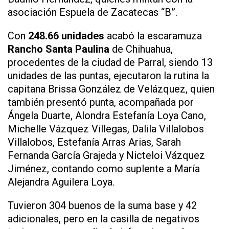
asociación Espuela de Zacatecas “B”.
Con
248.66 unidades
acabó la escaramuza
Rancho Santa Paulina
de Chihuahua,
procedentes de la ciudad de Parral, siendo 13
unidades de las puntas, ejecutaron la rutina la
capitana Brissa González de Velázquez, quien
también presentó punta, acompañada por
Ángela Duarte, Alondra Estefanía Loya Cano,
Michelle Vázquez Villegas, Dalila Villalobos
Villalobos, Estefanía Arras Arias, Sarah
Fernanda García Grajeda y Nicteloi Vázquez
Jiménez, contando como suplente a María
Alejandra Aguilera Loya.
Tuvieron 304 buenos de la suma base y 42
adicionales, pero en la casilla de negativos