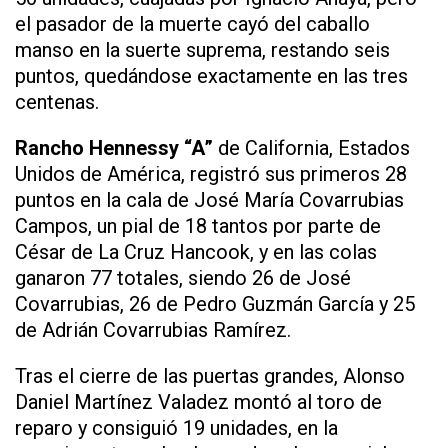
el pasador de la muerte cayó del caballo
manso en la suerte suprema, restando seis
puntos, quedándose exactamente en las tres
centenas.
Rancho Hennessy “A”
de California, Estados
Unidos de América, registró sus primeros 28
puntos en la cala de José María Covarrubias
Campos, un pial de 18 tantos por parte de
César de La Cruz Hancook, y en las colas
ganaron 77 totales, siendo 26 de José
Covarrubias, 26 de Pedro Guzmán García y 25
de Adrián Covarrubias Ramírez.
Tras el cierre de las puertas grandes, Alonso
Daniel Martínez Valadez montó al toro de
reparo y consiguió 19 unidades, en la