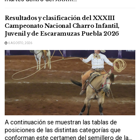
Resultados y clasificación del XXXIII
Campeonato Nacional Charro Infantil,
Juvenil y de Escaramuzas Puebla 2026
6 AGOSTO, 2026
A continuación se muestran las tablas de
posiciones de las distintas categorías que
conforman este certamen del semillero de la...