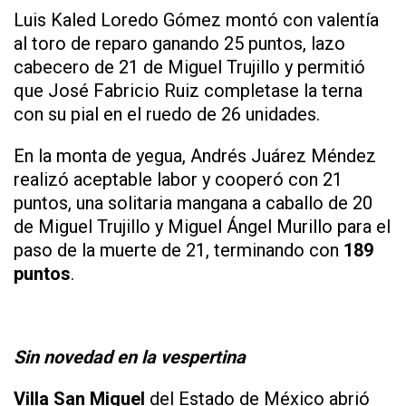
Luis Kaled Loredo Gómez montó con valentía
al toro de reparo ganando 25 puntos, lazo
cabecero de 21 de Miguel Trujillo y permitió
que José Fabricio Ruiz completase la terna
con su pial en el ruedo de 26 unidades.
En la monta de yegua, Andrés Juárez Méndez
realizó aceptable labor y cooperó con 21
puntos, una solitaria mangana a caballo de 20
de Miguel Trujillo y Miguel Ángel Murillo para el
paso de la muerte de 21, terminando con
189
puntos
.
Sin novedad en la vespertina
Villa San Miguel
del Estado de México abrió