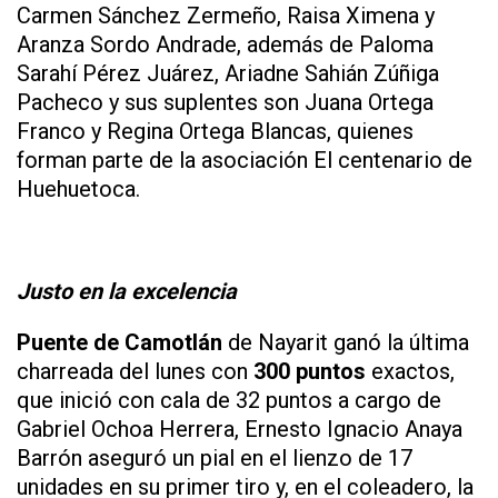
Carmen Sánchez Zermeño, Raisa Ximena y
Aranza Sordo Andrade, además de Paloma
Sarahí Pérez Juárez, Ariadne Sahián Zúñiga
Pacheco y sus suplentes son Juana Ortega
Franco y Regina Ortega Blancas, quienes
forman parte de la asociación El centenario de
Huehuetoca.
Justo en la excelencia
Puente de Camotlán
de Nayarit ganó la última
charreada del lunes con
300 puntos
exactos,
que inició con cala de 32 puntos a cargo de
Gabriel Ochoa Herrera, Ernesto Ignacio Anaya
Barrón aseguró un pial en el lienzo de 17
unidades en su primer tiro y, en el coleadero, la