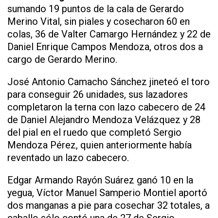
sumando 19 puntos de la cala de Gerardo
Merino Vital, sin piales y cosecharon 60 en
colas, 36 de Valter Camargo Hernández y 22 de
Daniel Enrique Campos Mendoza, otros dos a
cargo de Gerardo Merino.
José Antonio Camacho Sánchez jineteó el toro
para conseguir 26 unidades, sus lazadores
completaron la terna con lazo cabecero de 24
de Daniel Alejandro Mendoza Velázquez y 28
del pial en el ruedo que completó Sergio
Mendoza Pérez, quien anteriormente había
reventado un lazo cabecero.
Edgar Armando Rayón Suárez ganó 10 en la
yegua, Víctor Manuel Samperio Montiel aportó
dos manganas a pie para cosechar 32 totales, a