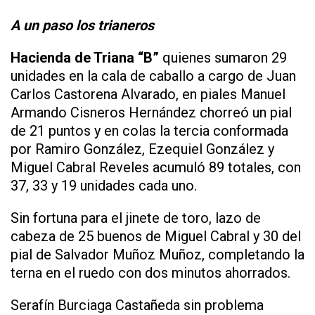
A un paso los trianeros
Hacienda de Triana “B”
quienes sumaron 29
unidades en la cala de caballo a cargo de Juan
Carlos Castorena Alvarado, en piales Manuel
Armando Cisneros Hernández chorreó un pial
de 21 puntos y en colas la tercia conformada
por Ramiro González, Ezequiel González y
Miguel Cabral Reveles acumuló 89 totales, con
37, 33 y 19 unidades cada uno.
Sin fortuna para el jinete de toro, lazo de
cabeza de 25 buenos de Miguel Cabral y 30 del
pial de Salvador Muñoz Muñoz, completando la
terna en el ruedo con dos minutos ahorrados.
Serafín Burciaga Castañeda sin problema