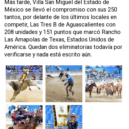
Más tarde, Villa San Miguel del Estado de
México se llevó el compromiso con sus 250
tantos, por delante de los últimos locales en
competir, Las Tres B de Aguascalientes con
208 unidades y 151 puntos que marcó Rancho
Las Amapolas de Texas, Estados Unidos de
América. Quedan dos eliminatorias todavía por
verificarse y nada está escrito aún.