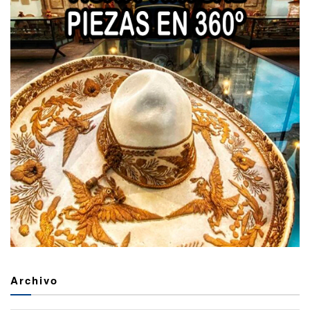
Archivo