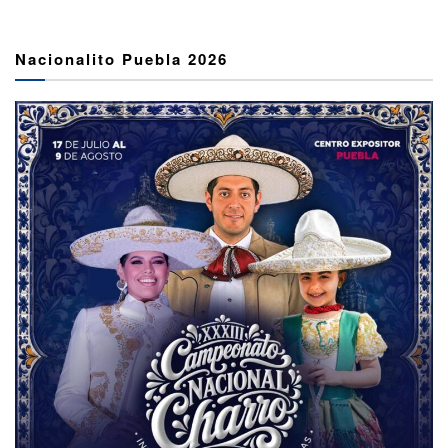
Nacionalito Puebla 2026