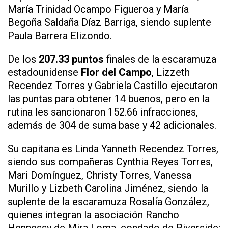
María Trinidad Ocampo Figueroa y María
Begoña Saldaña Díaz Barriga, siendo suplente
Paula Barrera Elizondo.
De los
207.33 puntos
finales de la escaramuza
estadounidense
Flor del Campo
, Lizzeth
Recendez Torres y Gabriela Castillo ejecutaron
las puntas para obtener 14 buenos, pero en la
rutina les sancionaron 152.66 infracciones,
además de 304 de suma base y 42 adicionales.
Su capitana es Linda Yanneth Recendez Torres,
siendo sus compañeras Cynthia Reyes Torres,
Mari Domínguez, Christy Torres, Vanessa
Murillo y Lizbeth Carolina Jiménez, siendo la
suplente de la escaramuza Rosalía González,
quienes integran la asociación Rancho