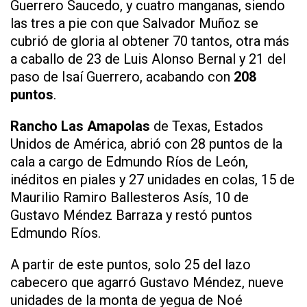
Guerrero Saucedo, y cuatro manganas, siendo
las tres a pie con que Salvador Muñoz se
cubrió de gloria al obtener 70 tantos, otra más
a caballo de 23 de Luis Alonso Bernal y 21 del
paso de Isaí Guerrero, acabando con
208
puntos
.
Rancho Las Amapolas
de Texas, Estados
Unidos de América, abrió con 28 puntos de la
cala a cargo de Edmundo Ríos de León,
inéditos en piales y 27 unidades en colas, 15 de
Maurilio Ramiro Ballesteros Asís, 10 de
Gustavo Méndez Barraza y restó puntos
Edmundo Ríos.
A partir de este puntos, solo 25 del lazo
cabecero que agarró Gustavo Méndez, nueve
unidades de la monta de yegua de Noé