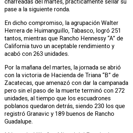
charreadas del martes, prácticamente sellar su
pase a la siguiente ronda.
En dicho compromiso, la agrupación Walter
Herrera de Huimanguillo, Tabasco, logró 251
tantos, mientras que Rancho Hennessy “A” de
California tuvo un aceptable rendimiento y
acabó con 263 unidades.
Por la mañana del martes, la jornada se abrió
con la victoria de Hacienda de Triana “B” de
Zacatecas, que amenazó con dar la campanada
pero sin el paso de la muerte terminó con 272
unidades, al tiempo que los escuadrones
poblanos quedaron detrás, siendo 230 los que
registró Granavic y 189 buenos de Rancho
Guadalupe.