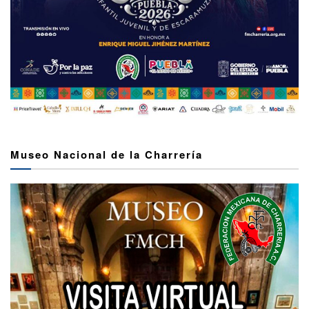
Museo Nacional de la Charrería