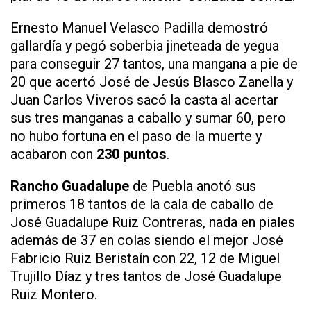
Ernesto Manuel Velasco Padilla demostró
gallardía y pegó soberbia jineteada de yegua
para conseguir 27 tantos, una mangana a pie de
20 que acertó José de Jesús Blasco Zanella y
Juan Carlos Viveros sacó la casta al acertar
sus tres manganas a caballo y sumar 60, pero
no hubo fortuna en el paso de la muerte y
acabaron con
230 puntos
.
Rancho Guadalupe
de Puebla anotó sus
primeros 18 tantos de la cala de caballo de
José Guadalupe Ruiz Contreras, nada en piales
además de 37 en colas siendo el mejor José
Fabricio Ruiz Beristaín con 22, 12 de Miguel
Trujillo Díaz y tres tantos de José Guadalupe
Ruiz Montero.