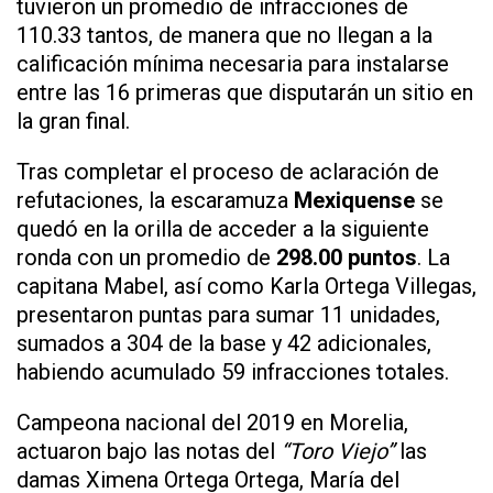
tuvieron un promedio de infracciones de
110.33 tantos, de manera que no llegan a la
calificación mínima necesaria para instalarse
entre las 16 primeras que disputarán un sitio en
la gran final.
Tras completar el proceso de aclaración de
refutaciones, la escaramuza
Mexiquense
se
quedó en la orilla de acceder a la siguiente
ronda con un promedio de
298.00 puntos
. La
capitana Mabel, así como Karla Ortega Villegas,
presentaron puntas para sumar 11 unidades,
sumados a 304 de la base y 42 adicionales,
habiendo acumulado 59 infracciones totales.
Campeona nacional del 2019 en Morelia,
actuaron bajo las notas del
“Toro Viejo”
las
damas Ximena Ortega Ortega, María del