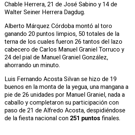
Chable Herrera, 21 de José Sabino y 14 de
Walter Seiner Herrera Dagdug.
Alberto Márquez Córdoba montó al toro
ganando 20 puntos limpios, 50 totales de la
terna de los cuales fueron 26 tantos del lazo
cabecero de Carlos Manuel Graniel Torruco y
24 del pial de Manuel Graniel González,
ahorrando un minuto.
Luis Fernando Acosta Silvan se hizo de 19
buenos en la monta de la yegua, una mangana a
pie de 26 unidades por Manuel Graniel, nada a
caballo y completaron su participación con
paso de 21 de Alfredo Acosta, despidiéndose
de la fiesta nacional con
251 puntos
finales.