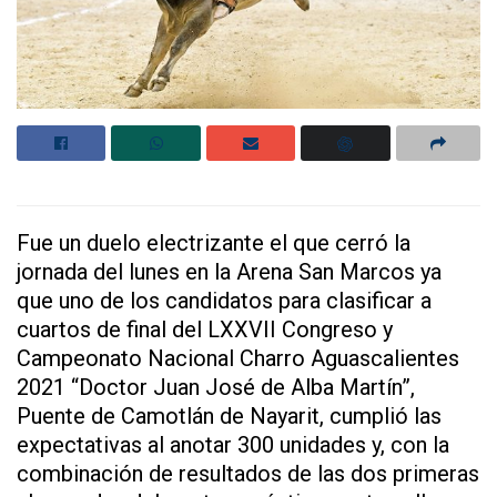
Fue un duelo electrizante el que cerró la
jornada del lunes en la Arena San Marcos ya
que uno de los candidatos para clasificar a
cuartos de final del LXXVII Congreso y
Campeonato Nacional Charro Aguascalientes
2021 “Doctor Juan José de Alba Martín”,
Puente de Camotlán de Nayarit, cumplió las
expectativas al anotar 300 unidades y, con la
combinación de resultados de las dos primeras