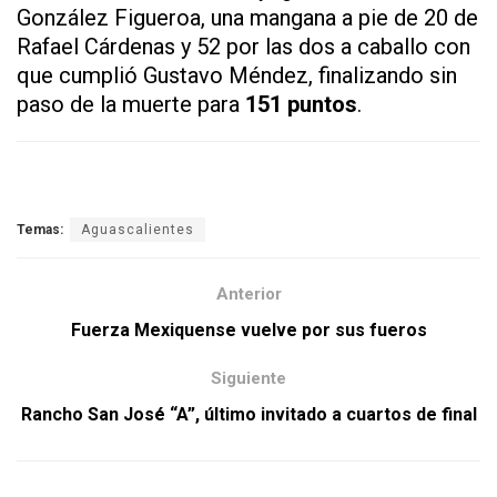
González Figueroa, una mangana a pie de 20 de
Rafael Cárdenas y 52 por las dos a caballo con
que cumplió Gustavo Méndez, finalizando sin
paso de la muerte para
151 puntos
.
Temas:
Aguascalientes
Anterior
Fuerza Mexiquense vuelve por sus fueros
Siguiente
Rancho San José “A”, último invitado a cuartos de final