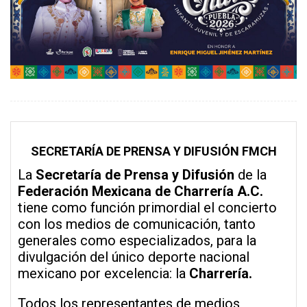
SECRETARÍA DE PRENSA Y DIFUSIÓN FMCH
La
Secretaría de Prensa y Difusión
de la
Federación Mexicana de Charrería A.C.
tiene como función primordial el concierto
con los medios de comunicación, tanto
generales como especializados, para la
divulgación del único deporte nacional
mexicano por excelencia: la
Charrería.
Todos los representantes de medios