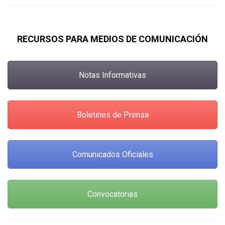
RECURSOS PARA MEDIOS DE COMUNICACIÓN
Notas Informativas
Boletines de Prensa
Comunicados Oficiales
Convocatorias