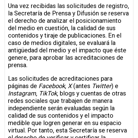
Una vez recibidas las solicitudes de registro,
la Secretaría de Prensa y Difusión se reserva
el derecho de analizar el posicionamiento
del medio en cuestión, la calidad de sus
contenidos y tiraje de publicaciones. En el
caso de medios digitales, se evaluará la
antigüedad del medio y el impacto que éste
genere, para aprobar las acreditaciones de
prensa.
Las solicitudes de acreditaciones para
páginas de
Facebook
,
X
(antes
Twitter
) e
Instagram
,
TikTok
, blogs y cuentas de otras
redes sociales que trabajen de manera
independiente serán evaluadas según la
calidad de sus contenidos y el impacto
medible que logren generar en su espacio
virtual. Por tanto, esta Secretaría se reserva
el derecho de verificar y certificar la