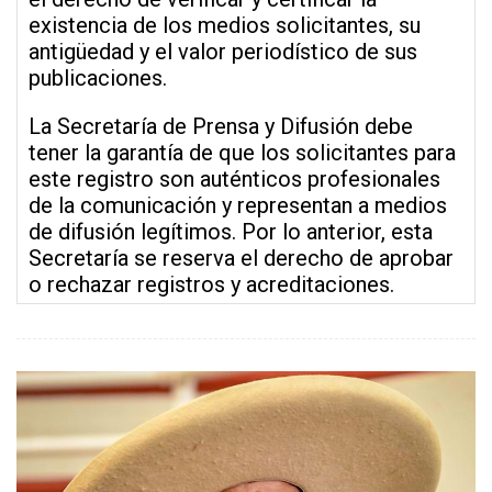
existencia de los medios solicitantes, su
antigüedad y el valor periodístico de sus
publicaciones.
La Secretaría de Prensa y Difusión debe
tener la garantía de que los solicitantes para
este registro son auténticos profesionales
de la comunicación y representan a medios
de difusión legítimos. Por lo anterior, esta
Secretaría se reserva el derecho de aprobar
o rechazar registros y acreditaciones.