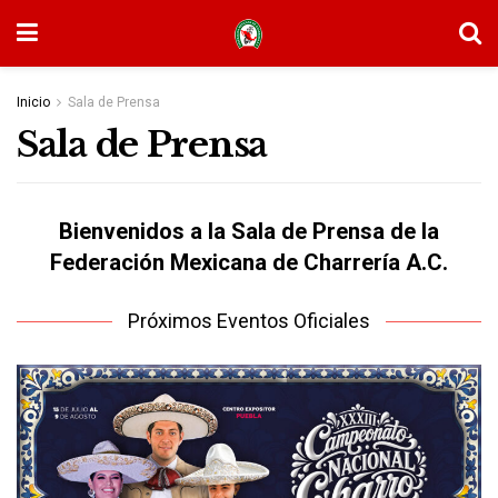
Inicio
Sala de Prensa
Sala de Prensa
Bienvenidos a la Sala de Prensa de la
Federación Mexicana de Charrería A.C.
Próximos Eventos Oficiales