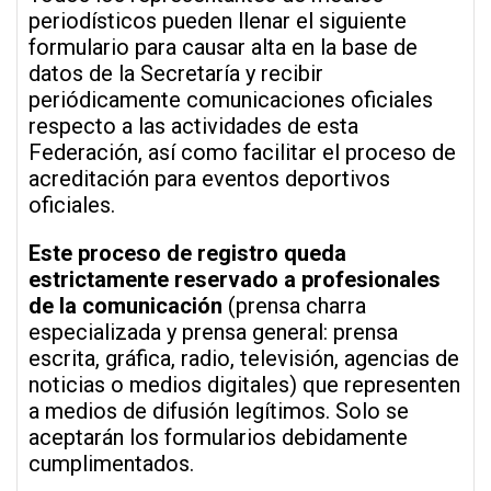
periodísticos pueden llenar el siguiente
formulario para causar alta en la base de
datos de la Secretaría y recibir
periódicamente comunicaciones oficiales
respecto a las actividades de esta
Federación, así como facilitar el proceso de
acreditación para eventos deportivos
oficiales.
Este proceso de registro queda
estrictamente reservado a profesionales
de la comunicación
(prensa charra
especializada y prensa general: prensa
escrita, gráfica, radio, televisión, agencias de
noticias o medios digitales) que representen
a medios de difusión legítimos. Solo se
aceptarán los formularios debidamente
cumplimentados.