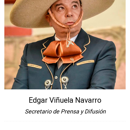
Edgar Viñuela Navarro
Secretario de Prensa y Difusión