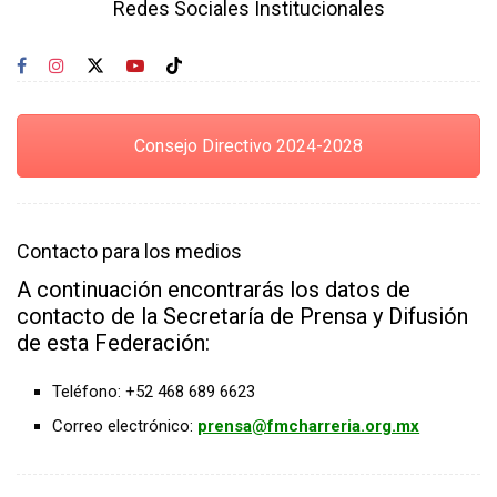
Redes Sociales Institucionales
Consejo Directivo 2024-2028
Contacto para los medios
A continuación encontrarás los datos de
contacto de la Secretaría de Prensa y Difusión
de esta Federación:
Teléfono: +52 468 689 6623
Correo electrónico:
prensa@fmcharreria.org.mx