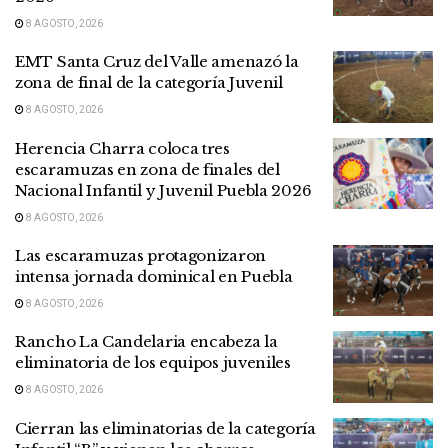
8 AGOSTO, 2026
EMT Santa Cruz del Valle amenazó la
zona de final de la categoría Juvenil
8 AGOSTO, 2026
Herencia Charra coloca tres
escaramuzas en zona de finales del
Nacional Infantil y Juvenil Puebla 2026
8 AGOSTO, 2026
Las escaramuzas protagonizaron
intensa jornada dominical en Puebla
8 AGOSTO, 2026
Rancho La Candelaria encabeza la
eliminatoria de los equipos juveniles
8 AGOSTO, 2026
Cierran las eliminatorias de la categoría