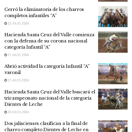
Cerró la eliminatoria de los charros
completos infantiles “A”
22 JULIO, 2026
Hacienda Santa Cruz del Valle comienza
con la defensa de su corona nacional
categoría Infantil “A”
21 JULIO, 2026
Abrió actividad la categoría Infantil “A”
varonil
21 JULIO, 2026
Hacienda Santa Cruz del Valle buscará el
tricampeonato nacional de la categoría
Dientes de Leche
20 JULIO, 2026
Dos jaliscienses clasifican a la final de
charro completo Dientes de Leche en