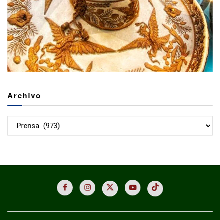
Archivo
Archivo