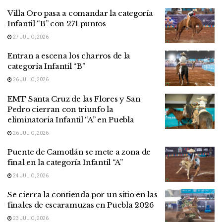
Villa Oro pasa a comandar la categoría
Infantil “B” con 271 puntos
27 JULIO, 2026
Entran a escena los charros de la
categoría Infantil “B”
26 JULIO, 2026
EMT Santa Cruz de las Flores y San
Pedro cierran con triunfo la
eliminatoria Infantil “A” en Puebla
26 JULIO, 2026
Puente de Camotlán se mete a zona de
final en la categoría Infantil “A”
24 JULIO, 2026
Se cierra la contienda por un sitio en las
finales de escaramuzas en Puebla 2026
23 JULIO, 2026