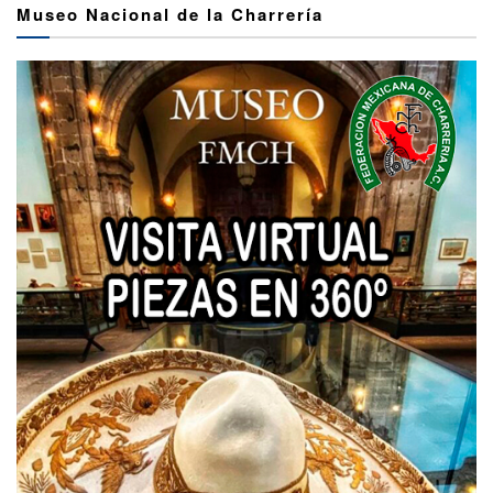
Museo Nacional de la Charrería