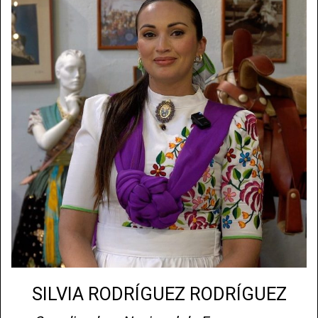
SILVIA RODRÍGUEZ RODRÍGUEZ