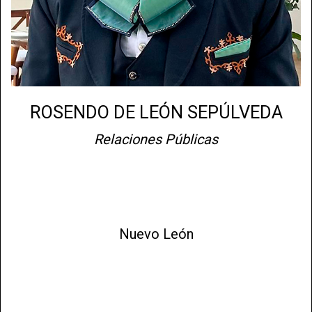
ROSENDO DE LEÓN SEPÚLVEDA
Relaciones Públicas
Nuevo León