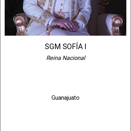
SGM SOFÍA I
Reina Nacional
Guanajuato