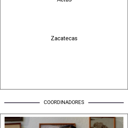
Zacatecas
COORDINADORES