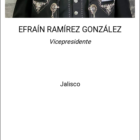
EFRAÍN RAMÍREZ GONZÁLEZ
Vicepresidente
Jalisco