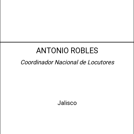
ANTONIO ROBLES
Coordinador Nacional de Locutores
Jalisco