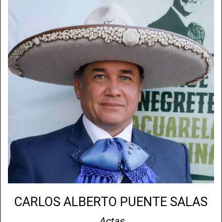
CARLOS ALBERTO PUENTE SALAS
Actas