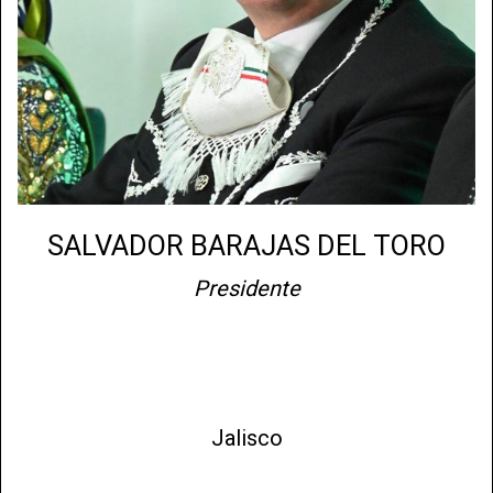
SALVADOR BARAJAS DEL TORO
Presidente
Jalisco