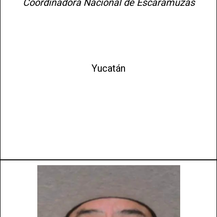
Coordinadora Nacional de Escaramuzas
Yucatán