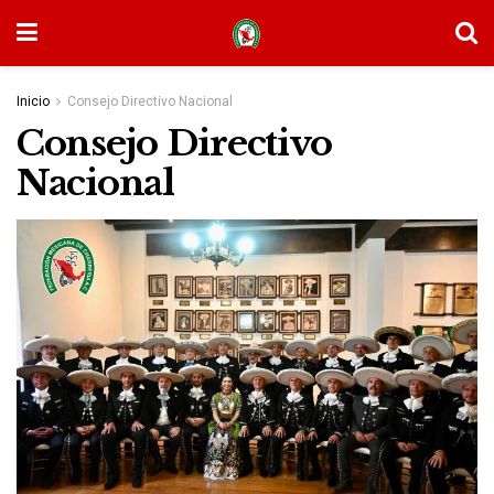
Inicio
Consejo Directivo Nacional
Consejo Directivo
Nacional