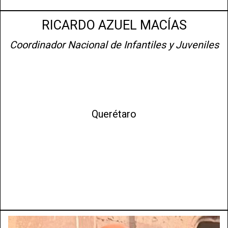
RICARDO AZUEL MACÍAS
Coordinador Nacional de Infantiles y Juveniles
Querétaro