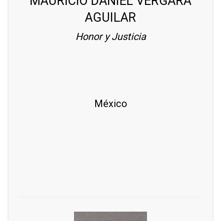
MAURICIO DANIEL VERGARA
AGUILAR
Honor y Justicia
México