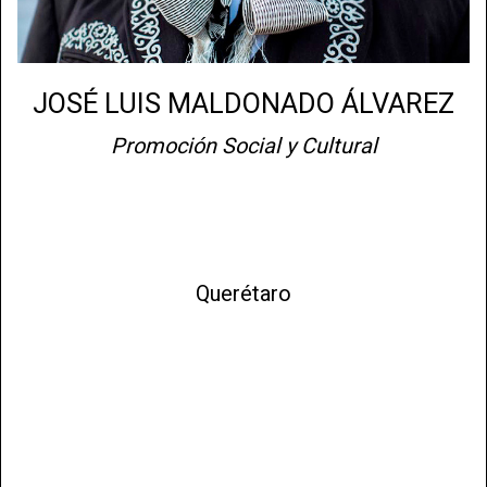
JOSÉ LUIS MALDONADO ÁLVAREZ
Promoción Social y Cultural
Querétaro