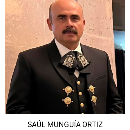
SAÚL MUNGUÍA ORTIZ