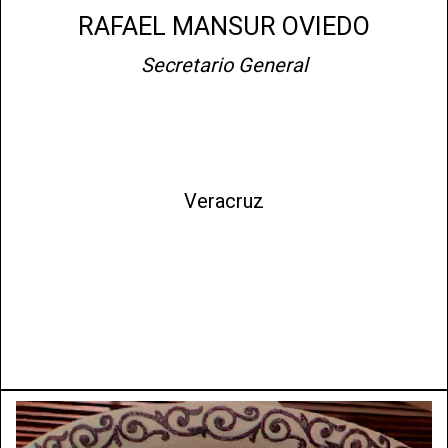
RAFAEL MANSUR OVIEDO
Secretario General
Veracruz