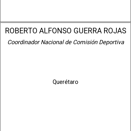
ROBERTO ALFONSO GUERRA ROJAS
Coordinador Nacional de Comisión Deportiva
Querétaro