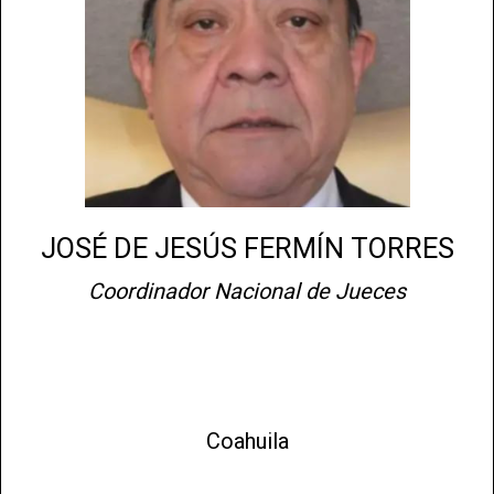
JOSÉ DE JESÚS FERMÍN TORRES
Coordinador Nacional de Jueces
Coahuila