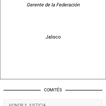
Gerente de la Federación
Jalisco
COMITÉS
HONOR Y JUSTICIA