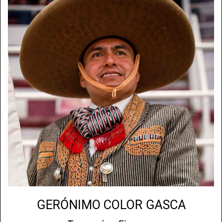
GERÓNIMO COLOR GASCA