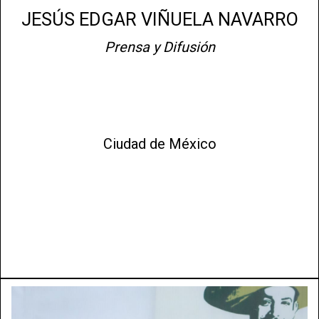
JESÚS EDGAR VIÑUELA NAVARRO
Prensa y Difusión
Ciudad de México