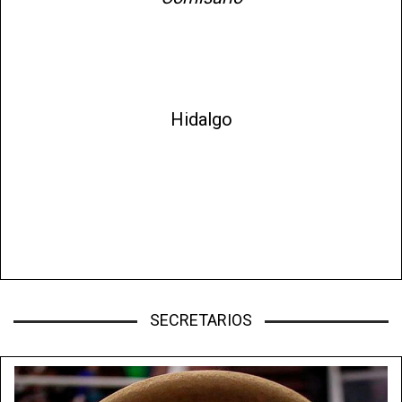
Hidalgo
SECRETARIOS