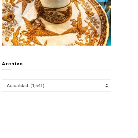
Archivo
Archivo
Actualidad (1,641)