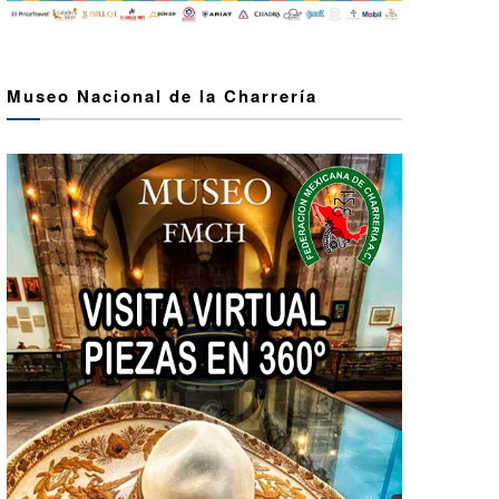
Museo Nacional de la Charrería