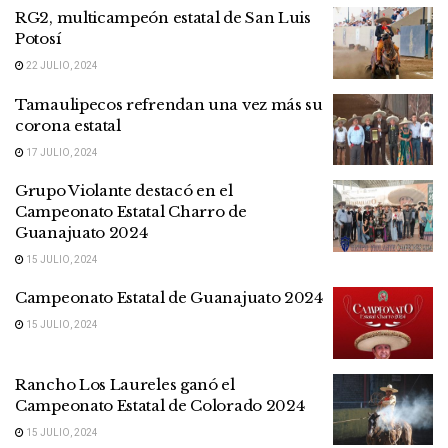
RG2, multicampeón estatal de San Luis
Potosí
22 JULIO, 2024
Tamaulipecos refrendan una vez más su
corona estatal
17 JULIO, 2024
Grupo Violante destacó en el
Campeonato Estatal Charro de
Guanajuato 2024
15 JULIO, 2024
Campeonato Estatal de Guanajuato 2024
15 JULIO, 2024
Rancho Los Laureles ganó el
Campeonato Estatal de Colorado 2024
15 JULIO, 2024