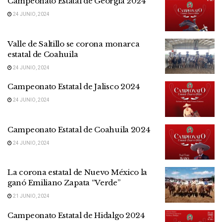
Campeonato Estatal de Georgia 2024
24 JUNIO, 2024
Valle de Saltillo se corona monarca
estatal de Coahuila
24 JUNIO, 2024
Campeonato Estatal de Jalisco 2024
24 JUNIO, 2024
Campeonato Estatal de Coahuila 2024
24 JUNIO, 2024
La corona estatal de Nuevo México la
ganó Emiliano Zapata “Verde”
21 JUNIO, 2024
Campeonato Estatal de Hidalgo 2024