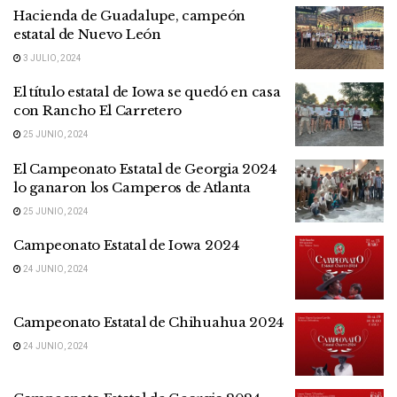
Hacienda de Guadalupe, campeón
estatal de Nuevo León
3 JULIO, 2024
El título estatal de Iowa se quedó en casa
con Rancho El Carretero
25 JUNIO, 2024
El Campeonato Estatal de Georgia 2024
lo ganaron los Camperos de Atlanta
25 JUNIO, 2024
Campeonato Estatal de Iowa 2024
24 JUNIO, 2024
Campeonato Estatal de Chihuahua 2024
24 JUNIO, 2024