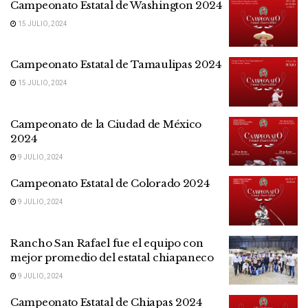
Campeonato Estatal de Washington 2024
15 JULIO, 2024
Campeonato Estatal de Tamaulipas 2024
15 JULIO, 2024
Campeonato de la Ciudad de México
2024
9 JULIO, 2024
Campeonato Estatal de Colorado 2024
9 JULIO, 2024
Rancho San Rafael fue el equipo con
mejor promedio del estatal chiapaneco
9 JULIO, 2024
Campeonato Estatal de Chiapas 2024