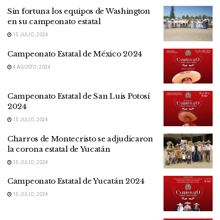
Sin fortuna los equipos de Washington
en su campeonato estatal
15 JULIO, 2024
Campeonato Estatal de México 2024
4 AGOSTO, 2024
Campeonato Estatal de San Luis Potosí
2024
15 JULIO, 2024
Charros de Montecristo se adjudicaron
la corona estatal de Yucatán
15 JULIO, 2024
Campeonato Estatal de Yucatán 2024
15 JULIO, 2024