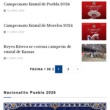
Campeonato Estatal de Puebla 2024
10 JUNIO, 2024
Campeonato Estatal de Morelos 2024
11 JUNIO, 2024
Reyes Rivera se corona campeón de
estatal de Kansas
4 JUNIO, 2024
1
2
PÁGINA 1 DE 2
Nacionalito Puebla 2026