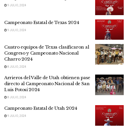
9 JULIO, 2024
Campeonato Estatal de Texas 2024
9 JULIO, 2024
Cuatro equipos de Texas clasificaron al
Congreso y Campeonato Nacional
Charro 2024
8 JULIO, 2024
Arrieros del Valle de Utah obtienen pase
directo al Campeonato Nacional de San
Luis Potosí 2024
8 JULIO, 2024
Campeonato Estatal de Utah 2024
9 JULIO, 2024