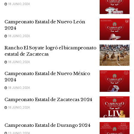
18 JUNIO, 2024
Campeonato Estatal de Nuevo León
2024
18 JUNIO, 2024
Rancho El Soyate logró el bicampeonato
estatal de Zacatecas
18 JUNIO, 2024
Campeonato Estatal de Nuevo México
2024
18 JUNIO, 2024
Campeonato Estatal de Zacatecas 2024
18 JUNIO, 2024
Campeonato Estatal de Durango 2024
13 JUNIO, 2024