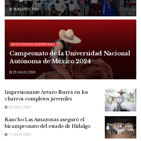
18 AGOSTO, 2024
ACTIVIDADES DEPORTIVAS
Campeonato de la Universidad Nacional
Autónoma de México 2024
29 JULIO, 2024
Impresionante Arturo Ibarra en los
charros completos juveniles
20 JULIO, 2024
Rancho Las Amazonas aseguró el
bicampeonato del estado de Hidalgo
17 JULIO, 2024