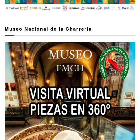
Museo Nacional de la Charrería