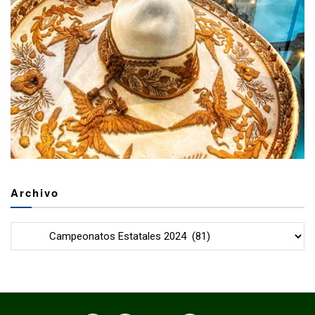
Archivo
Archivo