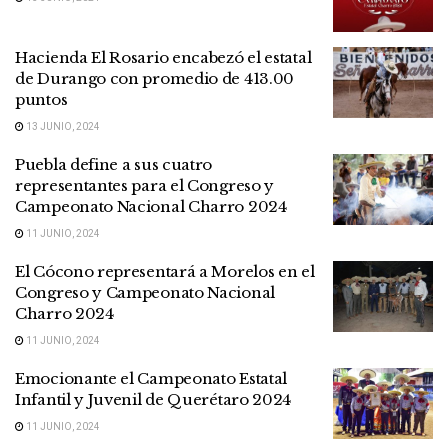
Hacienda El Rosario encabezó el estatal
de Durango con promedio de 413.00
puntos
13 JUNIO, 2024
Puebla define a sus cuatro
representantes para el Congreso y
Campeonato Nacional Charro 2024
11 JUNIO, 2024
El Cócono representará a Morelos en el
Congreso y Campeonato Nacional
Charro 2024
11 JUNIO, 2024
Emocionante el Campeonato Estatal
Infantil y Juvenil de Querétaro 2024
11 JUNIO, 2024