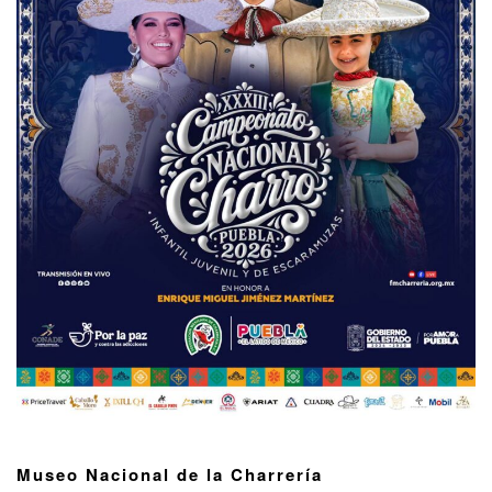
Museo Nacional de la Charrería