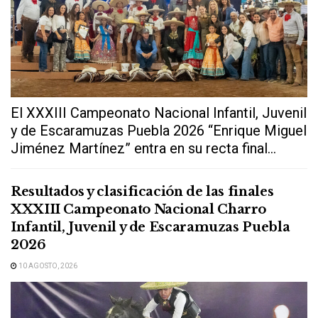
El XXXIII Campeonato Nacional Infantil, Juvenil
y de Escaramuzas Puebla 2026 “Enrique Miguel
Jiménez Martínez” entra en su recta final...
Resultados y clasificación de las finales
XXXIII Campeonato Nacional Charro
Infantil, Juvenil y de Escaramuzas Puebla
2026
10 AGOSTO, 2026