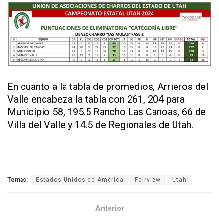
En cuanto a la tabla de promedios, Arrieros del
Valle encabeza la tabla con 261, 204 para
Municipio 58, 195.5 Rancho Las Canoas, 66 de
Villa del Valle y 14.5 de Regionales de Utah.
Temas:
Estados Unidos de América
Fairview
Utah
Anterior