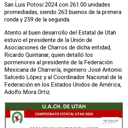
San Luis Potosí 2024 con 261.00 unidades
promediadas, siendo 263 buenos de la primera
ronda y 259 de la segunda.
Atento al buen desarrollo del Estatal de Utah
estuvo el presidente de la Unión de
Asociaciones de Charros de dicha entidad,
Ricardo Quintanar, quien detalló los
pormenores al presidente de la Federación
Mexicana de Charrería, ingeniero José Antonio
Salcedo López y al Coordinador Nacional de la
Federación en los Estados Unidos de América,
Adolfo Mora Ortiz.