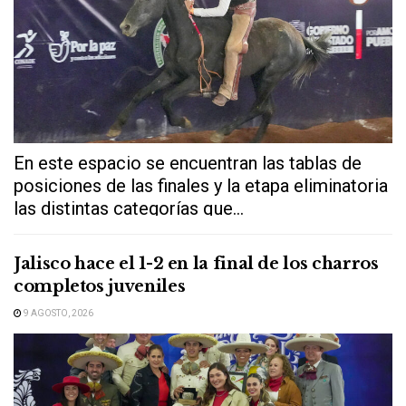
En este espacio se encuentran las tablas de
posiciones de las finales y la etapa eliminatoria
las distintas categorías que...
Jalisco hace el 1-2 en la final de los charros
completos juveniles
9 AGOSTO, 2026