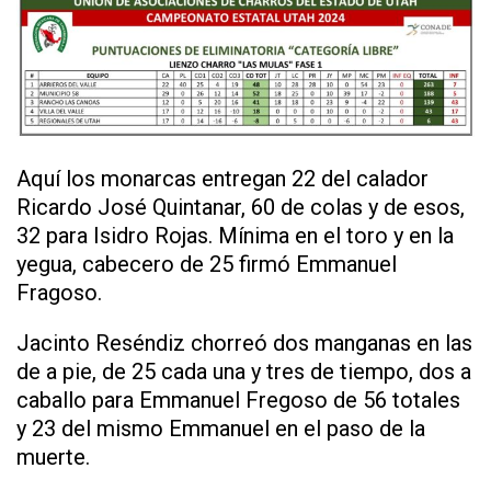
Aquí los monarcas entregan 22 del calador
Ricardo José Quintanar, 60 de colas y de esos,
32 para Isidro Rojas. Mínima en el toro y en la
yegua, cabecero de 25 firmó Emmanuel
Fragoso.
Jacinto Reséndiz chorreó dos manganas en las
de a pie, de 25 cada una y tres de tiempo, dos a
caballo para Emmanuel Fregoso de 56 totales
y 23 del mismo Emmanuel en el paso de la
muerte.