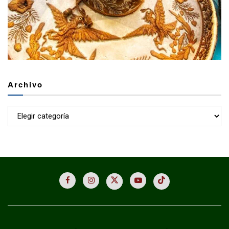
Archivo
Archivo