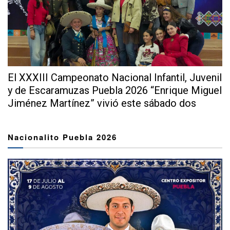
El XXXIII Campeonato Nacional Infantil, Juvenil
y de Escaramuzas Puebla 2026 “Enrique Miguel
Jiménez Martínez” vivió este sábado dos
extraordinarias...
Nacionalito Puebla 2026