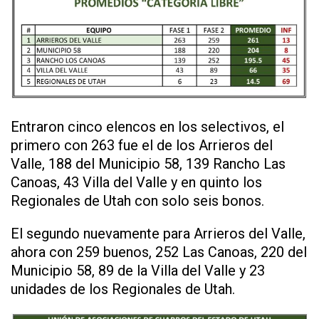
Entraron cinco elencos en los selectivos, el
primero con 263 fue el de los Arrieros del
Valle, 188 del Municipio 58, 139 Rancho Las
Canoas, 43 Villa del Valle y en quinto los
Regionales de Utah con solo seis bonos.
El segundo nuevamente para Arrieros del Valle,
ahora con 259 buenos, 252 Las Canoas, 220 del
Municipio 58, 89 de la Villa del Valle y 23
unidades de los Regionales de Utah.