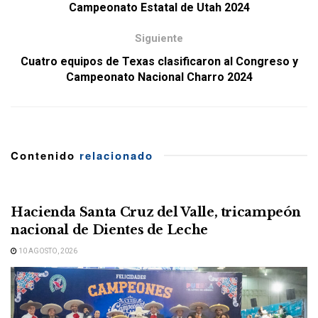
Campeonato Estatal de Utah 2024
Siguiente
Cuatro equipos de Texas clasificaron al Congreso y
Campeonato Nacional Charro 2024
Contenido
relacionado
Hacienda Santa Cruz del Valle, tricampeón
nacional de Dientes de Leche
10 AGOSTO, 2026