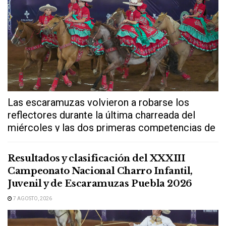
Las escaramuzas volvieron a robarse los
reflectores durante la última charreada del
miércoles y las dos primeras competencias de
este...
Resultados y clasificación del XXXIII
Campeonato Nacional Charro Infantil,
Juvenil y de Escaramuzas Puebla 2026
7 AGOSTO, 2026