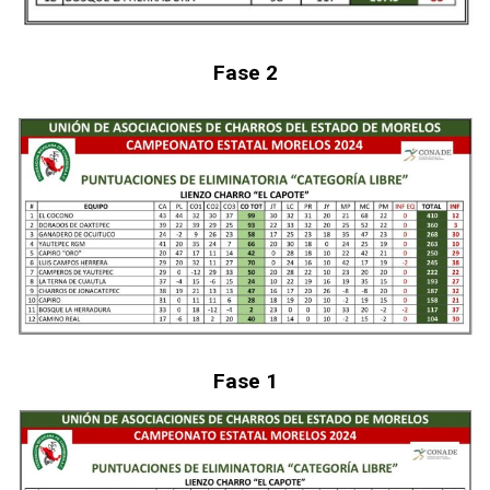
Fase 2
Fase 1