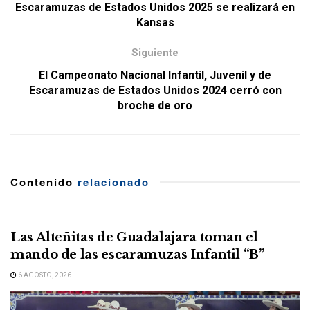
Escaramuzas de Estados Unidos 2025 se realizará en
Kansas
Siguiente
El Campeonato Nacional Infantil, Juvenil y de
Escaramuzas de Estados Unidos 2024 cerró con
broche de oro
Contenido
relacionado
Las Alteñitas de Guadalajara toman el
mando de las escaramuzas Infantil “B”
6 AGOSTO, 2026