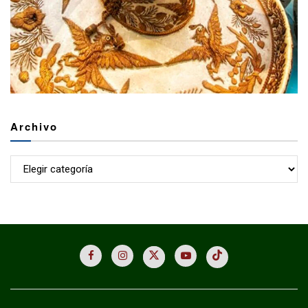
Archivo
Archivo