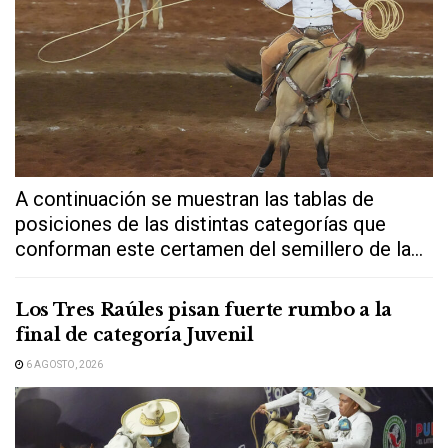
A continuación se muestran las tablas de
posiciones de las distintas categorías que
conforman este certamen del semillero de la...
Los Tres Raúles pisan fuerte rumbo a la
final de categoría Juvenil
6 AGOSTO, 2026