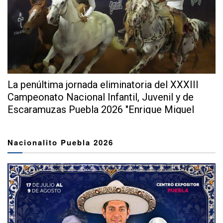
La penúltima jornada eliminatoria del XXXIII
Campeonato Nacional Infantil, Juvenil y de
Escaramuzas Puebla 2026 "Enrique Miguel
Jiménez Martínez" dejó...
Nacionalito Puebla 2026