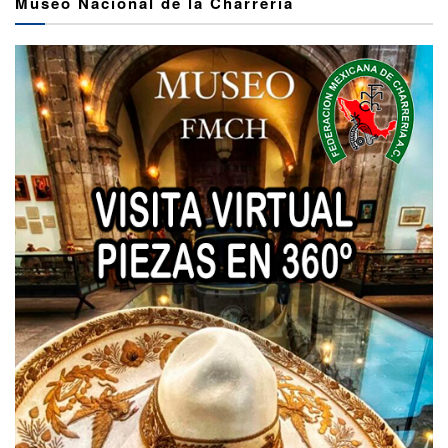
Museo Nacional de la Charrería