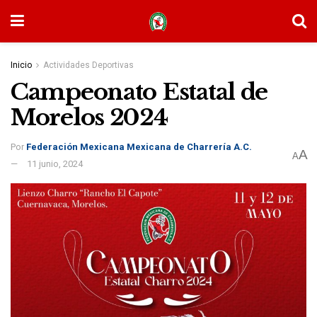
Inicio
Actividades Deportivas
Campeonato Estatal de
Morelos 2024
Por
Federación Mexicana Mexicana de Charrería A.C.
A
A
11 junio, 2024