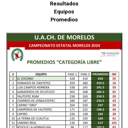
Resultados
Equipos
Promedios