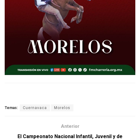
Temas:
Cuernavaca
Morelos
Anterior
El Campeonato Nacional Infantil, Juvenil y de