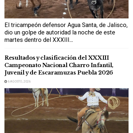
El tricampeón defensor Agua Santa, de Jalisco,
dio un golpe de autoridad la noche de este
martes dentro del XXXIII...
Resultados y clasificación del XXXIII
Campeonato Nacional Charro Infantil,
Juvenil y de Escaramuzas Puebla 2026
6 AGOSTO, 2026