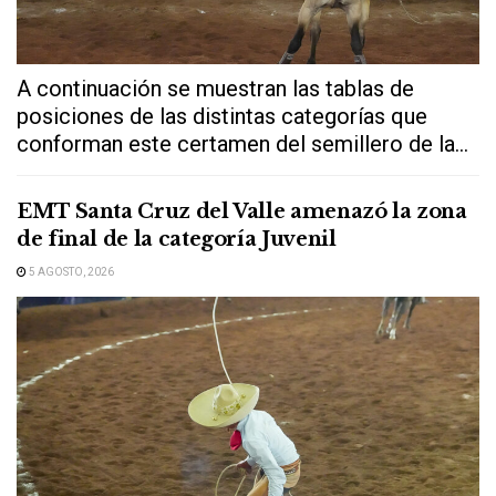
A continuación se muestran las tablas de
posiciones de las distintas categorías que
conforman este certamen del semillero de la...
EMT Santa Cruz del Valle amenazó la zona
de final de la categoría Juvenil
5 AGOSTO, 2026