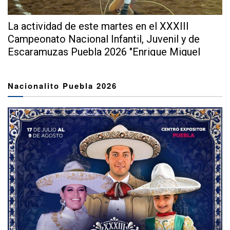
La actividad de este martes en el XXXIII
Campeonato Nacional Infantil, Juvenil y de
Escaramuzas Puebla 2026 "Enrique Miguel
Jiménez...
Nacionalito Puebla 2026