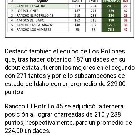
Destacó también el equipo de Los Pollones
que, tras haber obtenido 187 unidades en su
debut estatal, fueron los mejores en el segundo
con 271 tantos y por ello subcampeones del
estado de Idaho con un promedio de 229.00
puntos.
Rancho El Potrillo 45 se adjudicó la tercera
posición al lograr charreadas de 210 y 238
puntos, respectivamente, para un promedio de
224.00 unidades.