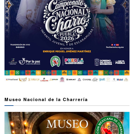
Museo Nacional de la Charrería