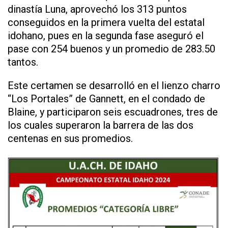
dinastía Luna, aprovechó los 313 puntos
conseguidos en la primera vuelta del estatal
idohano, pues en la segunda fase aseguró el
pase con 254 buenos y un promedio de 283.50
tantos.
Este certamen se desarrolló en el lienzo charro
“Los Portales” de Gannett, en el condado de
Blaine, y participaron seis escuadrones, tres de
los cuales superaron la barrera de las dos
centenas en sus promedios.