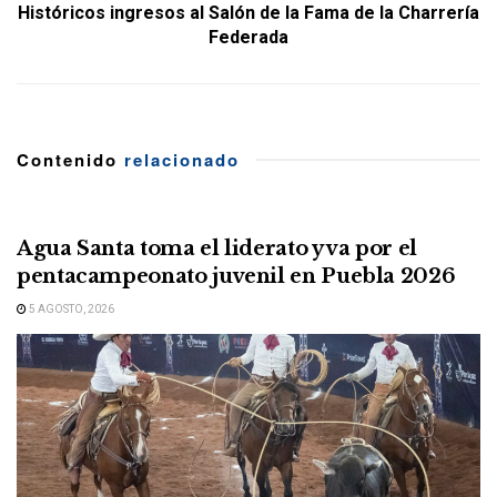
Históricos ingresos al Salón de la Fama de la Charrería
Federada
Contenido
relacionado
Agua Santa toma el liderato y va por el
pentacampeonato juvenil en Puebla 2026
5 AGOSTO, 2026