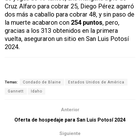
Cruz Alfaro para cobrar 25, Diego Pérez agarró
dos más a caballo para cobrar 48, y sin paso de
la muerte acabaron con
254 puntos
, pero,
gracias a los 313 obtenidos en la primera
vuelta, aseguraron un sitio en San Luis Potosí
2024.
Temas:
Condado de Blaine
Estados Unidos de América
Gannett
Idaho
Anterior
Oferta de hospedaje para San Luis Potosí 2024
Siguiente