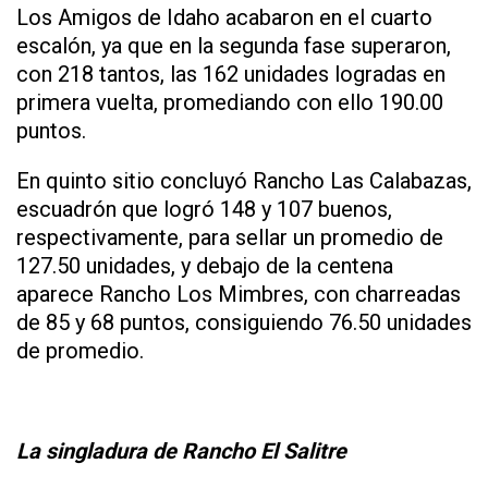
Los Amigos de Idaho acabaron en el cuarto
escalón, ya que en la segunda fase superaron,
con 218 tantos, las 162 unidades logradas en
primera vuelta, promediando con ello 190.00
puntos.
En quinto sitio concluyó Rancho Las Calabazas,
escuadrón que logró 148 y 107 buenos,
respectivamente, para sellar un promedio de
127.50 unidades, y debajo de la centena
aparece Rancho Los Mimbres, con charreadas
de 85 y 68 puntos, consiguiendo 76.50 unidades
de promedio.
La singladura de Rancho El Salitre