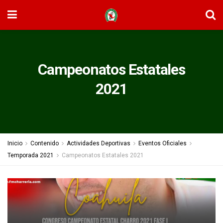
Campeonatos Estatales
2021
Inicio
Contenido
Actividades Deportivas
Eventos Oficiales
Temporada 2021
Campeonatos Estatales 2021