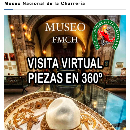
Museo Nacional de la Charrería