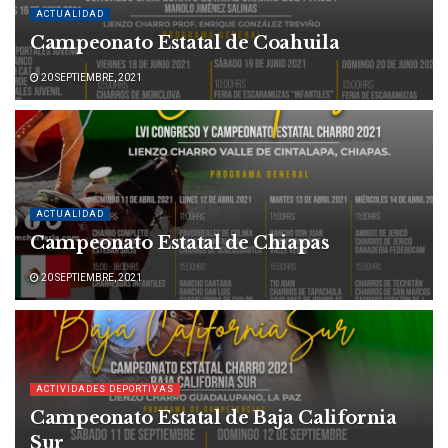
ACTUALIDAD
Campeonato Estatal de Coahuila
20 SEPTIEMBRE, 2021
ACTUALIDAD
Campeonato Estatal de Chiapas
20 SEPTIEMBRE, 2021
ACTIVIDADES DEPORTIVAS
Campeonato Estatal de Baja California
Sur