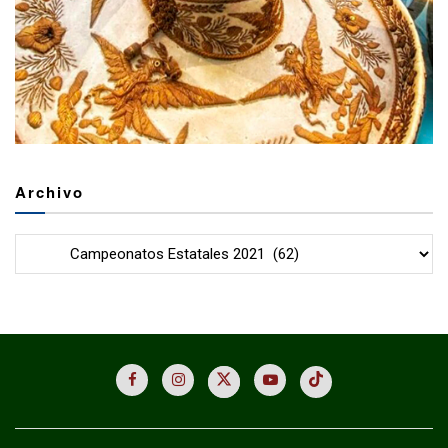
Archivo
Archivo