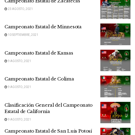
Campeonato Estatal de Zacatecas
23 AGOSTO, 2021
Campeonato Estatal de Minnesota
10 SEPTIEMBRE, 2021
Campeonato Estatal de Kansas
9 AGOSTO, 2021
Campeonato Estatal de Colima
9 AGOSTO, 2021
Clasificación General del Campeonato
Estatal de California
9 AGOSTO, 2021
Campeonato Estatal de San Luis Potosí