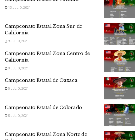
13 JULIO, 2021
Campeonato Estatal Zona Sur de
California
9 JULIO, 2021
Campeonato Estatal Zona Centro de
California
9 JULIO, 2021
Campeonato Estatal de Oaxaca
5 JULIO, 2021
Campeonato Estatal de Colorado
5 JULIO, 2021
Campeonato Estatal Zona Norte de