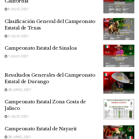
California
8 JULIO, 2021
Clasificación General del Campeonato
Estatal de Texas
5 JULIO, 2021
Campeonato Estatal de Sinaloa
1 JULIO, 2021
Resultados Generales del Campeonato
Estatal de Durango
28 JUNIO, 2021
Campeonato Estatal Zona Costa de
Jalisco
5 JULIO, 2021
Campeonato Estatal de Nayarit
28 JUNIO, 2021