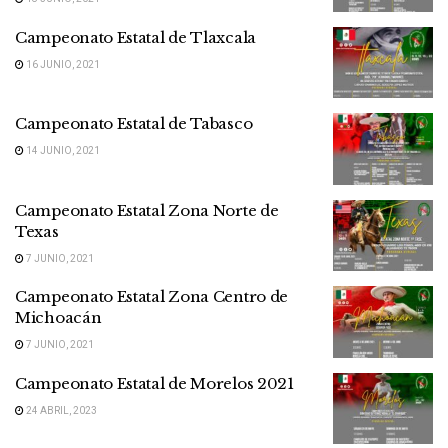
Campeonato Estatal de Tlaxcala
16 JUNIO, 2021
Campeonato Estatal de Tabasco
14 JUNIO, 2021
Campeonato Estatal Zona Norte de
Texas
7 JUNIO, 2021
Campeonato Estatal Zona Centro de
Michoacán
7 JUNIO, 2021
Campeonato Estatal de Morelos 2021
24 ABRIL, 2023