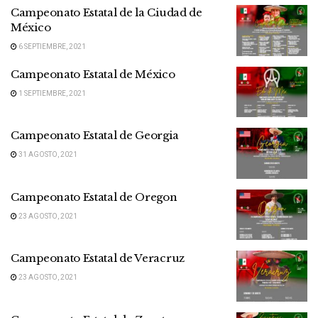
Campeonato Estatal de la Ciudad de
México
6 SEPTIEMBRE, 2021
Campeonato Estatal de México
1 SEPTIEMBRE, 2021
Campeonato Estatal de Georgia
31 AGOSTO, 2021
Campeonato Estatal de Oregon
23 AGOSTO, 2021
Campeonato Estatal de Veracruz
23 AGOSTO, 2021