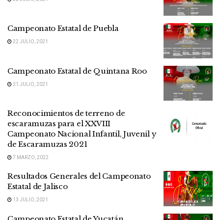
Campeonato Estatal de Puebla
22 JULIO, 2021
Campeonato Estatal de Quintana Roo
21 JULIO, 2021
Reconocimientos de terreno de
escaramuzas para el XXVIII
Campeonato Nacional Infantil, Juvenil y
de Escaramuzas 2021
7 MARZO, 2022
Resultados Generales del Campeonato
Estatal de Jalisco
13 JULIO, 2021
Campeonato Estatal de Yucatán