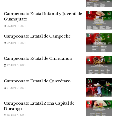
Campeonato Estatal Infantil y Juvenil de
Guanajuato
25 JUNIO, 2021
Campeonato Estatal de Campeche
22 JUNIO, 2021
Campeonato Estatal de Chihuahua
22 JUNIO, 2021
Campeonato Estatal de Querétaro
21 JUNIO, 2021
Campeonato Estatal Zona Capital de
Durango
18 JUNIO, 2021