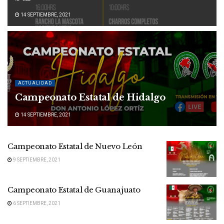
14 SEPTIEMBRE, 2021
ACTUALIDAD
Campeonato Estatal de Hidalgo
14 SEPTIEMBRE, 2021
Campeonato Estatal de Nuevo León
9 SEPTIEMBRE, 2021
Campeonato Estatal de Guanajuato
6 SEPTIEMBRE, 2021