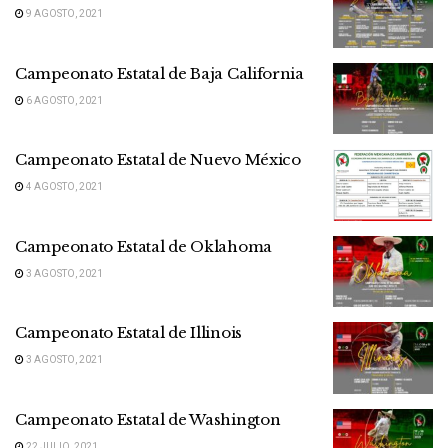
9 AGOSTO, 2021
Campeonato Estatal de Baja California
6 AGOSTO, 2021
Campeonato Estatal de Nuevo México
4 AGOSTO, 2021
Campeonato Estatal de Oklahoma
3 AGOSTO, 2021
Campeonato Estatal de Illinois
3 AGOSTO, 2021
Campeonato Estatal de Washington
22 JULIO, 2021