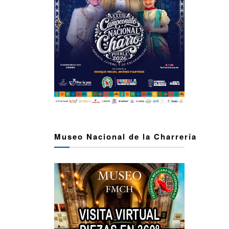
Museo Nacional de la Charrería