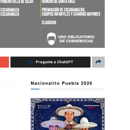
Pregunta a ChatGPT
Nacionalito Puebla 2026