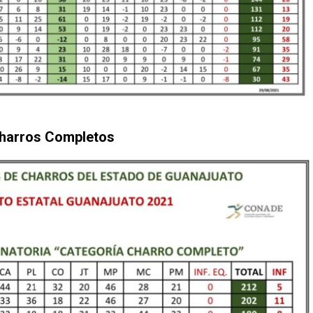
harros Completos