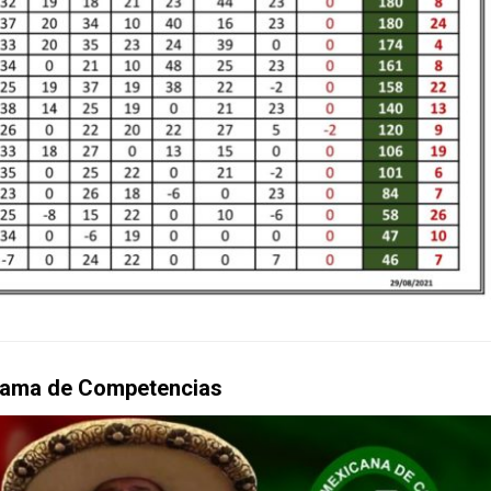
ama de Competencias