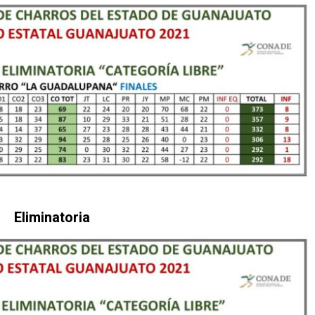
Eliminatoria