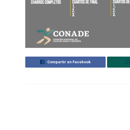
Compartir en Facebook