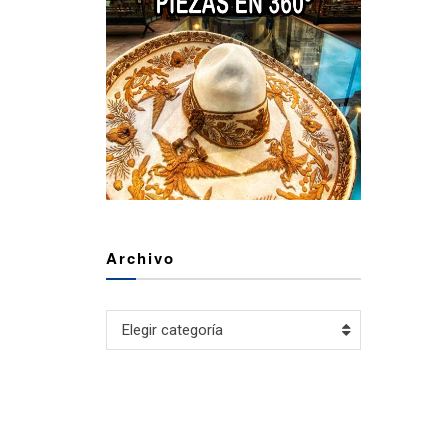
Archivo
Archivo
Elegir categoría