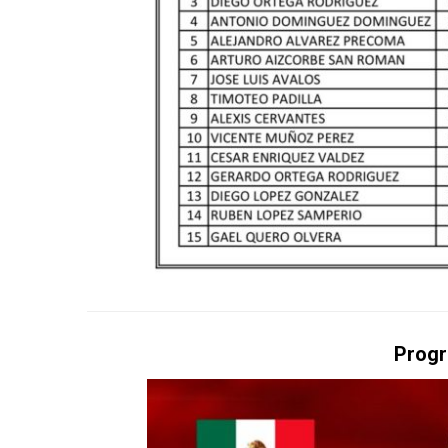
Progr