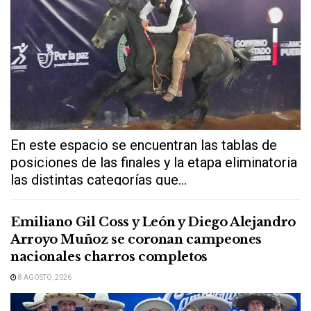
En este espacio se encuentran las tablas de
posiciones de las finales y la etapa eliminatoria
las distintas categorías que...
Emiliano Gil Coss y León y Diego Alejandro
Arroyo Muñoz se coronan campeones
nacionales charros completos
8 AGOSTO, 2026