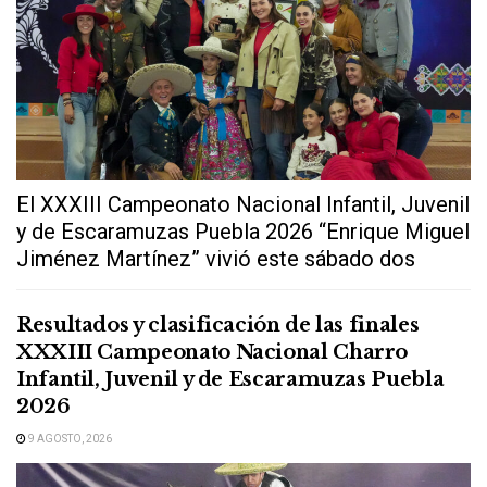
El XXXIII Campeonato Nacional Infantil, Juvenil
y de Escaramuzas Puebla 2026 “Enrique Miguel
Jiménez Martínez” vivió este sábado dos
extraordinarias...
Resultados y clasificación de las finales
XXXIII Campeonato Nacional Charro
Infantil, Juvenil y de Escaramuzas Puebla
2026
9 AGOSTO, 2026