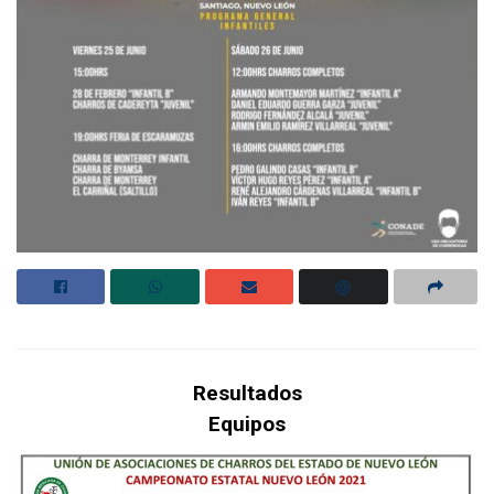
Resultados
Equipos