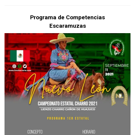
Programa de Competencias
Escaramuzas