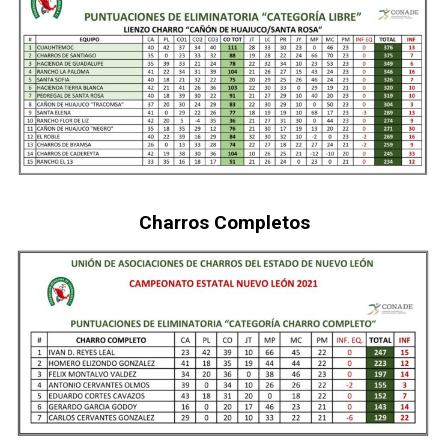
Charros Completos