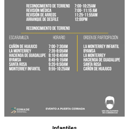
Infantiles