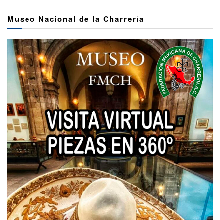
Museo Nacional de la Charrería