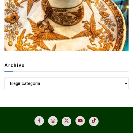
Archivo
Archivo