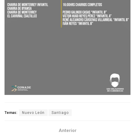
Temas:
Nuevo León
Santiago
Anterior