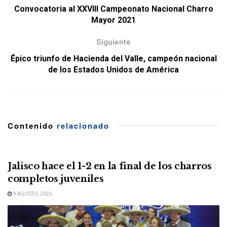
Convocatoria al XXVIII Campeonato Nacional Charro
Mayor 2021
Siguiente
Épico triunfo de Hacienda del Valle, campeón nacional
de los Estados Unidos de América
Contenido
relacionado
Jalisco hace el 1-2 en la final de los charros
completos juveniles
9 AGOSTO, 2026