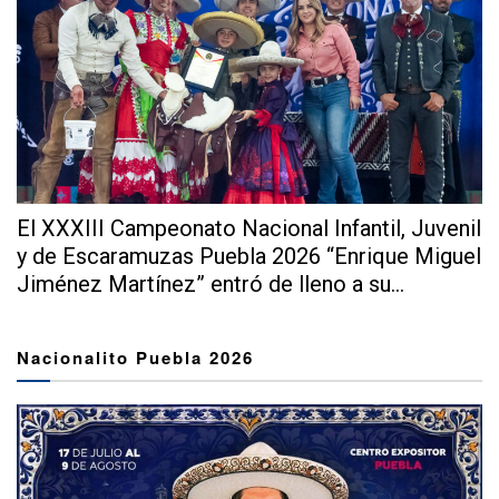
El XXXIII Campeonato Nacional Infantil, Juvenil
y de Escaramuzas Puebla 2026 “Enrique Miguel
Jiménez Martínez” entró de lleno a su...
Nacionalito Puebla 2026