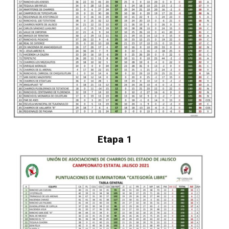
Etapa 1