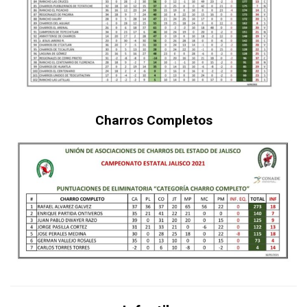
Charros Completos