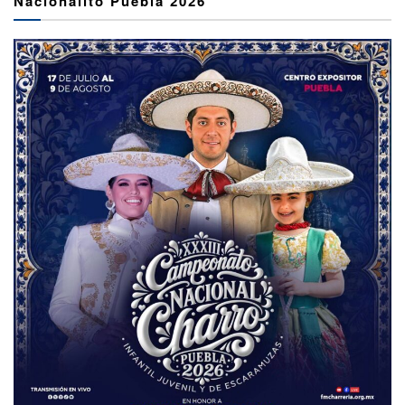
Nacionalito Puebla 2026