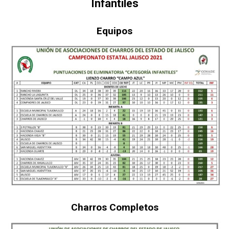
Infantiles
Equipos
Charros Completos