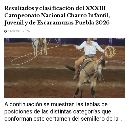
Resultados y clasificación del XXXIII
Campeonato Nacional Charro Infantil,
Juvenil y de Escaramuzas Puebla 2026
7 AGOSTO, 2026
A continuación se muestran las tablas de
posiciones de las distintas categorías que
conforman este certamen del semillero de la...