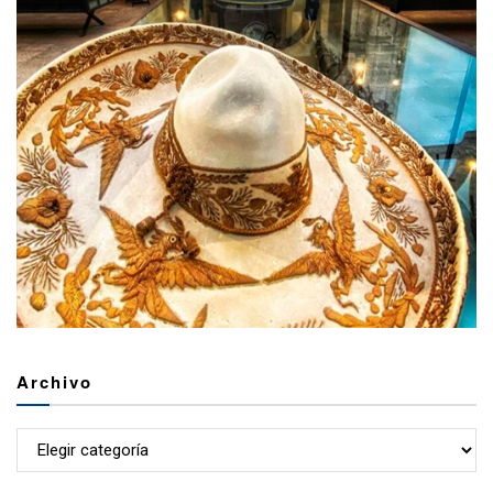
Archivo
Archivo