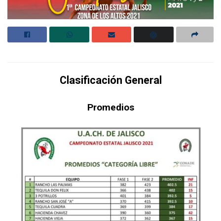
Clasificación General
Promedios