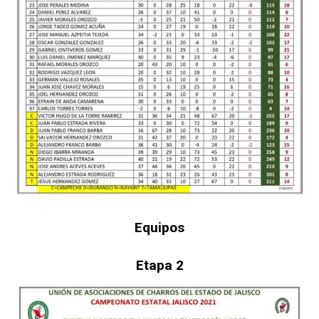
Equipos
Etapa 2