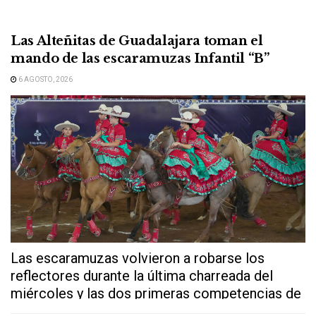
Las Alteñitas de Guadalajara toman el
mando de las escaramuzas Infantil “B”
6 AGOSTO, 2026
Las escaramuzas volvieron a robarse los
reflectores durante la última charreada del
miércoles y las dos primeras competencias de
este...