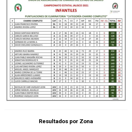
Resultados por Zona