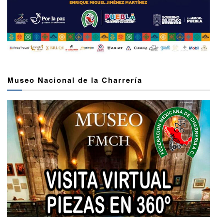
Museo Nacional de la Charrería