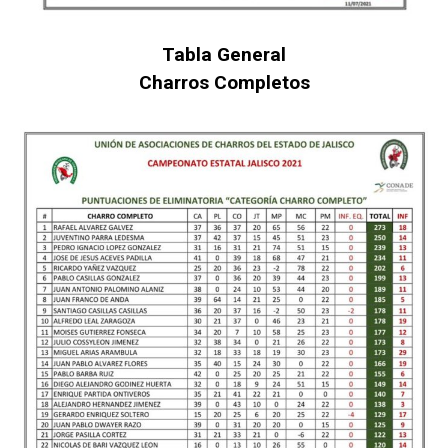
Tabla General
Charros Completos