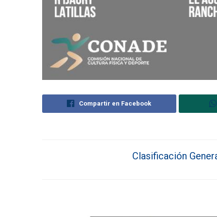
Compartir en Facebook
Clasificación Gener