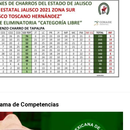
ama de Competencias