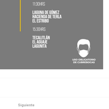
Siguiente