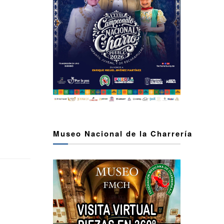
Museo Nacional de la Charrería