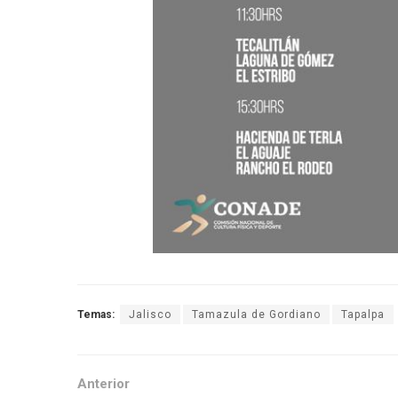
Temas:
Jalisco
Tamazula de Gordiano
Tapalpa
Anterior