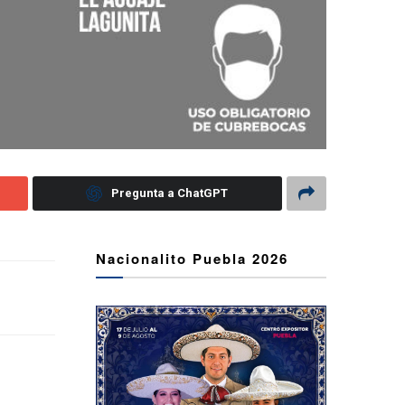
Pregunta a ChatGPT
Nacionalito Puebla 2026