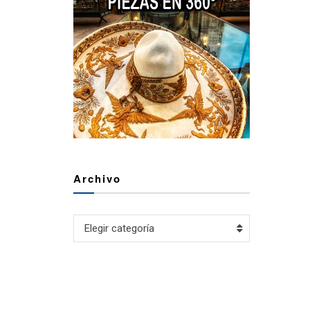
Archivo
Archivo
Elegir categoría