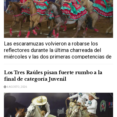
Las escaramuzas volvieron a robarse los
reflectores durante la última charreada del
miércoles y las dos primeras competencias de
este...
Los Tres Raúles pisan fuerte rumbo a la
final de categoría Juvenil
6 AGOSTO, 2026