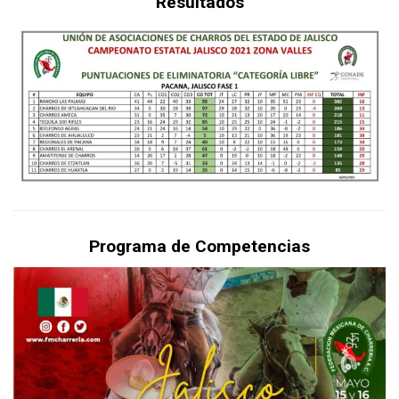
Resultados
Programa de Competencias