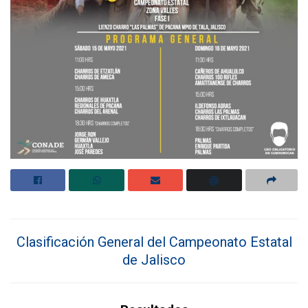
Clasificación General del Campeonato Estatal
de Jalisco