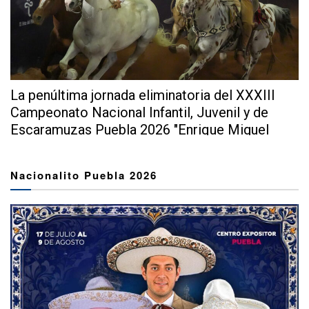
La penúltima jornada eliminatoria del XXXIII
Campeonato Nacional Infantil, Juvenil y de
Escaramuzas Puebla 2026 "Enrique Miguel
Jiménez Martínez" dejó...
Nacionalito Puebla 2026