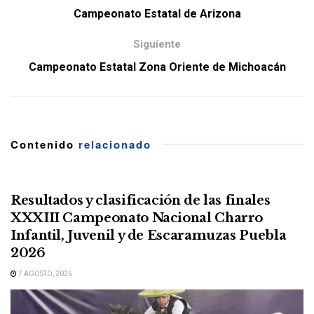
Campeonato Estatal de Arizona
Siguiente
Campeonato Estatal Zona Oriente de Michoacán
Contenido
relacionado
Resultados y clasificación de las finales
XXXIII Campeonato Nacional Charro
Infantil, Juvenil y de Escaramuzas Puebla
2026
7 AGOSTO, 2026