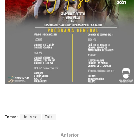
Temas:
Jalisco
Tala
Anterior