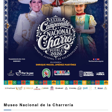
Museo Nacional de la Charrería