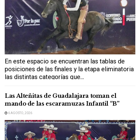
En este espacio se encuentran las tablas de
posiciones de las finales y la etapa eliminatoria
las distintas categorías que...
Las Alteñitas de Guadalajara toman el
mando de las escaramuzas Infantil “B”
6 AGOSTO, 2026