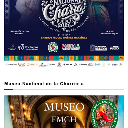
Museo Nacional de la Charrería