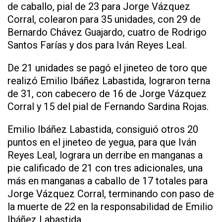
de caballo, pial de 23 para Jorge Vázquez
Corral, colearon para 35 unidades, con 29 de
Bernardo Chávez Guajardo, cuatro de Rodrigo
Santos Farías y dos para Iván Reyes Leal.
De 21 unidades se pagó el jineteo de toro que
realizó Emilio Ibáñez Labastida, lograron terna
de 31, con cabecero de 16 de Jorge Vázquez
Corral y 15 del pial de Fernando Sardina Rojas.
Emilio Ibáñez Labastida, consiguió otros 20
puntos en el jineteo de yegua, para que Iván
Reyes Leal, lograra un derribe en manganas a
pie calificado de 21 con tres adicionales, una
más en manganas a caballo de 17 totales para
Jorge Vázquez Corral, terminando con paso de
la muerte de 22 en la responsabilidad de Emilio
Ibáñez Labastida.