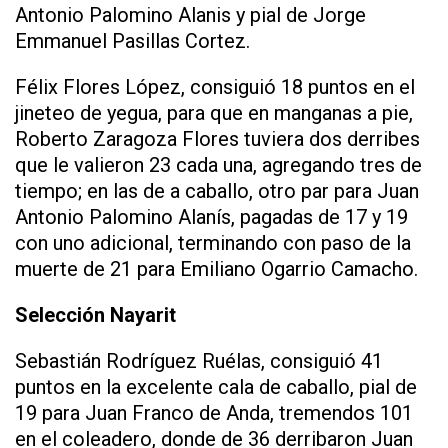
Antonio Palomino Alanis y pial de Jorge
Emmanuel Pasillas Cortez.
Félix Flores López, consiguió 18 puntos en el
jineteo de yegua, para que en manganas a pie,
Roberto Zaragoza Flores tuviera dos derribes
que le valieron 23 cada una, agregando tres de
tiempo; en las de a caballo, otro par para Juan
Antonio Palomino Alanís, pagadas de 17 y 19
con uno adicional, terminando con paso de la
muerte de 21 para Emiliano Ogarrio Camacho.
Selección Nayarit
Sebastián Rodríguez Ruélas, consiguió 41
puntos en la excelente cala de caballo, pial de
19 para Juan Franco de Anda, tremendos 101
en el coleadero, donde de 36 derribaron Juan