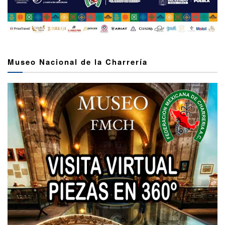
Museo Nacional de la Charrería