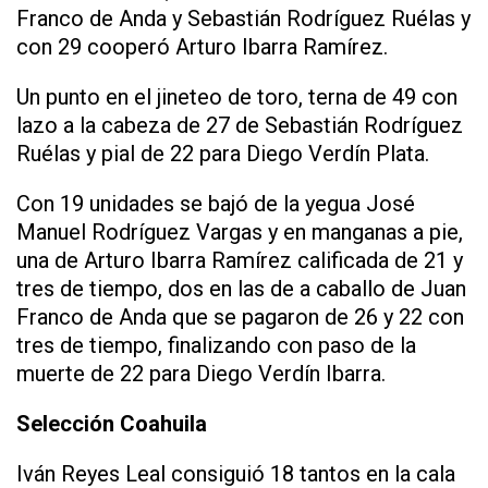
Franco de Anda y Sebastián Rodríguez Ruélas y
con 29 cooperó Arturo Ibarra Ramírez.
Un punto en el jineteo de toro, terna de 49 con
lazo a la cabeza de 27 de Sebastián Rodríguez
Ruélas y pial de 22 para Diego Verdín Plata.
Con 19 unidades se bajó de la yegua José
Manuel Rodríguez Vargas y en manganas a pie,
una de Arturo Ibarra Ramírez calificada de 21 y
tres de tiempo, dos en las de a caballo de Juan
Franco de Anda que se pagaron de 26 y 22 con
tres de tiempo, finalizando con paso de la
muerte de 22 para Diego Verdín Ibarra.
Selección Coahuila
Iván Reyes Leal consiguió 18 tantos en la cala