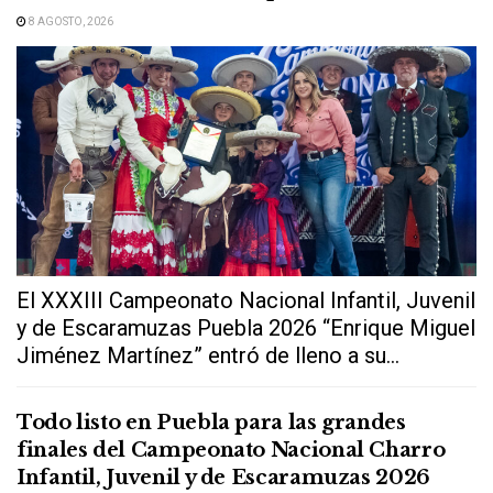
8 AGOSTO, 2026
El XXXIII Campeonato Nacional Infantil, Juvenil
y de Escaramuzas Puebla 2026 “Enrique Miguel
Jiménez Martínez” entró de lleno a su...
Todo listo en Puebla para las grandes
finales del Campeonato Nacional Charro
Infantil, Juvenil y de Escaramuzas 2026