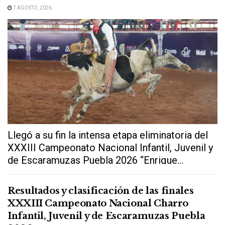
7 AGOSTO, 2026
Llegó a su fin la intensa etapa eliminatoria del
XXXIII Campeonato Nacional Infantil, Juvenil y
de Escaramuzas Puebla 2026 “Enrique...
Resultados y clasificación de las finales
XXXIII Campeonato Nacional Charro
Infantil, Juvenil y de Escaramuzas Puebla