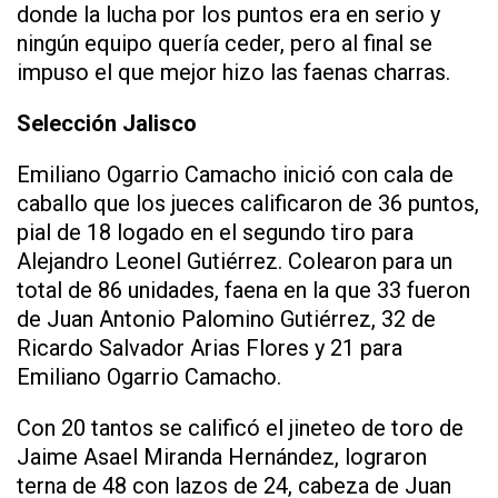
donde la lucha por los puntos era en serio y
ningún equipo quería ceder, pero al final se
impuso el que mejor hizo las faenas charras.
Selección Jalisco
Emiliano Ogarrio Camacho inició con cala de
caballo que los jueces calificaron de 36 puntos,
pial de 18 logado en el segundo tiro para
Alejandro Leonel Gutiérrez. Colearon para un
total de 86 unidades, faena en la que 33 fueron
de Juan Antonio Palomino Gutiérrez, 32 de
Ricardo Salvador Arias Flores y 21 para
Emiliano Ogarrio Camacho.
Con 20 tantos se calificó el jineteo de toro de
Jaime Asael Miranda Hernández, lograron
terna de 48 con lazos de 24, cabeza de Juan