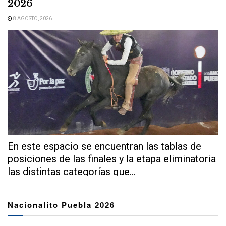
2026
8 AGOSTO, 2026
En este espacio se encuentran las tablas de
posiciones de las finales y la etapa eliminatoria
las distintas categorías que...
Nacionalito Puebla 2026