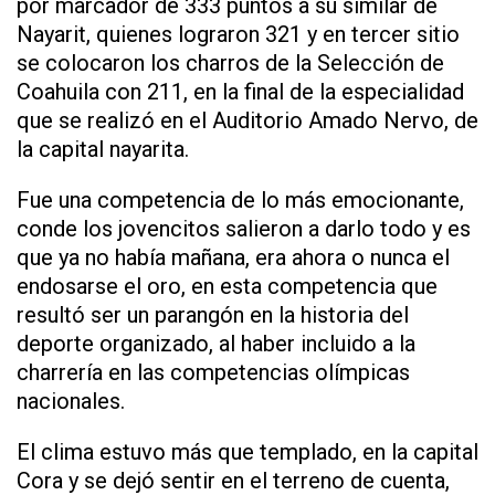
por marcador de 333 puntos a su similar de
Nayarit, quienes lograron 321 y en tercer sitio
se colocaron los charros de la Selección de
Coahuila con 211, en la final de la especialidad
que se realizó en el Auditorio Amado Nervo, de
la capital nayarita.
Fue una competencia de lo más emocionante,
conde los jovencitos salieron a darlo todo y es
que ya no había mañana, era ahora o nunca el
endosarse el oro, en esta competencia que
resultó ser un parangón en la historia del
deporte organizado, al haber incluido a la
charrería en las competencias olímpicas
nacionales.
El clima estuvo más que templado, en la capital
Cora y se dejó sentir en el terreno de cuenta,