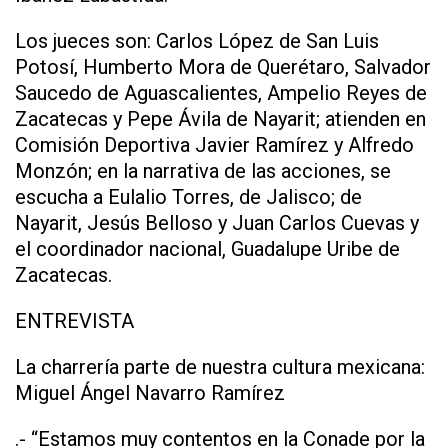
Los jueces son: Carlos López de San Luis
Potosí, Humberto Mora de Querétaro, Salvador
Saucedo de Aguascalientes, Ampelio Reyes de
Zacatecas y Pepe Ávila de Nayarit; atienden en
Comisión Deportiva Javier Ramírez y Alfredo
Monzón; en la narrativa de las acciones, se
escucha a Eulalio Torres, de Jalisco; de
Nayarit, Jesús Belloso y Juan Carlos Cuevas y
el coordinador nacional, Guadalupe Uribe de
Zacatecas.
ENTREVISTA
La charrería parte de nuestra cultura mexicana:
Miguel Ángel Navarro Ramírez
.- “Estamos muy contentos en la Conade por la