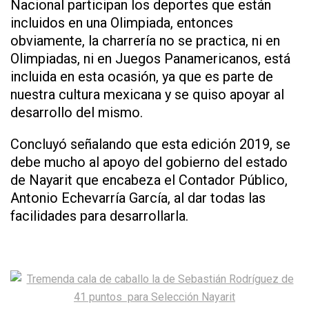
Nacional participan los deportes que están
incluidos en una Olimpiada, entonces
obviamente, la charrería no se practica, ni en
Olimpiadas, ni en Juegos Panamericanos, está
incluida en esta ocasión, ya que es parte de
nuestra cultura mexicana y se quiso apoyar al
desarrollo del mismo.
Concluyó señalando que esta edición 2019, se
debe mucho al apoyo del gobierno del estado
de Nayarit que encabeza el Contador Público,
Antonio Echevarría García, al dar todas las
facilidades para desarrollarla.