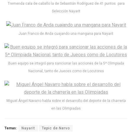
Tremenda cala de caballo la de Sebastián Rodríguez de 41 puntos para
Selección Nayarit
Juan Franco de Anda cuajando una mangana para Nayarit
Buen equipo se integró para sancionar las acciones de la 5ª Olimpiada
Nacional, tanto de Jueces como de Locutores
Miguel Ángel Navarro habla sobre el desarrollo del deporte de la charrería
en las Olimpiadas
Temas:
Nayarit
Tepic de Nervo