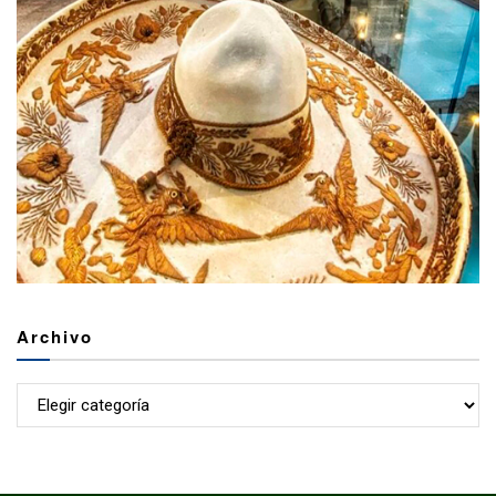
Archivo
Archivo