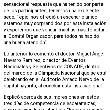
sensacional respuesta que ha tenido por parte
de los participantes, tenemos una excelente
sede, Tepic, nos ofreció un escenario único,
estamos muy sorprendidos por esta instalación
y esperemos que vengan muchas más, felicitar
al Comité Organizador, para todos ha habido
una buena atención”.
Lo anterior lo comentó el doctor Miguel Ángel
Navarro Ramírez, director de Eventos
Nacionales y Selectivos de CONADE, dentro
del marco de la Olimpiada Nacional que se está
celebrando en el Auditorio Amado Nervo de la
capital nayarita, al concluir esta justa nacional.
Explicó acerca de sus impresiones en estos
tres días de competencia de escaramuzas,
charros juveniles e infantiles, “Estamos viendo