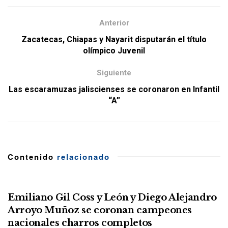
Anterior
Zacatecas, Chiapas y Nayarit disputarán el título
olímpico Juvenil
Siguiente
Las escaramuzas jaliscienses se coronaron en Infantil
“A”
Contenido
relacionado
Emiliano Gil Coss y León y Diego Alejandro
Arroyo Muñoz se coronan campeones
nacionales charros completos