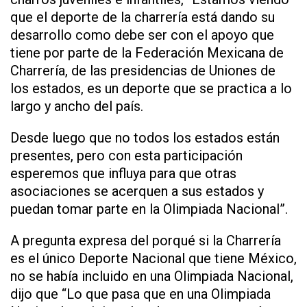
que el deporte de la charrería está dando su
desarrollo como debe ser con el apoyo que
tiene por parte de la Federación Mexicana de
Charrería, de las presidencias de Uniones de
los estados, es un deporte que se practica a lo
largo y ancho del país.
Desde luego que no todos los estados están
presentes, pero con esta participación
esperemos que influya para que otras
asociaciones se acerquen a sus estados y
puedan tomar parte en la Olimpiada Nacional”.
A pregunta expresa del porqué si la Charrería
es el único Deporte Nacional que tiene México,
no se había incluido en una Olimpiada Nacional,
dijo que “Lo que pasa que en una Olimpiada