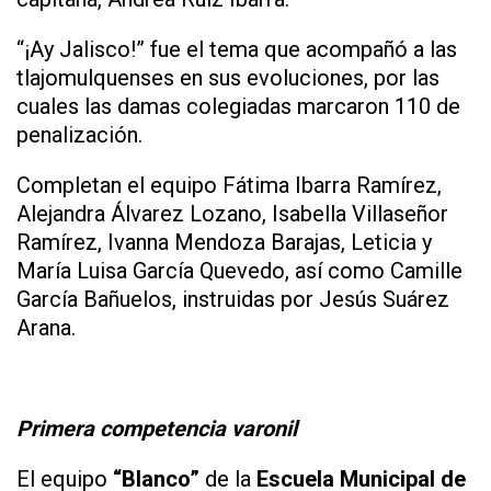
“¡Ay Jalisco!” fue el tema que acompañó a las
tlajomulquenses en sus evoluciones, por las
cuales las damas colegiadas marcaron 110 de
penalización.
Completan el equipo Fátima Ibarra Ramírez,
Alejandra Álvarez Lozano, Isabella Villaseñor
Ramírez, Ivanna Mendoza Barajas, Leticia y
María Luisa García Quevedo, así como Camille
García Bañuelos, instruidas por Jesús Suárez
Arana.
Primera competencia varonil
El equipo
“Blanco”
de la
Escuela Municipal de