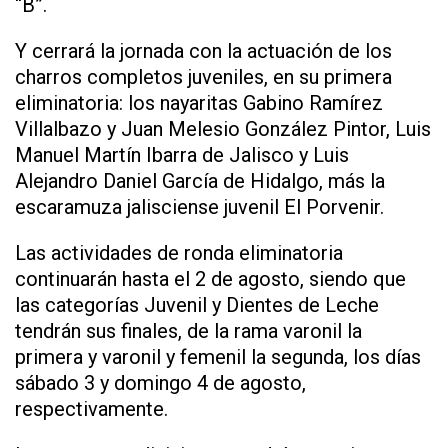
“B”.
Y cerrará la jornada con la actuación de los
charros completos juveniles, en su primera
eliminatoria: los nayaritas Gabino Ramírez
Villalbazo y Juan Melesio González Pintor, Luis
Manuel Martín Ibarra de Jalisco y Luis
Alejandro Daniel García de Hidalgo, más la
escaramuza jalisciense juvenil El Porvenir.
Las actividades de ronda eliminatoria
continuarán hasta el 2 de agosto, siendo que
las categorías Juvenil y Dientes de Leche
tendrán sus finales, de la rama varonil la
primera y varonil y femenil la segunda, los días
sábado 3 y domingo 4 de agosto,
respectivamente.