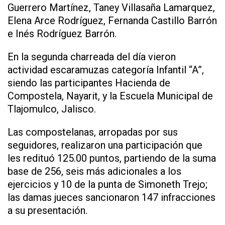
Guerrero Martínez, Taney Villasaña Lamarquez,
Elena Arce Rodríguez, Fernanda Castillo Barrón
e Inés Rodríguez Barrón.
En la segunda charreada del día vieron
actividad escaramuzas categoría Infantil “A”,
siendo las participantes Hacienda de
Compostela, Nayarit, y la Escuela Municipal de
Tlajomulco, Jalisco.
Las compostelanas, arropadas por sus
seguidores, realizaron una participación que
les redituó 125.00 puntos, partiendo de la suma
base de 256, seis más adicionales a los
ejercicios y 10 de la punta de Simoneth Trejo;
las damas jueces sancionaron 147 infracciones
a su presentación.