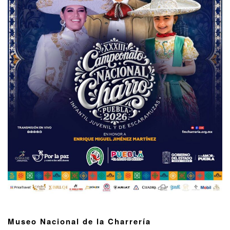
Museo Nacional de la Charrería