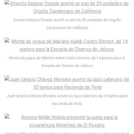
Ernesto Salazar Dorado acertó un pial de 20 unidades de Orgullo
Zacatecano de California
Monta de yegua de Mariano Kaleb Castro Gómez, de 14 puntos para la
Escuela de Charros de Jalisco
Juan Ignacio Chávez Morales acertó su lazo cabecero de 10 tantos para
Hacienda de Terla