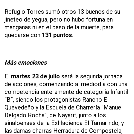
Refugio Torres sumó otros 13 buenos de su
jineteo de yegua, pero no hubo fortuna en
manganas ni en el paso de la muerte, para
quedarse con
131 puntos
.
Más emociones
El
martes 23 de julio
será la segunda jornada
de acciones, comenzando al mediodía con una
competencia enteramente de categoría Infantil
“B”, siendo los protagonistas Rancho El
Quevedeño y la Escuela de Charrería “Manuel
Delgado Rocha”, de Nayarit, junto a los
sinaloenses de la ExHacienda El Tamarindo, y
las damas charras Herradura de Compostela,