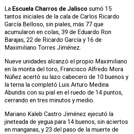
La
Escuela Charros de Jalisco
sumó 15
tantos iniciales de la cala de Carlos Ricardo
García Belloso, sin piales, más 77 que
acumularon en colas, 39 de Eduardo Ron
Barajas, 22 de Ricardo García y 16 de
Maximiliano Torres Jiménez.
Nueve unidades alcanzó el propio Maximiliano
en la monta del toro, Francisco Alfredo Mora
Núñez acertó su lazo cabecero de 10 buenos y
la terna la completó Luis Arturo Medina
Abundis con su pial en el ruedo de 14 puntos,
cerrando en tres minutos y medio.
Mariano Kaleb Castro Jiménez ejecutó la
jineteada de yegua para 14 buenos, sin aciertos
en manganas, y 23 del paso de la muerte de