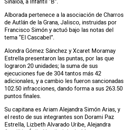
Sinaloa, a Infantil “B”.
Alborada pertenece a la asociación de Charros
de Autlán de la Grana, Jalisco, instruidas por
Francisco Simón y actuó bajo las notas del
tema “El Cascabel”.
Alondra Gómez Sánchez y Xcaret Moramay
Estrella presentaron las puntas, por las que
lograron 20 unidades; la suma de sus
ejecuciones fue de 304 tantos más 42
adicionales, y a cambio les fueron sancionadas
102.50 infracciones, dando forma a sus 263.50
puntos finales.
Su capitana es Ariam Alejandra Simón Arias, y
el resto de sus integrantes son Dorami Paz
Estrella, Lizbeth Alvarado Uribe, Alejandra