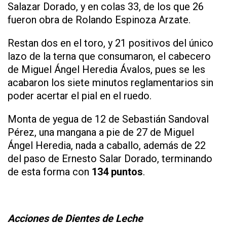
Salazar Dorado, y en colas 33, de los que 26
fueron obra de Rolando Espinoza Arzate.
Restan dos en el toro, y 21 positivos del único
lazo de la terna que consumaron, el cabecero
de Miguel Ángel Heredia Ávalos, pues se les
acabaron los siete minutos reglamentarios sin
poder acertar el pial en el ruedo.
Monta de yegua de 12 de Sebastián Sandoval
Pérez, una mangana a pie de 27 de Miguel
Ángel Heredia, nada a caballo, además de 22
del paso de Ernesto Salar Dorado, terminando
de esta forma con
134 puntos
.
Acciones de Dientes de Leche