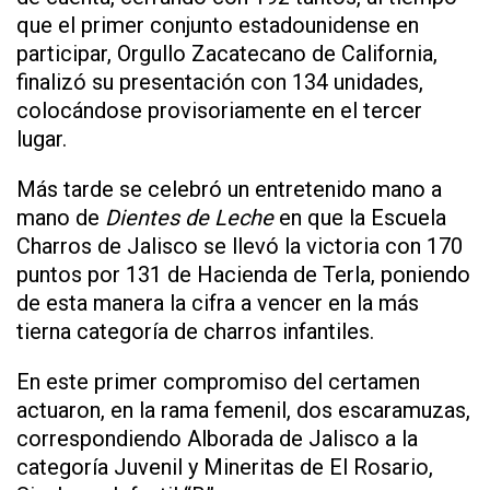
que el primer conjunto estadounidense en
participar, Orgullo Zacatecano de California,
finalizó su presentación con 134 unidades,
colocándose provisoriamente en el tercer
lugar.
Más tarde se celebró un entretenido mano a
mano de
Dientes de Leche
en que la Escuela
Charros de Jalisco se llevó la victoria con 170
puntos por 131 de Hacienda de Terla, poniendo
de esta manera la cifra a vencer en la más
tierna categoría de charros infantiles.
En este primer compromiso del certamen
actuaron, en la rama femenil, dos escaramuzas,
correspondiendo Alborada de Jalisco a la
categoría Juvenil y Mineritas de El Rosario,