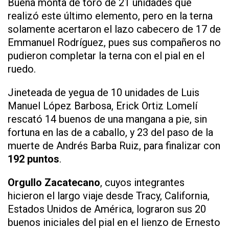
Buena monta de toro de 21 unidades que
realizó este último elemento, pero en la terna
solamente acertaron el lazo cabecero de 17 de
Emmanuel Rodríguez, pues sus compañeros no
pudieron completar la terna con el pial en el
ruedo.
Jineteada de yegua de 10 unidades de Luis
Manuel López Barbosa, Erick Ortiz Lomelí
rescató 14 buenos de una mangana a pie, sin
fortuna en las de a caballo, y 23 del paso de la
muerte de Andrés Barba Ruiz, para finalizar con
192 puntos
.
Orgullo Zacatecano
, cuyos integrantes
hicieron el largo viaje desde Tracy, California,
Estados Unidos de América, lograron sus 20
buenos iniciales del pial en el lienzo de Ernesto