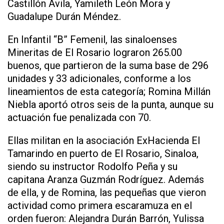
Castillón Ávila, Yamileth León Mora y
Guadalupe Durán Méndez.
En Infantil “B” Femenil, las sinaloenses
Mineritas de El Rosario lograron 265.00
buenos, que partieron de la suma base de 296
unidades y 33 adicionales, conforme a los
lineamientos de esta categoría; Romina Millán
Niebla aportó otros seis de la punta, aunque su
actuación fue penalizada con 70.
Ellas militan en la asociación ExHacienda El
Tamarindo en puerto de El Rosario, Sinaloa,
siendo su instructor Rodolfo Peña y su
capitana Aranza Guzmán Rodríguez. Además
de ella, y de Romina, las pequeñas que vieron
actividad como primera escaramuza en el
orden fueron: Alejandra Durán Barrón, Yulissa