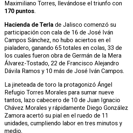
Maximiliano Torres, llevándose el triunfo con
170 puntos
.
Hacienda de Terla
de Jalisco comenzó su
participación con cala de 16 de José Iván
Campos Sánchez, no hubo aciertos en el
pialadero, ganando 65 totales en colas, 33 de
los cuales fueron obra de Germán de la Mera
Álvarez-Tostado, 22 de Francisco Alejandro
Dávila Ramos y 10 más de José Iván Campos.
La jineteada de toro la protagonizó Ángel
Refugio Torres Morales para sumar nueve
tantos, lazo cabecero de 10 de Juan Ignacio
Chávez Morales y rápidamente Diego González
Zamora acertó su pial en el ruedo de 11
unidades, cumpliendo labor en tres minutos y
medio.