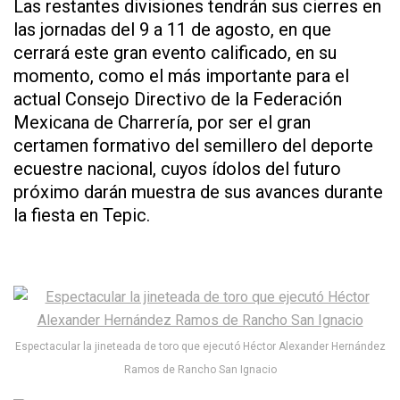
Las restantes divisiones tendrán sus cierres en
las jornadas del 9 a 11 de agosto, en que
cerrará este gran evento calificado, en su
momento, como el más importante para el
actual Consejo Directivo de la Federación
Mexicana de Charrería, por ser el gran
certamen formativo del semillero del deporte
ecuestre nacional, cuyos ídolos del futuro
próximo darán muestra de sus avances durante
la fiesta en Tepic.
Espectacular la jineteada de toro que ejecutó Héctor Alexander Hernández
Ramos de Rancho San Ignacio