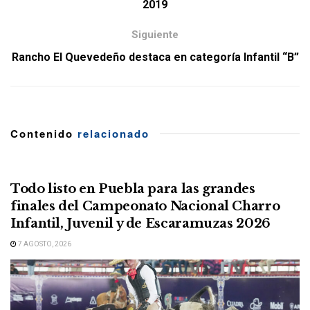
2019
Siguiente
Rancho El Quevedeño destaca en categoría Infantil “B”
Contenido
relacionado
Todo listo en Puebla para las grandes
finales del Campeonato Nacional Charro
Infantil, Juvenil y de Escaramuzas 2026
7 AGOSTO, 2026