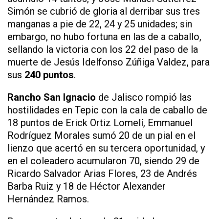
Simón se cubrió de gloria al derribar sus tres
manganas a pie de 22, 24 y 25 unidades; sin
embargo, no hubo fortuna en las de a caballo,
sellando la victoria con los 22 del paso de la
muerte de Jesús Idelfonso Zúñiga Valdez, para
sus
240 puntos
.
Rancho San Ignacio
de Jalisco rompió las
hostilidades en Tepic con la cala de caballo de
18 puntos de Erick Ortiz Lomelí, Emmanuel
Rodríguez Morales sumó 20 de un pial en el
lienzo que acertó en su tercera oportunidad, y
en el coleadero acumularon 70, siendo 29 de
Ricardo Salvador Arias Flores, 23 de Andrés
Barba Ruiz y 18 de Héctor Alexander
Hernández Ramos.