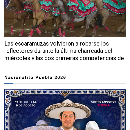
Las escaramuzas volvieron a robarse los
reflectores durante la última charreada del
miércoles y las dos primeras competencias de
este...
Nacionalito Puebla 2026