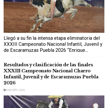
Llegó a su fin la intensa etapa eliminatoria del
XXXIII Campeonato Nacional Infantil, Juvenil y
de Escaramuzas Puebla 2026 “Enrique...
Resultados y clasificación de las finales
XXXIII Campeonato Nacional Charro
Infantil, Juvenil y de Escaramuzas Puebla
2026
8 AGOSTO, 2026