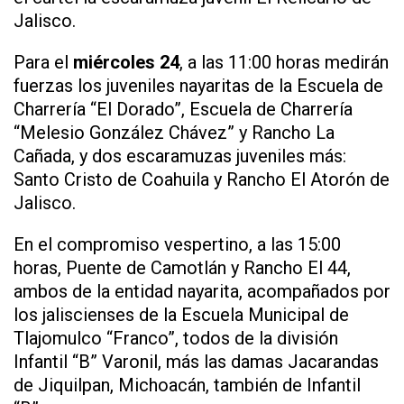
Jalisco.
Para el
miércoles 24
, a las 11:00 horas medirán
fuerzas los juveniles nayaritas de la Escuela de
Charrería “El Dorado”, Escuela de Charrería
“Melesio González Chávez” y Rancho La
Cañada, y dos escaramuzas juveniles más:
Santo Cristo de Coahuila y Rancho El Atorón de
Jalisco.
En el compromiso vespertino, a las 15:00
horas, Puente de Camotlán y Rancho El 44,
ambos de la entidad nayarita, acompañados por
los jaliscienses de la Escuela Municipal de
Tlajomulco “Franco”, todos de la división
Infantil “B” Varonil, más las damas Jacarandas
de Jiquilpan, Michoacán, también de Infantil