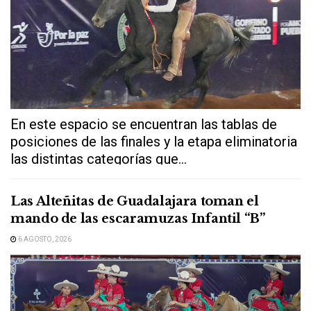
En este espacio se encuentran las tablas de
posiciones de las finales y la etapa eliminatoria
las distintas categorías que...
Las Alteñitas de Guadalajara toman el
mando de las escaramuzas Infantil “B”
6 AGOSTO, 2026