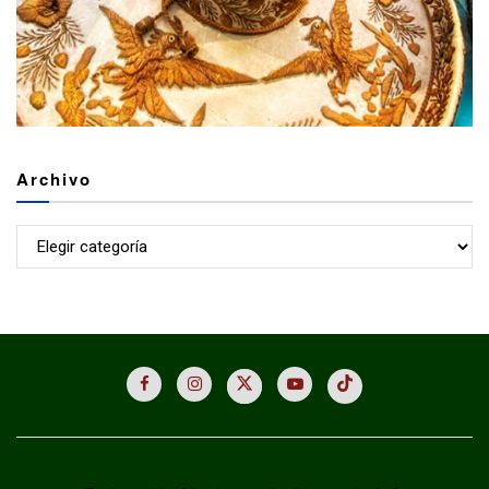
Archivo
Archivo