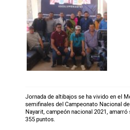
Jornada de altibajos se ha vivido en el 
semifinales del Campeonato Nacional de
Nayarit, campeón nacional 2021, amarró s
355 puntos.