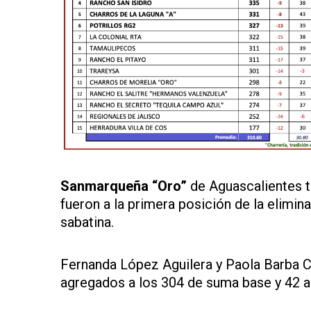
Sanmarqueña “Oro”
de Aguascalientes t
fueron a la primera posición de la elimin
sabatina.
Fernanda López Aguilera y Paola Barba C
agregados a los 304 de suma base y 42 ad