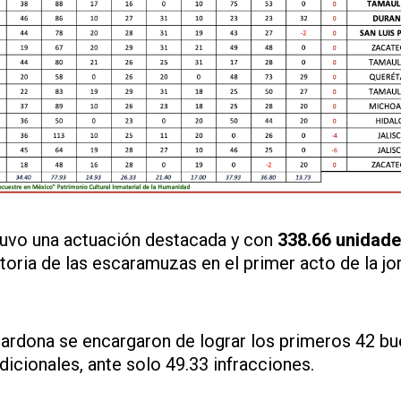
uvo una actuación destacada y con
338.66 unidad
atoria de las escaramuzas en el primer acto de la jo
ardona se encargaron de lograr los primeros 42 bu
icionales, ante solo 49.33 infracciones.