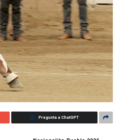
Pregunta a ChatGPT
Nacionalito Puebla 2026