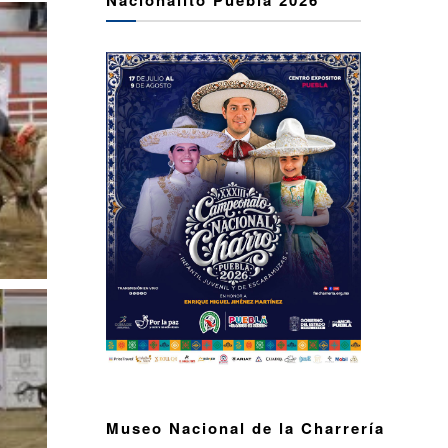
Museo Nacional de la Charrería