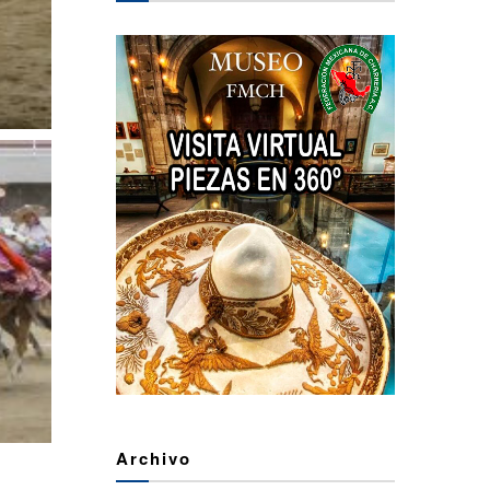
Archivo