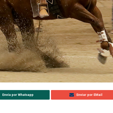
Envía por Whatsapp
Enviar por EMail