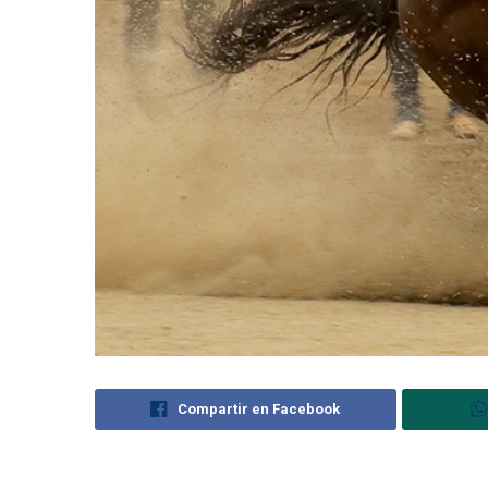
Compartir en Facebook