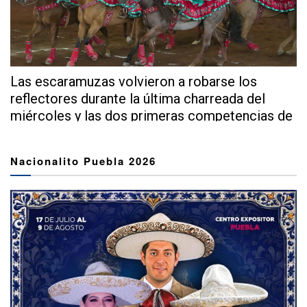
Las escaramuzas volvieron a robarse los
reflectores durante la última charreada del
miércoles y las dos primeras competencias de
este...
Nacionalito Puebla 2026