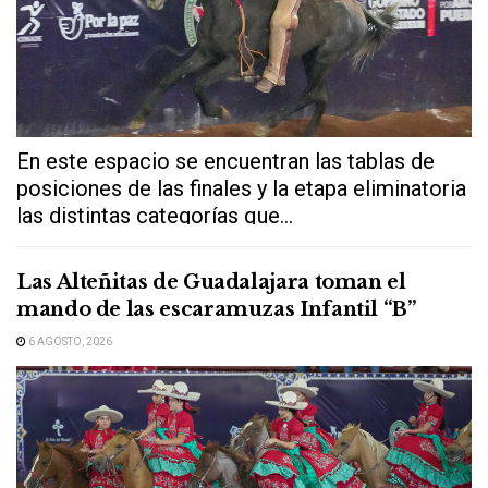
En este espacio se encuentran las tablas de
posiciones de las finales y la etapa eliminatoria
las distintas categorías que...
Las Alteñitas de Guadalajara toman el
mando de las escaramuzas Infantil “B”
6 AGOSTO, 2026