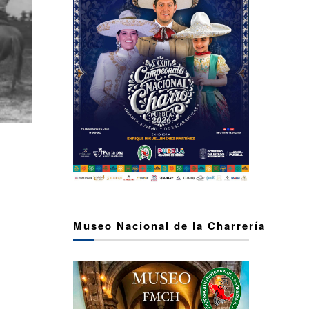
Museo Nacional de la Charrería