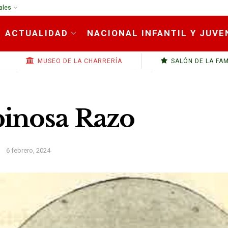
ales
ACTUALIDAD
NACIONAL INFANTIL Y JUVE
MUSEO DE LA CHARRERÍA
SALÓN DE LA FA
pinosa Razo
6 febrero, 2024