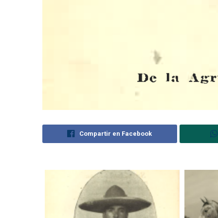
Compartir en Facebook