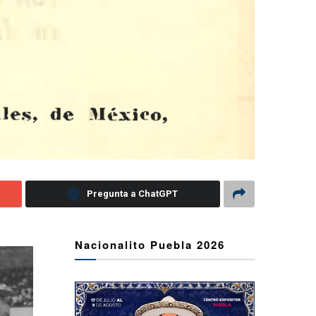
Pregunta a ChatGPT
Nacionalito Puebla 2026