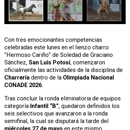
Con tres emocionantes competencias
celebradas este lunes en el lienzo charro
“Hermoso Cariño” de Soledad de Graciano
Sánchez,
San Luis Potosí
, comenzaron
oficialmente las actividades de la disciplina de
Charrería
dentro de la
Olimpiada Nacional
CONADE 2026
.
Tras concluir la ronda eliminatoria de equipos
categoría
Infantil “B”
, quedaron definidos los
seis selectivos que avanzaron a la ronda
semifinal, la cual se disputará la tarde del
miércoles 27 de mayo
en este mismo