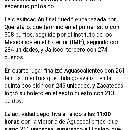
escenario potosino.
La clasificación final quedó encabezada por
Querétaro, que terminó en el primer sitio con
308 puntos, seguido por el Instituto de los
Mexicanos en el Exterior (IME), segundo con
284 unidades, y Jalisco, tercero con 274
buenos.
En cuarto lugar finalizó Aguascalientes con 261
tantos, mientras que Hidalgo avanzó en la
quinta posición con 243 unidades, y Zacatecas
logró su boleto en el sexto puesto con 213
puntos.
La actividad deportiva arrancó a las
11:00
horas
con la victoria de Aguascalientes, que
sumó 261 unidades, superando a Hidalgo, que