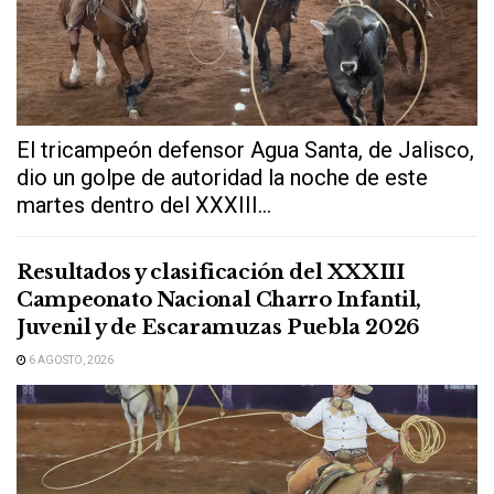
El tricampeón defensor Agua Santa, de Jalisco,
dio un golpe de autoridad la noche de este
martes dentro del XXXIII...
Resultados y clasificación del XXXIII
Campeonato Nacional Charro Infantil,
Juvenil y de Escaramuzas Puebla 2026
6 AGOSTO, 2026