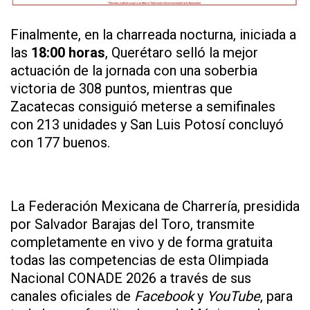
Finalmente, en la charreada nocturna, iniciada a
las
18:00 horas
, Querétaro selló la mejor
actuación de la jornada con una soberbia
victoria de 308 puntos, mientras que
Zacatecas consiguió meterse a semifinales
con 213 unidades y San Luis Potosí concluyó
con 177 buenos.
La Federación Mexicana de Charrería, presidida
por Salvador Barajas del Toro, transmite
completamente en vivo y de forma gratuita
todas las competencias de esta Olimpiada
Nacional CONADE 2026 a través de sus
canales oficiales de
Facebook
y
YouTube
, para