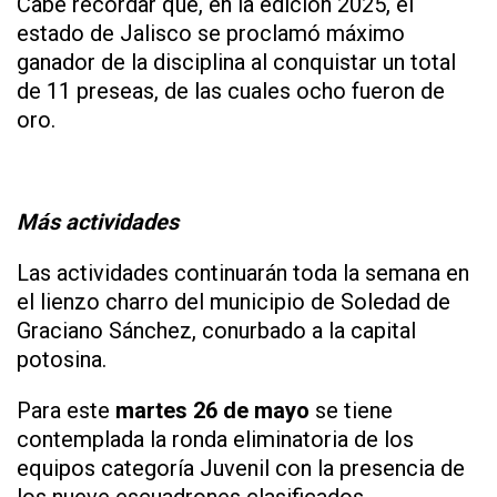
Cabe recordar que, en la edición 2025, el
estado de Jalisco se proclamó máximo
ganador de la disciplina al conquistar un total
de 11 preseas, de las cuales ocho fueron de
oro.
Más actividades
Las actividades continuarán toda la semana en
el lienzo charro del municipio de Soledad de
Graciano Sánchez, conurbado a la capital
potosina.
Para este
martes 26 de mayo
se tiene
contemplada la ronda eliminatoria de los
equipos categoría Juvenil con la presencia de