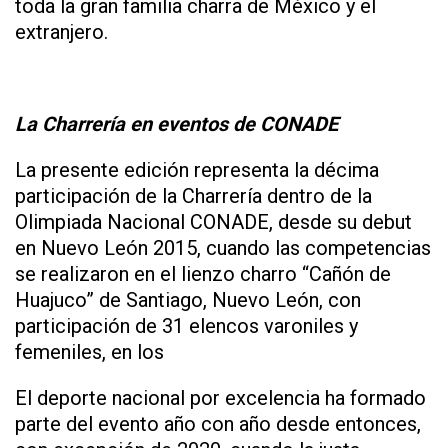
toda la gran familia charra de México y el
extranjero.
La Charrería en eventos de CONADE
La presente edición representa la décima
participación de la Charrería dentro de la
Olimpiada Nacional CONADE, desde su debut
en Nuevo León 2015, cuando las competencias
se realizaron en el lienzo charro “Cañón de
Huajuco” de Santiago, Nuevo León, con
participación de 31 elencos varoniles y
femeniles, en los
El deporte nacional por excelencia ha formado
parte del evento año con año desde entonces,