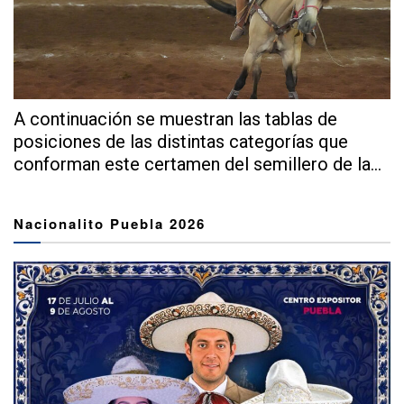
A continuación se muestran las tablas de
posiciones de las distintas categorías que
conforman este certamen del semillero de la...
Nacionalito Puebla 2026