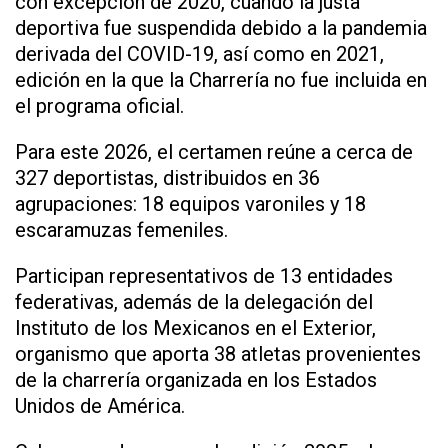
con excepción de 2020, cuando la justa
deportiva fue suspendida debido a la pandemia
derivada del COVID-19, así como en 2021,
edición en la que la Charrería no fue incluida en
el programa oficial.
Para este 2026, el certamen reúne a cerca de
327 deportistas, distribuidos en 36
agrupaciones: 18 equipos varoniles y 18
escaramuzas femeniles.
Participan representativos de 13 entidades
federativas, además de la delegación del
Instituto de los Mexicanos en el Exterior,
organismo que aporta 38 atletas provenientes
de la charrería organizada en los Estados
Unidos de América.