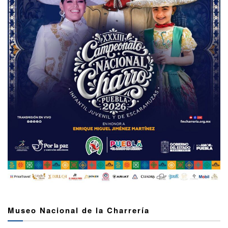
Museo Nacional de la Charrería