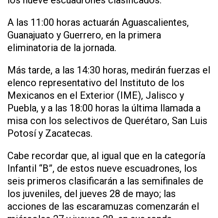
los nueve escuadrones clasificados.
A las 11:00 horas actuarán Aguascalientes,
Guanajuato y Guerrero, en la primera
eliminatoria de la jornada.
Más tarde, a las 14:30 horas, medirán fuerzas el
elenco representativo del Instituto de los
Mexicanos en el Exterior (IME), Jalisco y
Puebla, y a las 18:00 horas la última llamada a
misa con los selectivos de Querétaro, San Luis
Potosí y Zacatecas.
Cabe recordar que, al igual que en la categoría
Infantil “B”, de estos nueve escuadrones, los
seis primeros clasificarán a las semifinales de
los juveniles, del jueves 28 de mayo; las
acciones de las escaramuzas comenzarán el