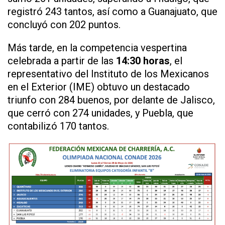
registró 243 tantos, así como a Guanajuato, que
concluyó con 202 puntos.
Más tarde, en la competencia vespertina
celebrada a partir de las
14:30 horas
, el
representativo del Instituto de los Mexicanos
en el Exterior (IME) obtuvo un destacado
triunfo con 284 buenos, por delante de Jalisco,
que cerró con 274 unidades, y Puebla, que
contabilizó 170 tantos.