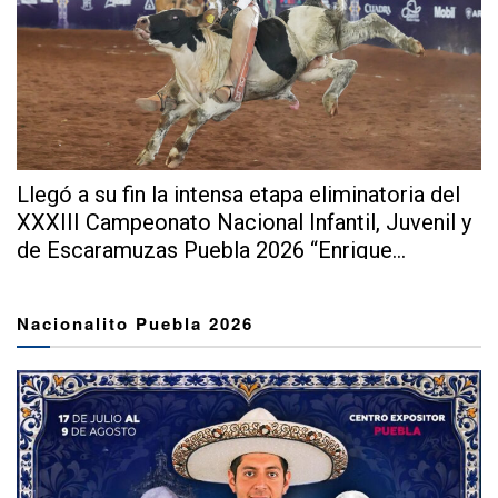
Llegó a su fin la intensa etapa eliminatoria del
XXXIII Campeonato Nacional Infantil, Juvenil y
de Escaramuzas Puebla 2026 “Enrique...
Nacionalito Puebla 2026