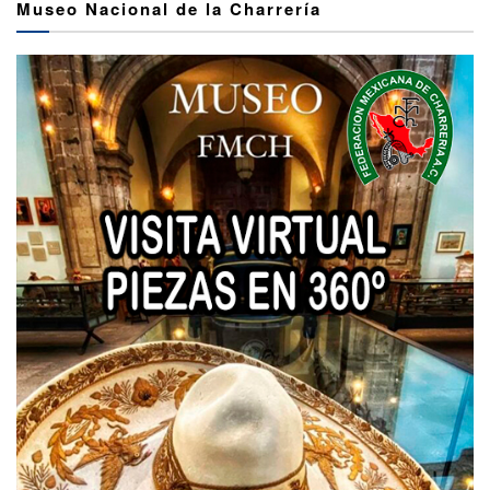
Museo Nacional de la Charrería