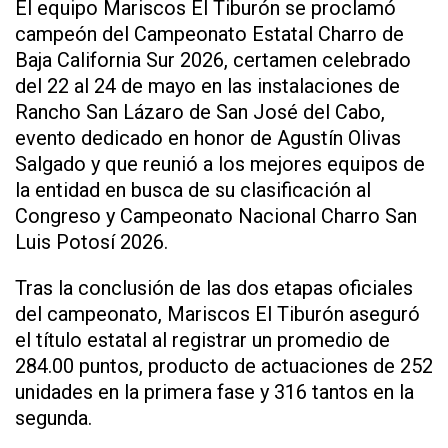
El equipo Mariscos El Tiburón se proclamó
campeón del Campeonato Estatal Charro de
Baja California Sur 2026, certamen celebrado
del 22 al 24 de mayo en las instalaciones de
Rancho San Lázaro de San José del Cabo,
evento dedicado en honor de Agustín Olivas
Salgado y que reunió a los mejores equipos de
la entidad en busca de su clasificación al
Congreso y Campeonato Nacional Charro San
Luis Potosí 2026.
Tras la conclusión de las dos etapas oficiales
del campeonato, Mariscos El Tiburón aseguró
el título estatal al registrar un promedio de
284.00 puntos, producto de actuaciones de 252
unidades en la primera fase y 316 tantos en la
segunda.