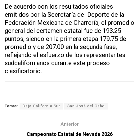
De acuerdo con los resultados oficiales
emitidos por la Secretaría del Deporte de la
Federación Mexicana de Charrería, el promedio
general del certamen estatal fue de 193.25
puntos, siendo en la primera etapa 179.75 de
promedio y de 207.00 en la segunda fase,
reflejando el esfuerzo de los representantes
sudcalifornianos durante este proceso
clasificatorio.
Temas:
Baja California Sur
San José del Cabo
Anterior
Campeonato Estatal de Nevada 2026