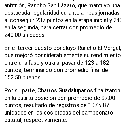
anfitrión, Rancho San Lázaro, que mantuvo una
destacada regularidad durante ambas jornadas
al conseguir 237 puntos en la etapa inicial y 243
en la segunda, para cerrar con promedio de
240.00 unidades.
En el tercer puesto concluyó Rancho El Vergel,
que mejoró considerablemente su rendimiento
entre una fase y otra al pasar de 123 a 182
puntos, terminando con promedio final de
152.50 buenos.
Por su parte, Charros Guadalupanos finalizaron
en la cuarta posición con promedio de 97.00
puntos, resultado de registros de 107 y 87
unidades en las dos etapas del campeonato
estatal, respectivamente.