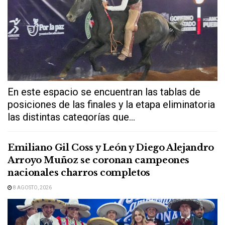
En este espacio se encuentran las tablas de
posiciones de las finales y la etapa eliminatoria
las distintas categorías que...
Emiliano Gil Coss y León y Diego Alejandro
Arroyo Muñoz se coronan campeones
nacionales charros completos
8 AGOSTO, 2026