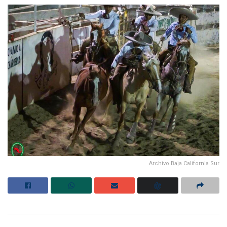
Archivo Baja California Sur