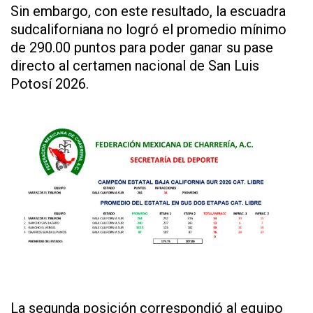
Sin embargo, con este resultado, la escuadra
sudcaliforniana no logró el promedio mínimo
de 290.00 puntos para poder ganar su pase
directo al certamen nacional de San Luis
Potosí 2026.
La segunda posición correspondió al equipo