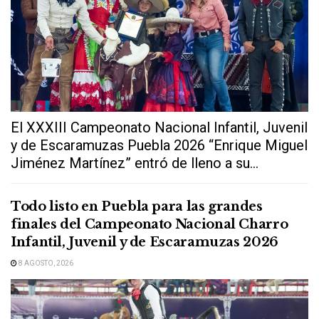
El XXXIII Campeonato Nacional Infantil, Juvenil
y de Escaramuzas Puebla 2026 “Enrique Miguel
Jiménez Martínez” entró de lleno a su...
Todo listo en Puebla para las grandes
finales del Campeonato Nacional Charro
Infantil, Juvenil y de Escaramuzas 2026
8 AGOSTO, 2026