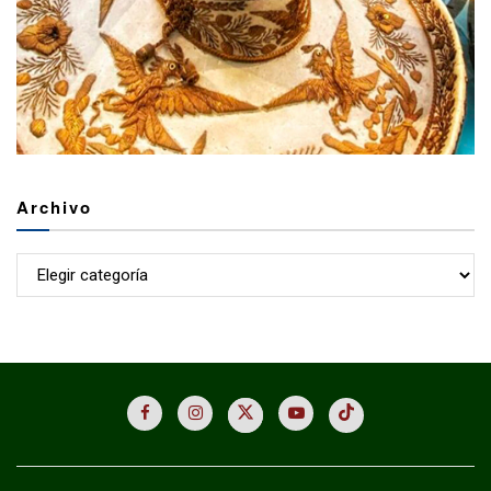
Archivo
Archivo