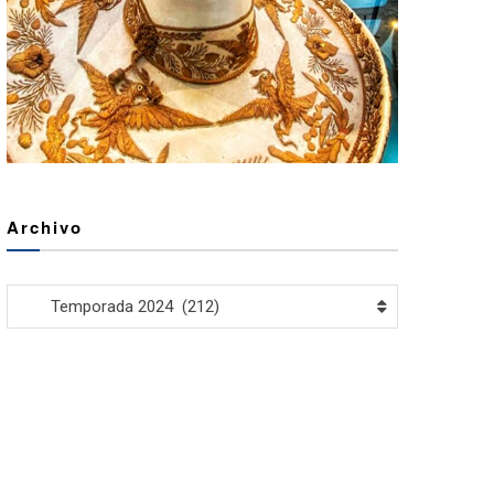
Archivo
Archivo
Temporada 2024 (212)