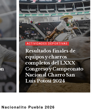
ACTIVIDADES DEPORTIVAS
Resultados finales de
equipos y charros
completos del LXXX
ón
Congreso y Campeonato
Nacional Charro San
Luis Potosí 2024
Nacionalito Puebla 2026