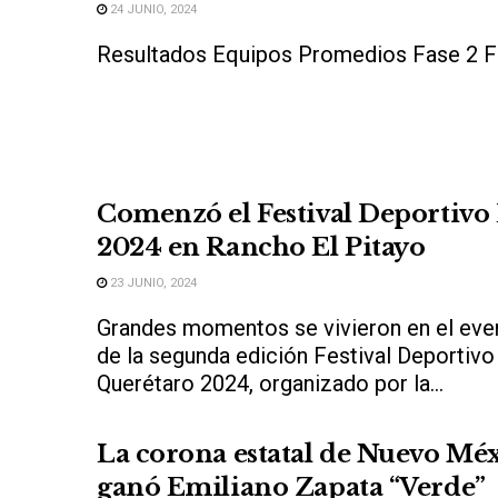
24 JUNIO, 2024
Resultados Equipos Promedios Fase 2 
Comenzó el Festival Deportivo
2024 en Rancho El Pitayo
23 JUNIO, 2024
Grandes momentos se vivieron en el even
de la segunda edición Festival Deportivo
Querétaro 2024, organizado por la...
La corona estatal de Nuevo Méx
ganó Emiliano Zapata “Verde”