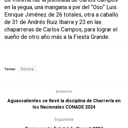
en la yegua, una mangana a pie del “Oso” Luis
Enrique Jiménez de 26 totales, otra a caballo
de 31 de Andrés Ruiz Ibarra y 23 en las
chaparreras de Carlos Campos, para lograr el
sueño de otro año más a la Fiesta Grande.
Temas:
Sonora
Anterior
Aguascalientes se llevó la disciplina de Charrería en
los Nacionales CONADE 2024
Siguiente