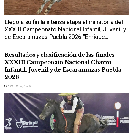
Llegó a su fin la intensa etapa eliminatoria del
XXXIII Campeonato Nacional Infantil, Juvenil y
de Escaramuzas Puebla 2026 “Enrique...
Resultados y clasificación de las finales
XXXIII Campeonato Nacional Charro
Infantil, Juvenil y de Escaramuzas Puebla
2026
8 AGOSTO, 2026