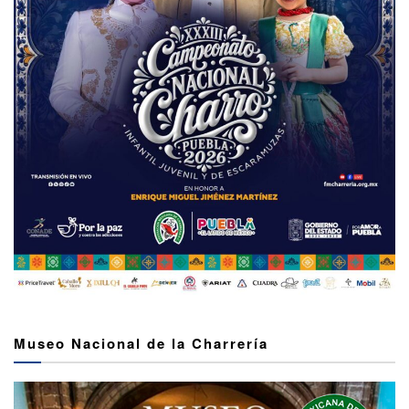
Museo Nacional de la Charrería