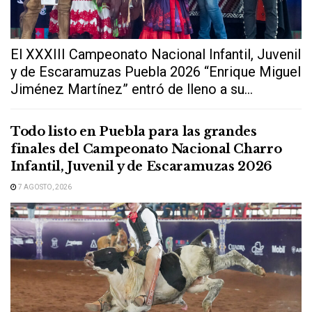
El XXXIII Campeonato Nacional Infantil, Juvenil
y de Escaramuzas Puebla 2026 “Enrique Miguel
Jiménez Martínez” entró de lleno a su...
Todo listo en Puebla para las grandes
finales del Campeonato Nacional Charro
Infantil, Juvenil y de Escaramuzas 2026
7 AGOSTO, 2026