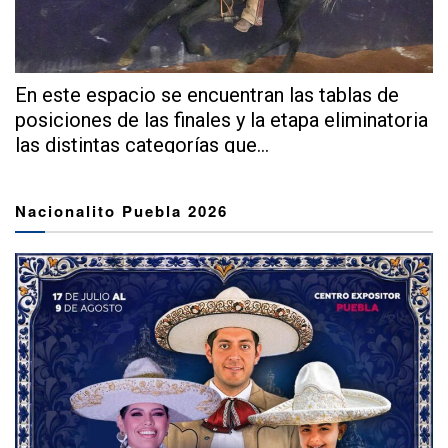
En este espacio se encuentran las tablas de
posiciones de las finales y la etapa eliminatoria
las distintas categorías que...
Nacionalito Puebla 2026