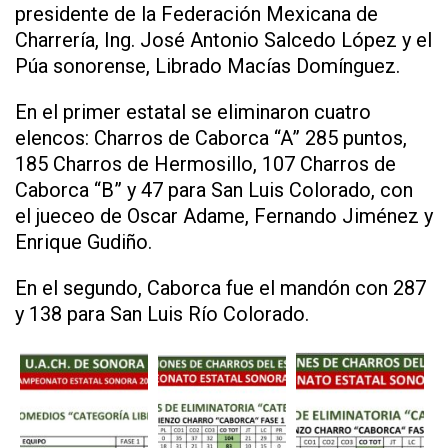
presidente de la Federación Mexicana de
Charrería, Ing. José Antonio Salcedo López y el
Púa sonorense, Librado Macías Domínguez.
En el primer estatal se eliminaron cuatro
elencos: Charros de Caborca “A” 285 puntos,
185 Charros de Hermosillo, 107 Charros de
Caborca “B” y 47 para San Luis Colorado, con
el jueceo de Oscar Adame, Fernando Jiménez y
Enrique Gudiño.
En el segundo, Caborca fue el mandón con 287
y 138 para San Luis Río Colorado.