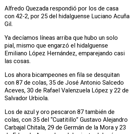
Alfredo Quezada respondió por los de casa
con 42-2, por 25 del hidalguense Luciano Acuña
Gil.
Ya decíamos líneas arriba que hubo un solo
pial, mismo que engarzó el hidalguense
Emiliano López Hernández, emparejando casi
las cosas.
Los ahora bicampeones en fila se desquitan
con 87 de colas, 35 de José Antonio Salcedo
Aceves, 30 de Rafael Valenzuela López y 22 de
Salvador Urbiola.
Los de azul y oro pescaron 87 también de
colas, con 35 del “Cuatitillo” Gustavo Alejandro
Carbajal Chitala, 29 de Germán de la Mora y 23