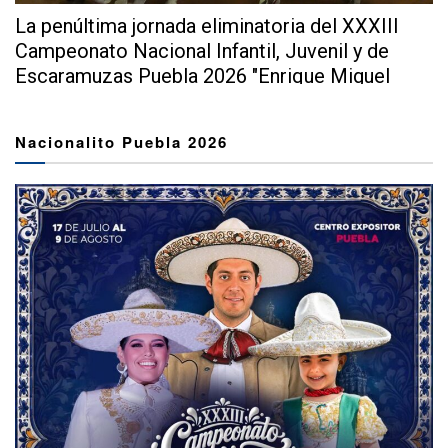
La penúltima jornada eliminatoria del XXXIII
Campeonato Nacional Infantil, Juvenil y de
Escaramuzas Puebla 2026 "Enrique Miguel
Jiménez Martínez" dejó...
Nacionalito Puebla 2026