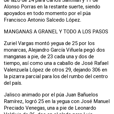
Alonso Porras en la restante suerte, siendo
apoyados en todo momento por el púa
Francisco Antonio Salcedo López.
MANGANAS A GRANEL Y TODO A LOS PASOS
Zuriel Vargas montó yegua de 25 por los
monarcas, Alejandro García Viñuela pegó dos
manganas a pie, de 23 cada una y dos de
tiempo, así como una a caballo de José Rafael
Valenzuela López de otros 29, dejando 306 en
la pizarra parcial para los del rumbo del centro
del país.
Jalisco animado por el púa Juan Bañuelos
Ramírez, logró 25 en la yegua con José Manuel
Preciado Venegas, una a pie de Leonardo