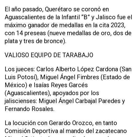
El año pasado, Querétaro se coronó en
Aguascalientes de la Infantil “B” y Jalisco fue el
máximo ganador de medallas en la cita 2023,
con 14 preseas (nueve medallas de oro, dos de
plata y tres de bronce).
VALIOSO EQUIPO DE TARABAJO
Los jueces: Carlos Alberto López Cardona (San
Luis Potosí), Miguel Ángel Fimbres (Estado de
México) e Isaías Reyes Garcés
(Aguascalientes), apoyados por los
jaliscienses: Miguel Ángel Carbajal Paredes y
Fernando Rosales.
La locución con Gerardo Orozco, en tanto
Comisión Deportiva al mando del zacatecano