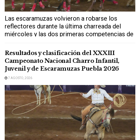
Las escaramuzas volvieron a robarse los
reflectores durante la última charreada del
miércoles y las dos primeras competencias de
este...
Resultados y clasificación del XXXIII
Campeonato Nacional Charro Infantil,
Juvenil y de Escaramuzas Puebla 2026
7 AGOSTO, 2026