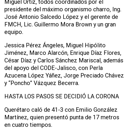
Miguel Ortiz, todos coordinados por el
presidente del máximo organismo charro, Ing.
José Antonio Salcedo López y el gerente de
FMCH, Lic. Guillermo Mora Brown y un gran
equipo.
Jessica Pérez Ángeles, Miguel Hipólito
Jiménez, Marco Alarcón, Enrique Díaz Flores,
César Díaz y Carlos Sánchez Mariscal, además
del apoyo del CODE-Jalisco, con Perla
Azucena López Yáñez, Jorge Preciado Chávez
y “Poncho” Vázquez Becerra.
HASTA LOS PASOS SE DECIDIÓ LA CORONA
Querétaro caló de 41-3 con Emilio González
Martínez, quien presentó punta de 17 metros
en cuatro tiempos.