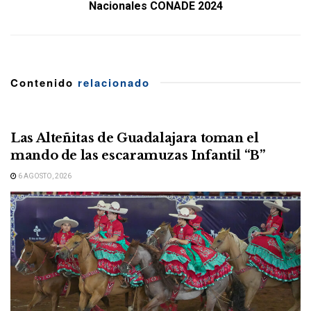
Nacionales CONADE 2024
Contenido
relacionado
Las Alteñitas de Guadalajara toman el
mando de las escaramuzas Infantil “B”
6 AGOSTO, 2026