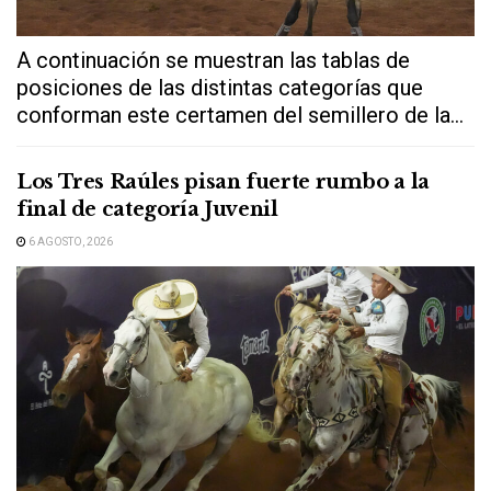
A continuación se muestran las tablas de
posiciones de las distintas categorías que
conforman este certamen del semillero de la...
Los Tres Raúles pisan fuerte rumbo a la
final de categoría Juvenil
6 AGOSTO, 2026