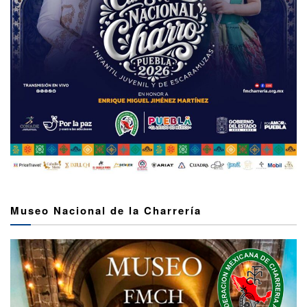
Museo Nacional de la Charrería