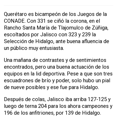
Querétaro es bicampeón de los Juegos de la
CONADE. Con 331 se ciñó la corona, en el
Rancho Santa María de Tlajomulco de Zúñiga,
escoltados por Jalisco con 323 y 239 la
Selección de Hidalgo, ante buena afluencia de
un público muy entusiasta.
Una mañana de contrastes y de sentimientos
encontrados, pero una buena actuación de los
equipos en la lid deportiva. Pese a que son tres
escuadrones de brío y poder, solo hubo un pial
de nueve posibles y ese fue para Hidalgo.
Después de colas, Jalisco iba arriba 127-125 y
luego de terna 204 para los ahora campeones y
196 de los anfitriones, por 139 de Hidalgo.