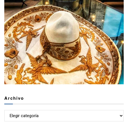
Archivo
Archivo