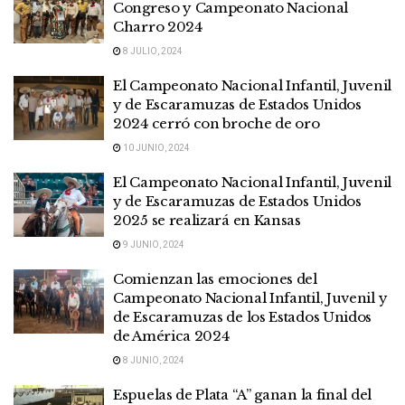
Congreso y Campeonato Nacional
Charro 2024
8 JULIO, 2024
El Campeonato Nacional Infantil, Juvenil
y de Escaramuzas de Estados Unidos
2024 cerró con broche de oro
10 JUNIO, 2024
El Campeonato Nacional Infantil, Juvenil
y de Escaramuzas de Estados Unidos
2025 se realizará en Kansas
9 JUNIO, 2024
Comienzan las emociones del
Campeonato Nacional Infantil, Juvenil y
de Escaramuzas de los Estados Unidos
de América 2024
8 JUNIO, 2024
Espuelas de Plata “A” ganan la final del