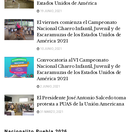
Estados Unidos de América
19 JUNIO, 2021
El viernes comienza el Campeonato
Nacional Charro Infantil, Juvenil y de
Escaramuzas de los Estados Unidos de
América 2021
10 JUNIO, 2021
Convocatoria al VI Campeonato
Nacional Charro Infantil, Juvenil y de
Escaramuzas de los Estados Unidos de
América 2021
2 JUNIO, 2021
El Presidente José Antonio Salcedo toma
protesta a PUAS de la Unión Americana
31 MARZO, 2021
Nacionalito Puebla 2026