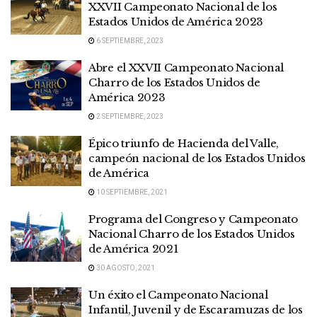
XXVII Campeonato Nacional de los
Estados Unidos de América 2023
6 SEPTIEMBRE, 2023
Abre el XXVII Campeonato Nacional
Charro de los Estados Unidos de
América 2023
2 SEPTIEMBRE, 2023
Épico triunfo de Hacienda del Valle,
campeón nacional de los Estados Unidos
de América
10 SEPTIEMBRE, 2021
Programa del Congreso y Campeonato
Nacional Charro de los Estados Unidos
de América 2021
30 AGOSTO, 2021
Un éxito el Campeonato Nacional
Infantil, Juvenil y de Escaramuzas de los