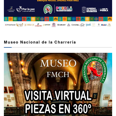
Museo Nacional de la Charrería