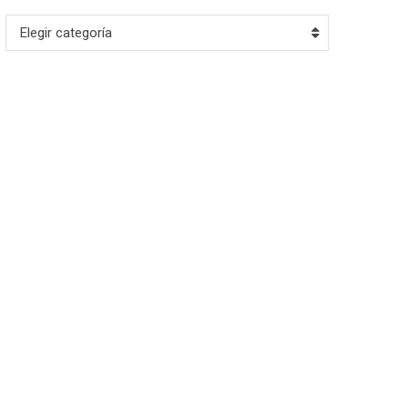
Archivo
Elegir categoría