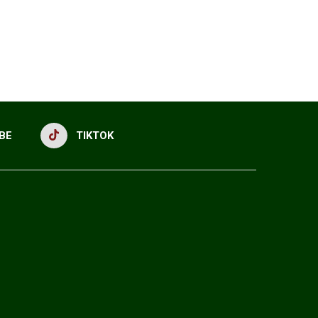
BE
TIKTOK