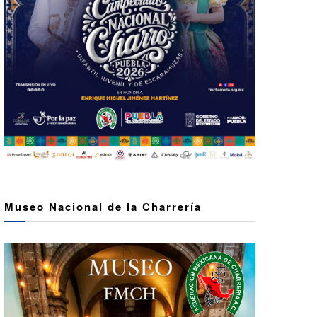
Museo Nacional de la Charrería