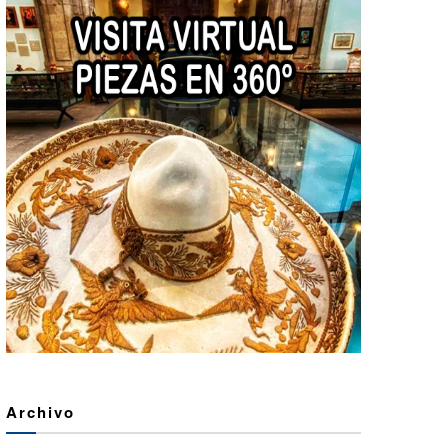
Archivo