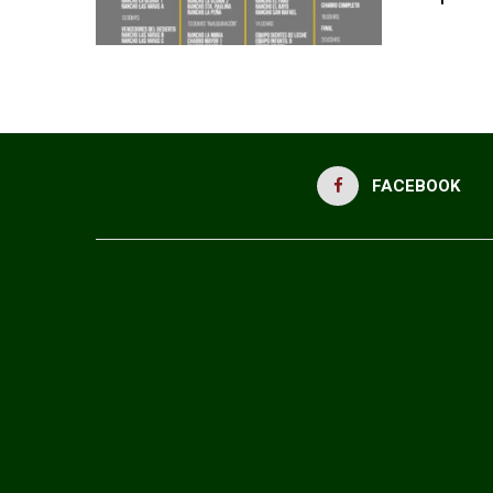
FACEBOOK