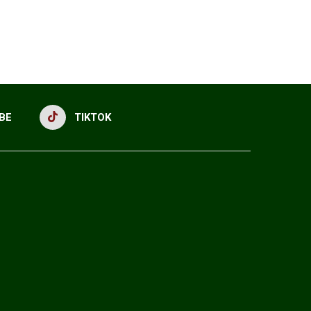
BE
TIKTOK