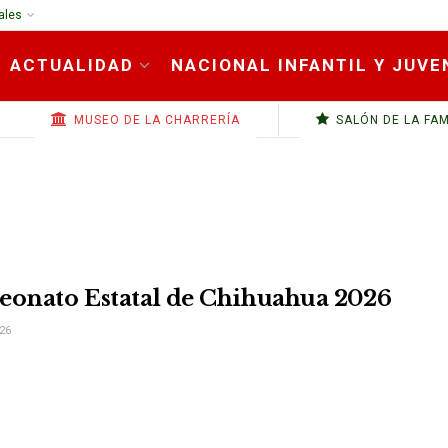
ales
ACTUALIDAD
NACIONAL INFANTIL Y JUVE
MUSEO DE LA CHARRERÍA
SALÓN DE LA FA
onato Estatal de Chihuahua 2026
26