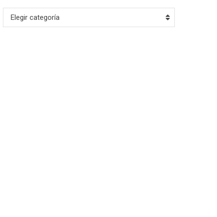
Archivo
Elegir categoría