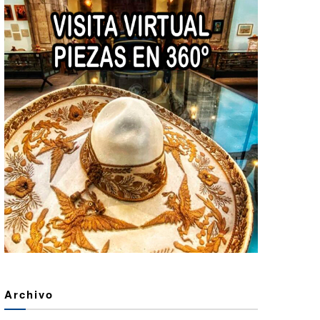
Archivo