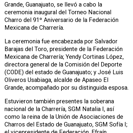
Grande, Guanajuato, se llevó a cabo la
ceremonia inaugural del Torneo Nacional
Charro del 91º Aniversario de la Federación
Mexicana de Charrería.
La ceremonia fue encabezada por Salvador
Barajas del Toro, presidente de la Federación
Mexicana de Charrería; Yendy Cortinas López,
directora general de la Comisión del Deporte
(CODE) del estado de Guanajuato; y José Luis
Oliveros Usabiaga, alcalde de Apaseo El
Grande, acompañado por su distinguida esposa.
Estuvieron también presentes la soberana
nacional de la Charrería, SGM Natalia I, así
como la reina de la Unión de Asociaciones de
Charros del Estado de Guanajuato, SGM Sofía I;
el vicepresidente de Federación, Efraín