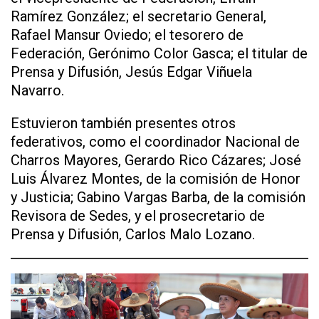
Ramírez González; el secretario General,
Rafael Mansur Oviedo; el tesorero de
Federación, Gerónimo Color Gasca; el titular de
Prensa y Difusión, Jesús Edgar Viñuela
Navarro.
Estuvieron también presentes otros
federativos, como el coordinador Nacional de
Charros Mayores, Gerardo Rico Cázares; José
Luis Álvarez Montes, de la comisión de Honor
y Justicia; Gabino Vargas Barba, de la comisión
Revisora de Sedes, y el prosecretario de
Prensa y Difusión, Carlos Malo Lozano.