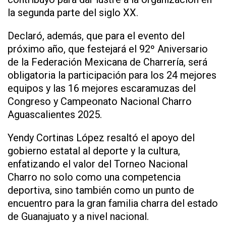
la segunda parte del siglo XX.
Declaró, además, que para el evento del
próximo año, que festejará el 92º Aniversario
de la Federación Mexicana de Charrería, será
obligatoria la participación para los 24 mejores
equipos y las 16 mejores escaramuzas del
Congreso y Campeonato Nacional Charro
Aguascalientes 2025.
Yendy Cortinas López resaltó el apoyo del
gobierno estatal al deporte y la cultura,
enfatizando el valor del Torneo Nacional
Charro no solo como una competencia
deportiva, sino también como un punto de
encuentro para la gran familia charra del estado
de Guanajuato y a nivel nacional.