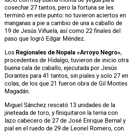
cosechar 27 tantos, pero la fortuna se les
terminó en este punto: no tuvieron aciertos en
manganas a pie a cambio de una a caballo de
19 de Jesús Viñuela, así como 22 finales del
paso que logró Edgar Méndez.
Los
Regionales de Nopala «Arroyo Negro»
,
procedentes de Hidalgo, tuvieron de inicio otra
buena cala de caballo, ejecutada por Jesús
Dorantes para 41 tantos, sin piales y solo 27 en
colas, de los que 21 fueron obra de Gil Montes
Magadán.
Miguel Sánchez rescató 13 unidades de la
jineteada de toro, y finiquitaron la terna con
lazo cabecero de 27 de José Enrique Bernal y
pial en el ruedo de 29 de Leonel Romero, con