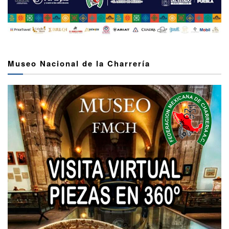
Museo Nacional de la Charrería