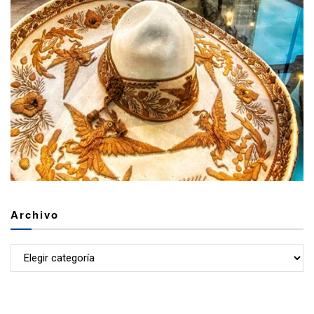
Archivo
Archivo