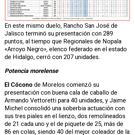
En este mismo duelo, Rancho San José de
Jalisco terminó su presentación con 289
puntos, al tiempo que Regionales de Nopala
«Arroyo Negro», elenco federado en el estado
de Hidalgo, cerró con 207 unidades.
Potencia morelense
El Cócono
de Morelos comenzó su
presentación con buena cala de caballo de
Armando Vettoretti para 40 unidades, y Jaime
Michel consolidó una soberbia actuación con
sus tres piales en el lienzo, dos remolineados
de 21 cada uno y el de piquete de 25, más de
86 en colas, siendo 40 del mejor coleador de la