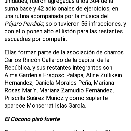
unidades; fueron agregadas a los 304 de la
suma base y 42 adicionales de ejercicios, en
una rutina acompañada por la música del
Pájaro Perdido
; solo tuvieron 56 infracciones, y
con ello ponen alto el listón para las restantes
escuadras por competir.
Ellas forman parte de la asociación de charros
Carlos Rincón Gallardo de la capital de la
República, y sus restantes integrantes son
Alma Gardenia Fragoso Palapa, Aline Zullikein
Hernández, Daniela Morales Peña, Mariana
Rosas Marín, Mariana Zamudio Fernández,
Priscilla Suárez Muñoz y como suplente
aparece Monserrat Islas García.
El Cócono pisó fuerte