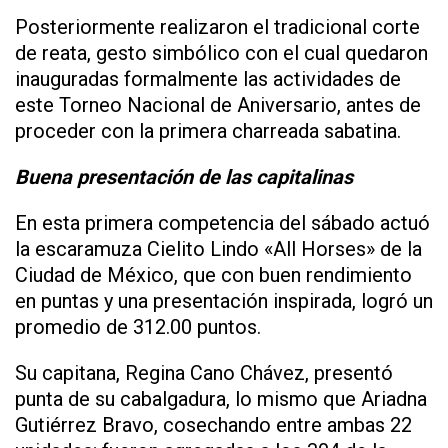
Posteriormente realizaron el tradicional corte
de reata, gesto simbólico con el cual quedaron
inauguradas formalmente las actividades de
este Torneo Nacional de Aniversario, antes de
proceder con la primera charreada sabatina.
Buena presentación de las capitalinas
En esta primera competencia del sábado actuó
la escaramuza Cielito Lindo «All Horses» de la
Ciudad de México, que con buen rendimiento
en puntas y una presentación inspirada, logró un
promedio de 312.00 puntos.
Su capitana, Regina Cano Chávez, presentó
punta de su cabalgadura, lo mismo que Ariadna
Gutiérrez Bravo, cosechando entre ambas 22