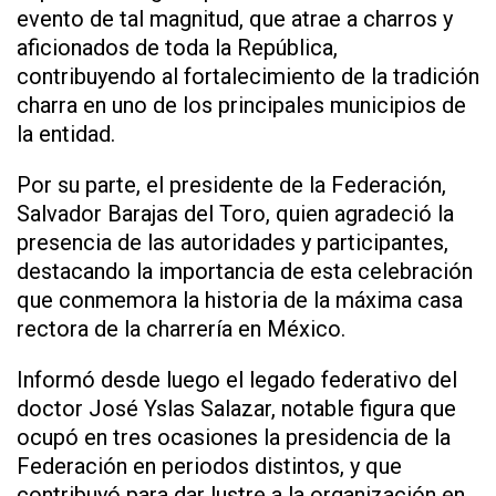
evento de tal magnitud, que atrae a charros y
aficionados de toda la República,
contribuyendo al fortalecimiento de la tradición
charra en uno de los principales municipios de
la entidad.
Por su parte, el presidente de la Federación,
Salvador Barajas del Toro, quien agradeció la
presencia de las autoridades y participantes,
destacando la importancia de esta celebración
que conmemora la historia de la máxima casa
rectora de la charrería en México.
Informó desde luego el legado federativo del
doctor José Yslas Salazar, notable figura que
ocupó en tres ocasiones la presidencia de la
Federación en periodos distintos, y que
contribuyó para dar lustre a la organización en