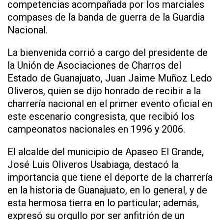
competencias acompañada por los marciales
compases de la banda de guerra de la Guardia
Nacional.
La bienvenida corrió a cargo del presidente de
la Unión de Asociaciones de Charros del
Estado de Guanajuato, Juan Jaime Muñoz Ledo
Oliveros, quien se dijo honrado de recibir a la
charrería nacional en el primer evento oficial en
este escenario congresista, que recibió los
campeonatos nacionales en 1996 y 2006.
El alcalde del municipio de Apaseo El Grande,
José Luis Oliveros Usabiaga, destacó la
importancia que tiene el deporte de la charrería
en la historia de Guanajuato, en lo general, y de
esta hermosa tierra en lo particular; además,
expresó su orgullo por ser anfitrión de un