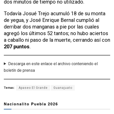
dos minutos de tiempo no utilizado.
Todavía Josué Trejo acumuló 18 de su monta
de yegua, y José Enrique Bernal cumplió al
derribar dos manganas a pie por las cuales
agregó los últimos 52 tantos; no hubo aciertos
a caballo ni paso de la muerte, cerrando así con
207 puntos
.
Descarga en este enlace el archivo conteniendo el
boletín de prensa
Temas:
Apaseo El Grande
Guanajuato
Nacionalito Puebla 2026