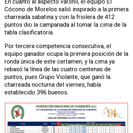
En cuanto al aspecto varonil, el equipo El
Cócono de Morelos salió inspirado a la primera
charreada sabatina y con la friolera de 412
puntos dio la campanada al tomar la cima de la
tabla clasificatoria.
Por tercera competencia consecutiva, el
equipo ganador ocupa la primera posición de la
ronda única de este certamen, y la cima ya
rebasó la línea de las cuatro centenas de
puntos, pues Grupo Violante, que ganó la
charreada nocturna del viernes, había
establecido 396 buenos.