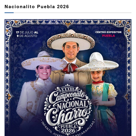
Nacionalito Puebla 2026