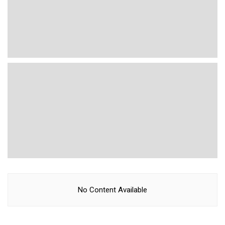
No Content Available