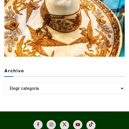
Archivo
Archivo