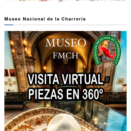
Museo Nacional de la Charrería