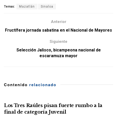
Temas:
Mazatlán
Sinaloa
Anterior
Fructífera jornada sabatina en el Nacional de Mayores
Siguiente
Selección Jalisco, bicampeona nacional de
escaramuza mayor
Contenido
relacionado
Los Tres Raúles pisan fuerte rumbo a la
final de categoría Juvenil