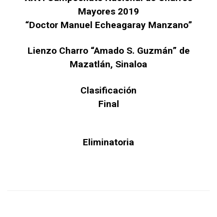
Mayores 2019
“Doctor Manuel Echeagaray Manzano”
Lienzo Charro “Amado S. Guzmán” de
Mazatlán, Sinaloa
Clasificación
Final
Eliminatoria