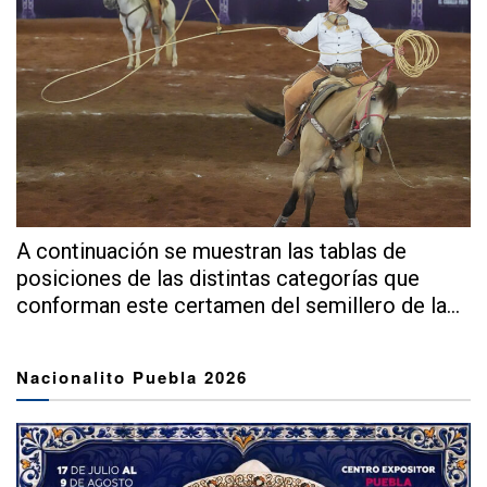
A continuación se muestran las tablas de
posiciones de las distintas categorías que
conforman este certamen del semillero de la...
Nacionalito Puebla 2026