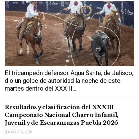
El tricampeón defensor Agua Santa, de Jalisco,
dio un golpe de autoridad la noche de este
martes dentro del XXXIII...
Resultados y clasificación del XXXIII
Campeonato Nacional Charro Infantil,
Juvenil y de Escaramuzas Puebla 2026
6 AGOSTO, 2026