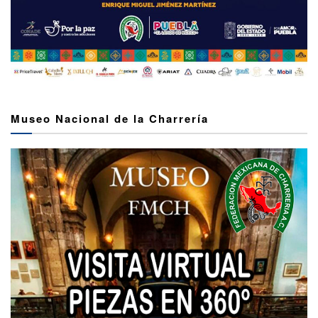
Museo Nacional de la Charrería