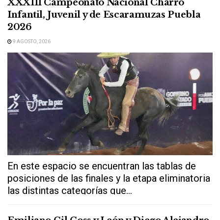
XXXIII Campeonato Nacional Charro
Infantil, Juvenil y de Escaramuzas Puebla
2026
9 AGOSTO, 2026
En este espacio se encuentran las tablas de
posiciones de las finales y la etapa eliminatoria
las distintas categorías que...