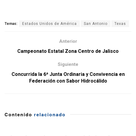
Temas:
Estados Unidos de América
San Antonio
Texas
Anterior
Campeonato Estatal Zona Centro de Jalisco
Siguiente
Concurrida la 6ª Junta Ordinaria y Convivencia en
Federación con Sabor Hidrocálido
Contenido
relacionado