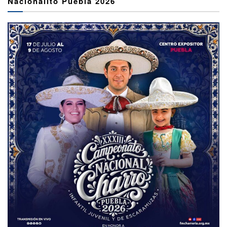
Nacionalito Puebla 2026