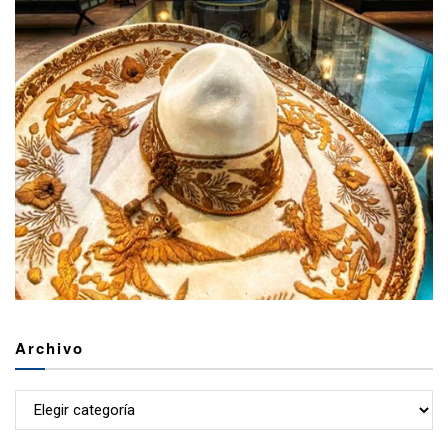
Archivo
Archivo