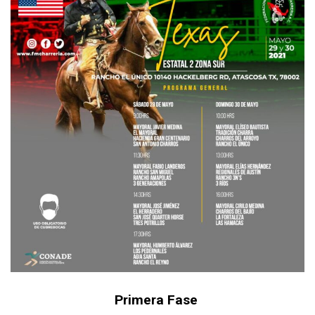
Primera Fase