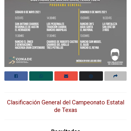
Clasificación General del Campeonato Estatal
de Texas