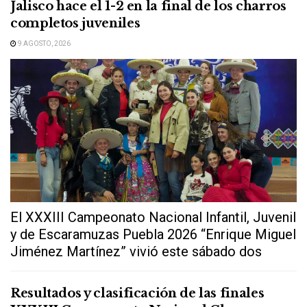
Jalisco hace el 1-2 en la final de los charros
completos juveniles
9 AGOSTO, 2026
El XXXIII Campeonato Nacional Infantil, Juvenil
y de Escaramuzas Puebla 2026 “Enrique Miguel
Jiménez Martínez” vivió este sábado dos
extraordinarias...
Resultados y clasificación de las finales