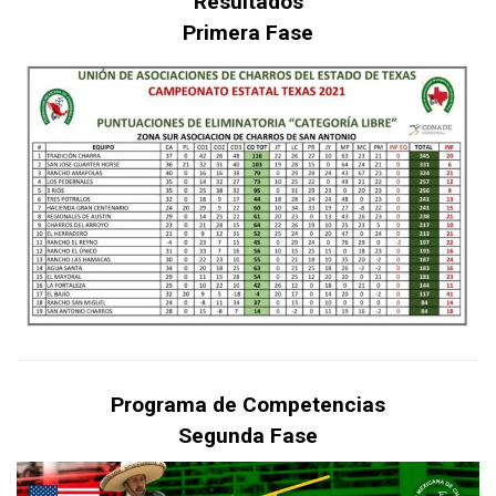
Resultados
Primera Fase
Programa de Competencias
Segunda Fase