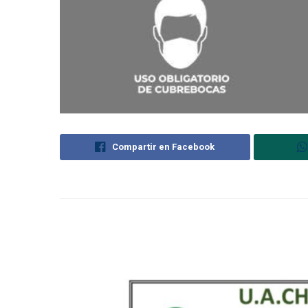
Compartir en Facebook