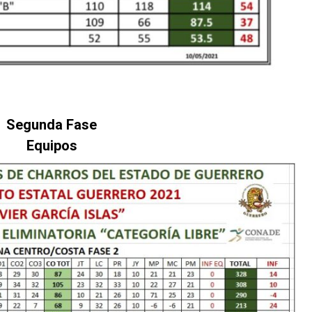
Segunda Fase
Equipos