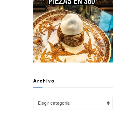
Archivo
Archivo
Elegir categoría