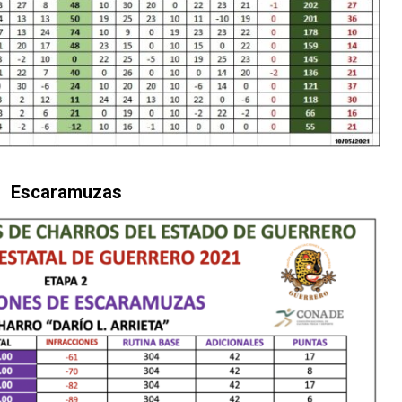
Escaramuzas