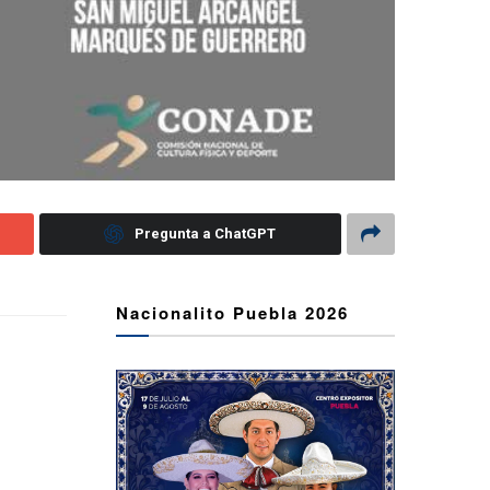
Pregunta a ChatGPT
Nacionalito Puebla 2026