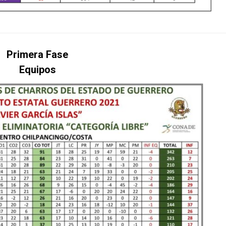
Primera Fase
Equipos