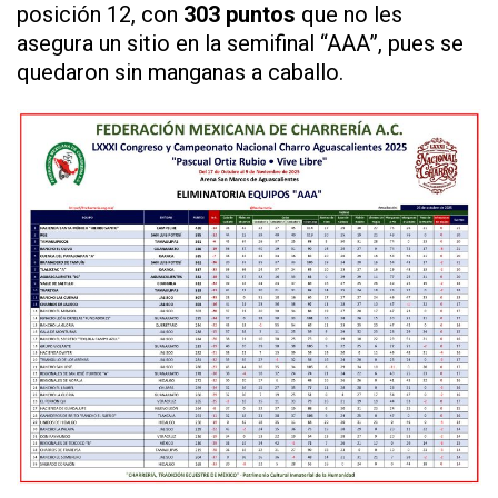
posición 12, con
303 puntos
que no les
asegura un sitio en la semifinal “AAA”, pues se
quedaron sin manganas a caballo.