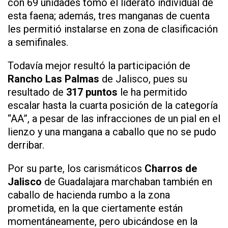
con 69 unidades tomó el liderato individual de
esta faena; además, tres manganas de cuenta
les permitió instalarse en zona de clasificación
a semifinales.
Todavía mejor resultó la participación de
Rancho Las Palmas
de Jalisco, pues su
resultado de
317 puntos
le ha permitido
escalar hasta la cuarta posición de la categoría
“AA”, a pesar de las infracciones de un pial en el
lienzo y una mangana a caballo que no se pudo
derribar.
Por su parte, los carismáticos
Charros de
Jalisco
de Guadalajara marchaban también en
caballo de hacienda rumbo a la zona
prometida, en la que ciertamente están
momentáneamente, pero ubicándose en la