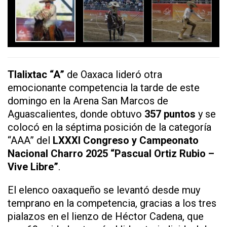
Tlalixtac “A”
de Oaxaca lideró otra
emocionante competencia la tarde de este
domingo en la Arena San Marcos de
Aguascalientes, donde obtuvo
357 puntos
y se
colocó en la séptima posición de la categoría
“AAA” del
LXXXI Congreso y Campeonato
Nacional Charro 2025 “Pascual Ortiz Rubio –
Vive Libre”
.
El elenco oaxaqueño se levantó desde muy
temprano en la competencia, gracias a los tres
pialazos en el lienzo de Héctor Cadena, que