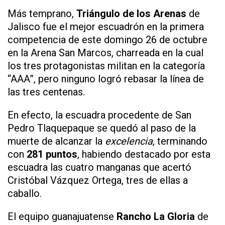
Más temprano,
Triángulo de los Arenas
de
Jalisco fue el mejor escuadrón en la primera
competencia de este domingo 26 de octubre
en la Arena San Marcos, charreada en la cual
los tres protagonistas militan en la categoría
“AAA”, pero ninguno logró rebasar la línea de
las tres centenas.
En efecto, la escuadra procedente de San
Pedro Tlaquepaque se quedó al paso de la
muerte de alcanzar la
excelencia
, terminando
con
281 puntos
, habiendo destacado por esta
escuadra las cuatro manganas que acertó
Cristóbal Vázquez Ortega, tres de ellas a
caballo.
El equipo guanajuatense
Rancho La Gloria
de