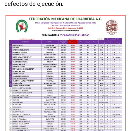
defectos de ejecución.