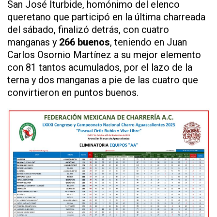
San José Iturbide, homónimo del elenco
queretano que participó en la última charreada
del sábado, finalizó detrás, con cuatro
manganas y
266 buenos
, teniendo en Juan
Carlos Osornio Martínez a su mejor elemento
con 81 tantos acumulados, por el lazo de la
terna y dos manganas a pie de las cuatro que
convirtieron en puntos buenos.