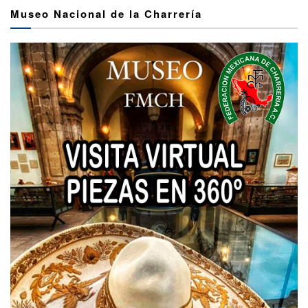
Museo Nacional de la Charrería