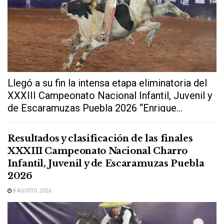
Llegó a su fin la intensa etapa eliminatoria del
XXXIII Campeonato Nacional Infantil, Juvenil y
de Escaramuzas Puebla 2026 “Enrique...
Resultados y clasificación de las finales
XXXIII Campeonato Nacional Charro
Infantil, Juvenil y de Escaramuzas Puebla
2026
8 AGOSTO, 2026