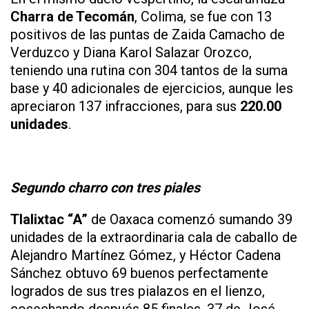
Charra de Tecomán
, Colima, se fue con 13
positivos de las puntas de Zaida Camacho de
Verduzco y Diana Karol Salazar Orozco,
teniendo una rutina con 304 tantos de la suma
base y 40 adicionales de ejercicios, aunque les
apreciaron 137 infracciones, para sus
220.00
unidades
.
Segundo charro con tres piales
Tlalixtac “A”
de Oaxaca comenzó sumando 39
unidades de la extraordinaria cala de caballo de
Alejandro Martínez Gómez, y Héctor Cadena
Sánchez obtuvo 69 buenos perfectamente
logrados de sus tres pialazos en el lienzo,