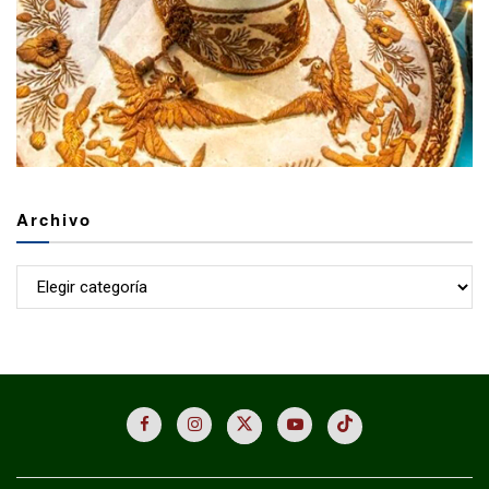
Archivo
Archivo