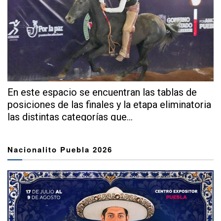
En este espacio se encuentran las tablas de
posiciones de las finales y la etapa eliminatoria
las distintas categorías que...
Nacionalito Puebla 2026