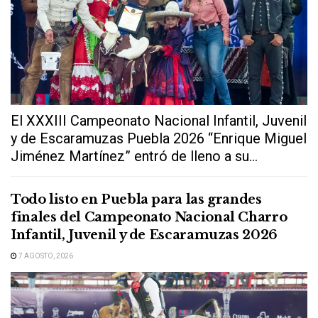
El XXXIII Campeonato Nacional Infantil, Juvenil
y de Escaramuzas Puebla 2026 “Enrique Miguel
Jiménez Martínez” entró de lleno a su...
Todo listo en Puebla para las grandes
finales del Campeonato Nacional Charro
Infantil, Juvenil y de Escaramuzas 2026
7 AGOSTO, 2026