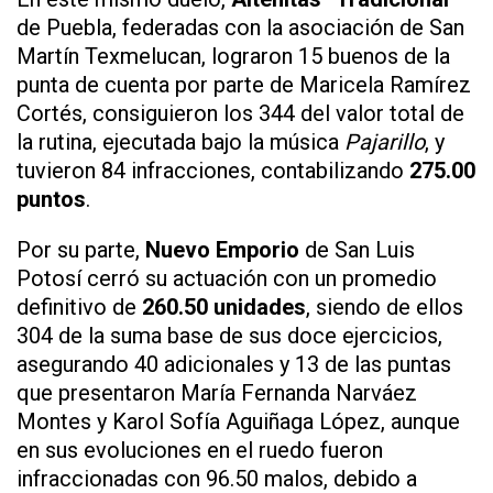
de Puebla, federadas con la asociación de San
Martín Texmelucan, lograron 15 buenos de la
punta de cuenta por parte de Maricela Ramírez
Cortés, consiguieron los 344 del valor total de
la rutina, ejecutada bajo la música
Pajarillo
, y
tuvieron 84 infracciones, contabilizando
275.00
puntos
.
Por su parte,
Nuevo Emporio
de San Luis
Potosí cerró su actuación con un promedio
definitivo de
260.50 unidades
, siendo de ellos
304 de la suma base de sus doce ejercicios,
asegurando 40 adicionales y 13 de las puntas
que presentaron María Fernanda Narváez
Montes y Karol Sofía Aguiñaga López, aunque
en sus evoluciones en el ruedo fueron
infraccionadas con 96.50 malos, debido a