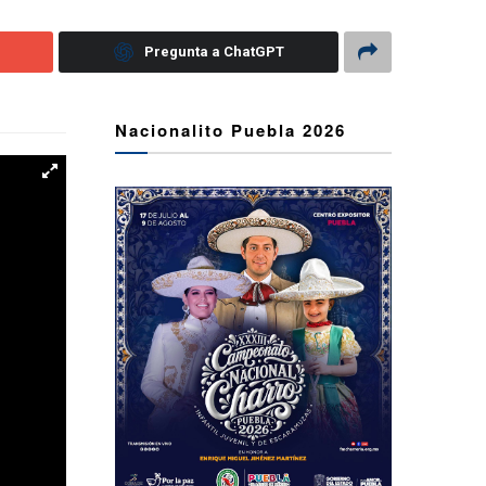
Pregunta a ChatGPT
Nacionalito Puebla 2026