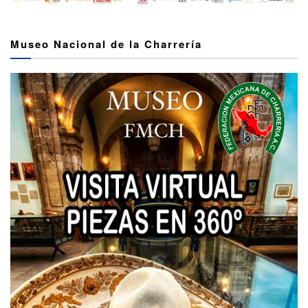
Museo Nacional de la Charrería