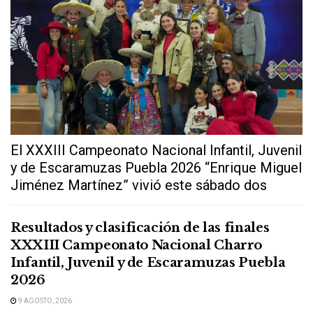
El XXXIII Campeonato Nacional Infantil, Juvenil
y de Escaramuzas Puebla 2026 “Enrique Miguel
Jiménez Martínez” vivió este sábado dos
extraordinarias...
Resultados y clasificación de las finales
XXXIII Campeonato Nacional Charro
Infantil, Juvenil y de Escaramuzas Puebla
2026
9 AGOSTO, 2026