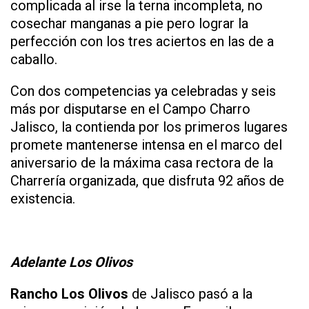
complicada al irse la terna incompleta, no
cosechar manganas a pie pero lograr la
perfección con los tres aciertos en las de a
caballo.
Con dos competencias ya celebradas y seis
más por disputarse en el Campo Charro
Jalisco, la contienda por los primeros lugares
promete mantenerse intensa en el marco del
aniversario de la máxima casa rectora de la
Charrería organizada, que disfruta 92 años de
existencia.
Adelante Los Olivos
Rancho Los Olivos
de Jalisco pasó a la