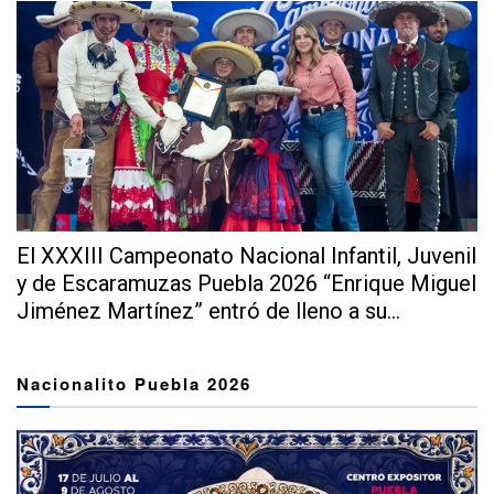
El XXXIII Campeonato Nacional Infantil, Juvenil
y de Escaramuzas Puebla 2026 “Enrique Miguel
Jiménez Martínez” entró de lleno a su...
Nacionalito Puebla 2026