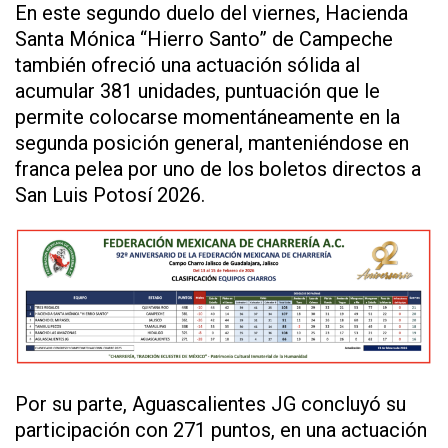
En este segundo duelo del viernes, Hacienda
Santa Mónica “Hierro Santo” de Campeche
también ofreció una actuación sólida al
acumular 381 unidades, puntuación que le
permite colocarse momentáneamente en la
segunda posición general, manteniéndose en
franca pelea por uno de los boletos directos a
San Luis Potosí 2026.
Por su parte, Aguascalientes JG concluyó su
participación con 271 puntos, en una actuación