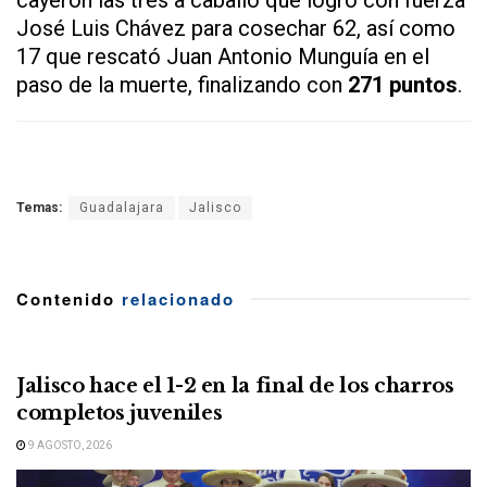
José Luis Chávez para cosechar 62, así como
17 que rescató Juan Antonio Munguía en el
paso de la muerte, finalizando con
271 puntos
.
Temas:
Guadalajara
Jalisco
Contenido
relacionado
Jalisco hace el 1-2 en la final de los charros
completos juveniles
9 AGOSTO, 2026