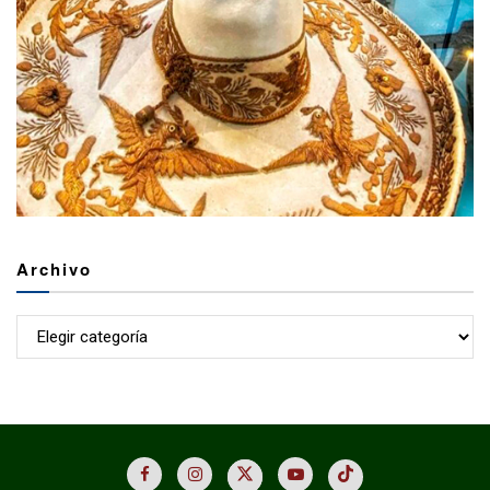
Archivo
Archivo