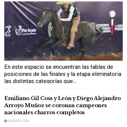
En este espacio se encuentran las tablas de
posiciones de las finales y la etapa eliminatoria
las distintas categorías que...
Emiliano Gil Coss y León y Diego Alejandro
Arroyo Muñoz se coronan campeones
nacionales charros completos
8 AGOSTO, 2026