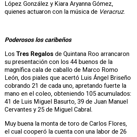
López González y Kiara Aryanna Gómez,
quienes actuaron con la música de
Veracruz
.
Poderosos los caribeños
Los
Tres Regalos
de Quintana Roo arrancaron
su presentación con los 44 buenos de la
magnífica cala de caballo de Marco Romo
León, dos piales que acertó Luis Ángel Briseño
cobrando 21 de cada uno, apretando fuerte la
mano en el coleo, obteniendo 105 acumulados:
41 de Luis Miguel Basurto, 39 de Juan Manuel
Cervantes y 25 de Miguel Cabral.
Muy buena la monta de toro de Carlos Flores,
el cual cooperó la cuenta con una labor de 26