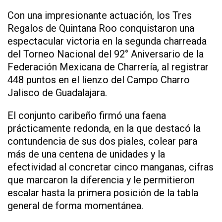
Con una impresionante actuación, los Tres
Regalos de Quintana Roo conquistaron una
espectacular victoria en la segunda charreada
del Torneo Nacional del 92° Aniversario de la
Federación Mexicana de Charrería, al registrar
448 puntos en el lienzo del Campo Charro
Jalisco de Guadalajara.
El conjunto caribeño firmó una faena
prácticamente redonda, en la que destacó la
contundencia de sus dos piales, colear para
más de una centena de unidades y la
efectividad al concretar cinco manganas, cifras
que marcaron la diferencia y le permitieron
escalar hasta la primera posición de la tabla
general de forma momentánea.