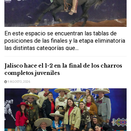
En este espacio se encuentran las tablas de
posiciones de las finales y la etapa eliminatoria
las distintas categorías que...
Jalisco hace el 1-2 en la final de los charros
completos juveniles
9 AGOSTO, 2026