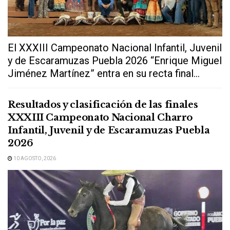
El XXXIII Campeonato Nacional Infantil, Juvenil
y de Escaramuzas Puebla 2026 “Enrique Miguel
Jiménez Martínez” entra en su recta final...
Resultados y clasificación de las finales
XXXIII Campeonato Nacional Charro
Infantil, Juvenil y de Escaramuzas Puebla
2026
10 AGOSTO, 2026