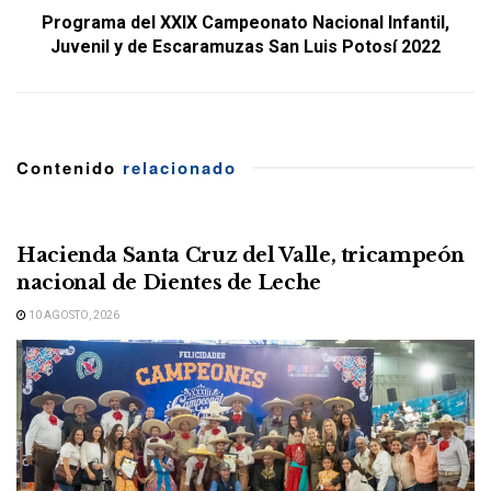
Programa del XXIX Campeonato Nacional Infantil,
Juvenil y de Escaramuzas San Luis Potosí 2022
Contenido
relacionado
Hacienda Santa Cruz del Valle, tricampeón
nacional de Dientes de Leche
10 AGOSTO, 2026