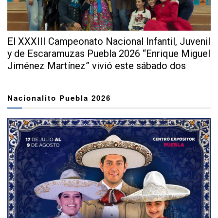
El XXXIII Campeonato Nacional Infantil, Juvenil
y de Escaramuzas Puebla 2026 “Enrique Miguel
Jiménez Martínez” vivió este sábado dos
extraordinarias...
Nacionalito Puebla 2026