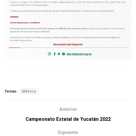
Temas:
México
Anterior
Campeonato Estatal de Yucatán 2022
Siguiente