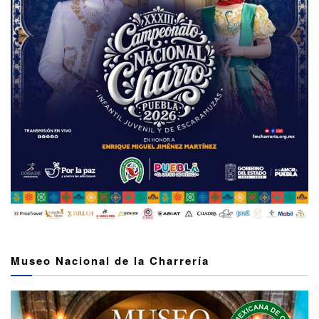
Museo Nacional de la Charrería