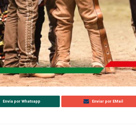
Envía por Whatsapp
Enviar por EMail