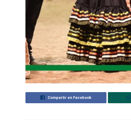
Compartir en Facebook