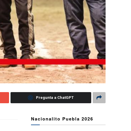
Pregunta a ChatGPT
Nacionalito Puebla 2026