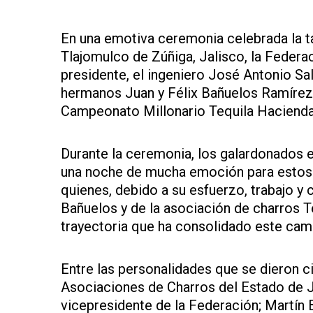
En una emotiva ceremonia celebrada la 
Tlajomulco de Zúñiga, Jalisco, la Federa
presidente, el ingeniero José Antonio S
hermanos Juan y Félix Bañuelos Ramírez
Campeonato Millonario Tequila Hacienda 
Durante la ceremonia, los galardonados 
una noche de mucha emoción para estos ca
quienes, debido a su esfuerzo, trabajo y 
Bañuelos y de la asociación de charros T
trayectoria que ha consolidado este cam
Entre las personalidades que se dieron ci
Asociaciones de Charros del Estado de 
vicepresidente de la Federación; Martín 