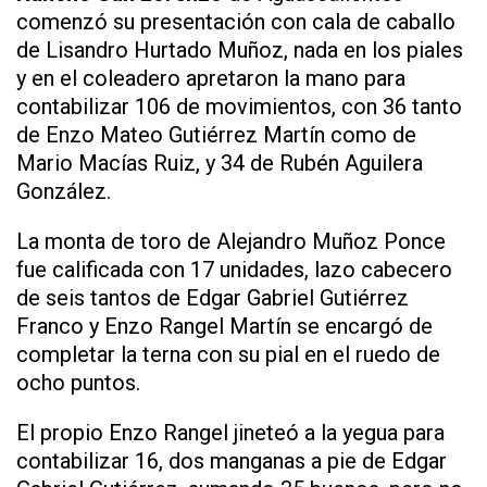
comenzó su presentación con cala de caballo
de Lisandro Hurtado Muñoz, nada en los piales
y en el coleadero apretaron la mano para
contabilizar 106 de movimientos, con 36 tanto
de Enzo Mateo Gutiérrez Martín como de
Mario Macías Ruiz, y 34 de Rubén Aguilera
González.
La monta de toro de Alejandro Muñoz Ponce
fue calificada con 17 unidades, lazo cabecero
de seis tantos de Edgar Gabriel Gutiérrez
Franco y Enzo Rangel Martín se encargó de
completar la terna con su pial en el ruedo de
ocho puntos.
El propio Enzo Rangel jineteó a la yegua para
contabilizar 16, dos manganas a pie de Edgar