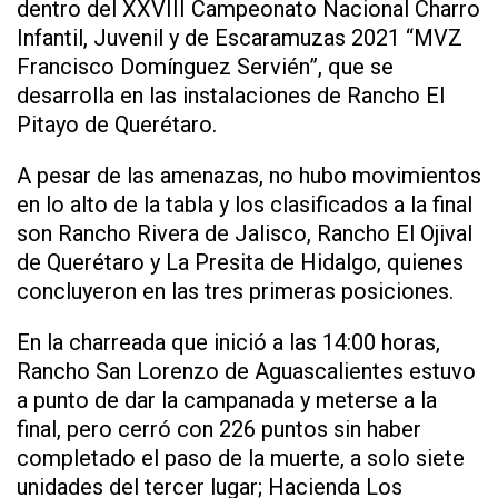
dentro del XXVIII Campeonato Nacional Charro
Infantil, Juvenil y de Escaramuzas 2021 “MVZ
Francisco Domínguez Servién”, que se
desarrolla en las instalaciones de Rancho El
Pitayo de Querétaro.
A pesar de las amenazas, no hubo movimientos
en lo alto de la tabla y los clasificados a la final
son Rancho Rivera de Jalisco, Rancho El Ojival
de Querétaro y La Presita de Hidalgo, quienes
concluyeron en las tres primeras posiciones.
En la charreada que inició a las 14:00 horas,
Rancho San Lorenzo de Aguascalientes estuvo
a punto de dar la campanada y meterse a la
final, pero cerró con 226 puntos sin haber
completado el paso de la muerte, a solo siete
unidades del tercer lugar; Hacienda Los