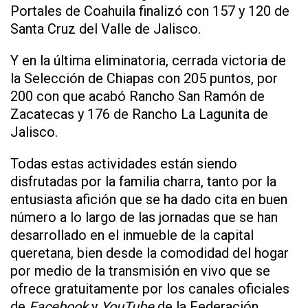
Portales de Coahuila finalizó con 157 y 120 de
Santa Cruz del Valle de Jalisco.
Y en la última eliminatoria, cerrada victoria de
la Selección de Chiapas con 205 puntos, por
200 con que acabó Rancho San Ramón de
Zacatecas y 176 de Rancho La Lagunita de
Jalisco.
Todas estas actividades están siendo
disfrutadas por la familia charra, tanto por la
entusiasta afición que se ha dado cita en buen
número a lo largo de las jornadas que se han
desarrollado en el inmueble de la capital
queretana, bien desde la comodidad del hogar
por medio de la transmisión en vivo que se
ofrece gratuitamente por los canales oficiales
de
Facebook
y
YouTube
de la Federación