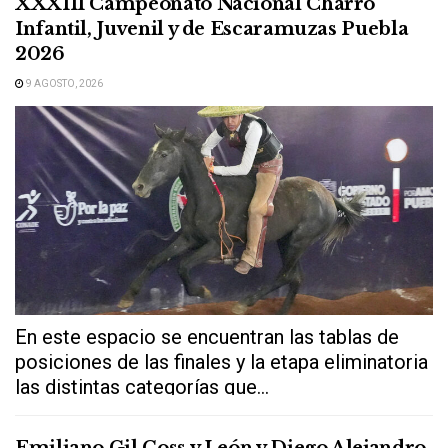
XXXIII Campeonato Nacional Charro
Infantil, Juvenil y de Escaramuzas Puebla
2026
9 AGOSTO, 2026
En este espacio se encuentran las tablas de
posiciones de las finales y la etapa eliminatoria
las distintas categorías que...