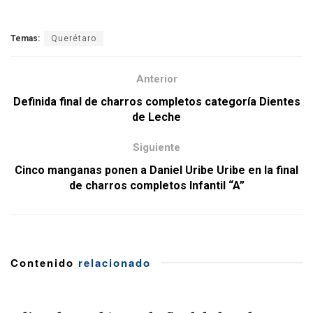
Temas:
Querétaro
Anterior
Definida final de charros completos categoría Dientes
de Leche
Siguiente
Cinco manganas ponen a Daniel Uribe Uribe en la final
de charros completos Infantil “A”
Contenido
relacionado