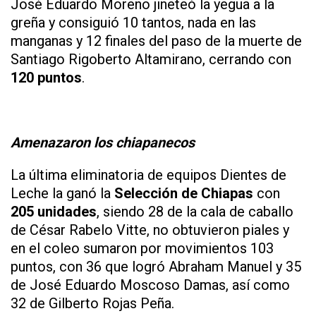
José Eduardo Moreno jineteó la yegua a la
greña y consiguió 10 tantos, nada en las
manganas y 12 finales del paso de la muerte de
Santiago Rigoberto Altamirano, cerrando con
120 puntos
.
Amenazaron los chiapanecos
La última eliminatoria de equipos Dientes de
Leche la ganó la
Selección de Chiapas
con
205 unidades
, siendo 28 de la cala de caballo
de César Rabelo Vitte, no obtuvieron piales y
en el coleo sumaron por movimientos 103
puntos, con 36 que logró Abraham Manuel y 35
de José Eduardo Moscoso Damas, así como
32 de Gilberto Rojas Peña.