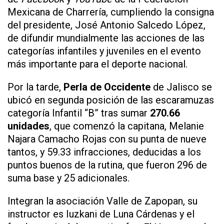
Mexicana de Charrería, cumpliendo la consigna
del presidente, José Antonio Salcedo López,
de difundir mundialmente las acciones de las
categorías infantiles y juveniles en el evento
más importante para el deporte nacional.
Por la tarde,
Perla de Occidente
de Jalisco se
ubicó en segunda posición de las escaramuzas
categoría Infantil “B” tras sumar
270.66
unidades
, que comenzó la capitana, Melanie
Najara Camacho Rojas con su punta de nueve
tantos, y 59.33 infracciones, deducidas a los
puntos buenos de la rutina, que fueron 296 de
suma base y 25 adicionales.
Integran la asociación Valle de Zapopan, su
instructor es Iuzkani de Luna Cárdenas y el