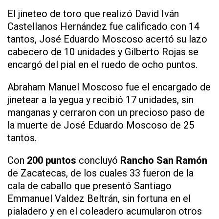
El jineteo de toro que realizó David Iván
Castellanos Hernández fue calificado con 14
tantos, José Eduardo Moscoso acertó su lazo
cabecero de 10 unidades y Gilberto Rojas se
encargó del pial en el ruedo de ocho puntos.
Abraham Manuel Moscoso fue el encargado de
jinetear a la yegua y recibió 17 unidades, sin
manganas y cerraron con un precioso paso de
la muerte de José Eduardo Moscoso de 25
tantos.
Con
200 puntos
concluyó
Rancho San Ramón
de Zacatecas, de los cuales 33 fueron de la
cala de caballo que presentó Santiago
Emmanuel Valdez Beltrán, sin fortuna en el
pialadero y en el coleadero acumularon otros