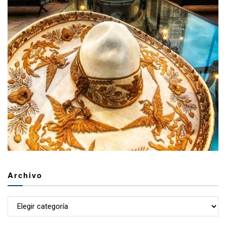
Archivo
Archivo