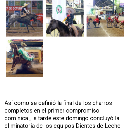
Así como se definió la final de los charros
completos en el primer compromiso
dominical, la tarde este domingo concluyó la
eliminatoria de los equipos Dientes de Leche