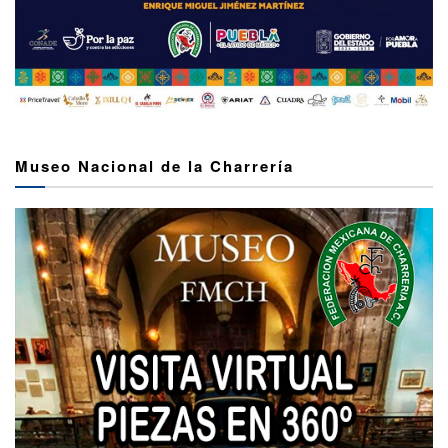
Museo Nacional de la Charrería