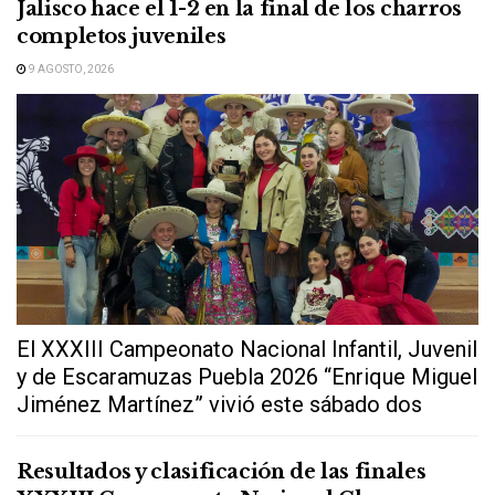
Jalisco hace el 1-2 en la final de los charros
completos juveniles
9 AGOSTO, 2026
El XXXIII Campeonato Nacional Infantil, Juvenil
y de Escaramuzas Puebla 2026 “Enrique Miguel
Jiménez Martínez” vivió este sábado dos
extraordinarias...
Resultados y clasificación de las finales