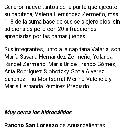
Ganaron nueve tantos de la punta que ejecutó
su capitana, Valeria Hernández Zermeño, más
118 de la suma base de sus seis ejercicios, sin
adicionales pero con 20 infracciones
apreciadas por las damas jueces.
Sus integrantes, junto a la capitana Valeria, son
María Susana Hernández Zermeño, Yolanda
Rangel Zermeño, María Uribe Franco Gómez,
Ania Rodríguez Slobotzky, Sofía Álvarez
Sánchez, Pía Montserrat Merino Valencia y
María Fernanda Ramírez Preciado.
Muy cerca los hidrocálidos
Rancho San Lorenzo
de Aguascalientes