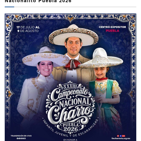
Nacionalito Puebla 2026