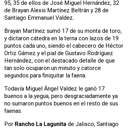
95, 35 de ellos de José Miguel Hernández, 32
de Brayan Alexis Martínez Beltrán y 28 de
Santiago Emmanuel Valdez.
Brayan Martínez sumó 17 de su monta de toro,
y dictaron cátedra en la terna con lazos de 19
puntos cada uno, siendo el cabecero de Héctor
Ortiz Gámez y el pial de Gustavo Rodríguez
Hernández, con el destacado detalle de que
tan solo ocuparon un minuto y catorce
segundos para finiquitar la faena.
Todavía Miguel Ángel Valdez le ganó 17
buenos a la yegua, pero desgraciadamente ya
no sumaron puntos buenos en el resto de sus
faenas.
Por
Rancho La Lagunita
de Jalisco, Santiago