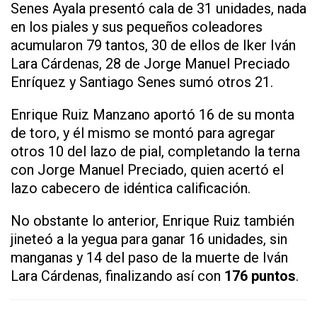
Senes Ayala presentó cala de 31 unidades, nada
en los piales y sus pequeños coleadores
acumularon 79 tantos, 30 de ellos de Iker Iván
Lara Cárdenas, 28 de Jorge Manuel Preciado
Enríquez y Santiago Senes sumó otros 21.
Enrique Ruiz Manzano aportó 16 de su monta
de toro, y él mismo se montó para agregar
otros 10 del lazo de pial, completando la terna
con Jorge Manuel Preciado, quien acertó el
lazo cabecero de idéntica calificación.
No obstante lo anterior, Enrique Ruiz también
jineteó a la yegua para ganar 16 unidades, sin
manganas y 14 del paso de la muerte de Iván
Lara Cárdenas, finalizando así con
176 puntos
.