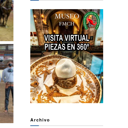
Archivo