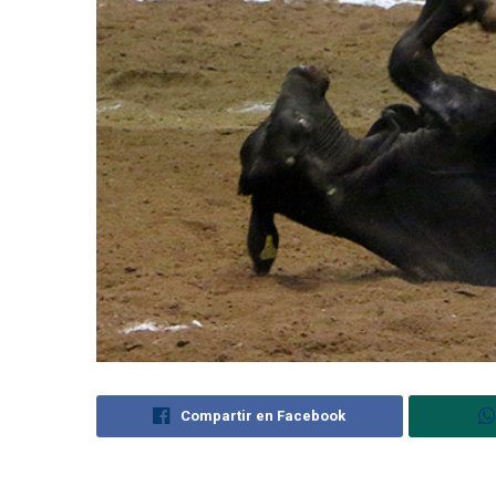
Compartir en Facebook