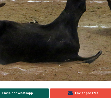
Envía por Whatsapp
Enviar por EMail