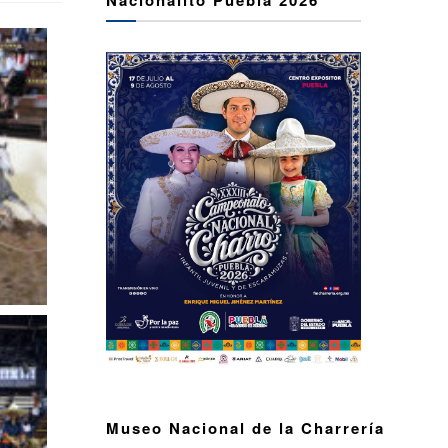
Museo Nacional de la Charrería