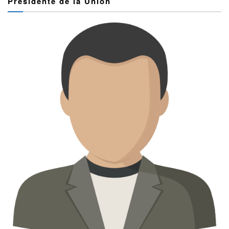
Presidente de la Unión