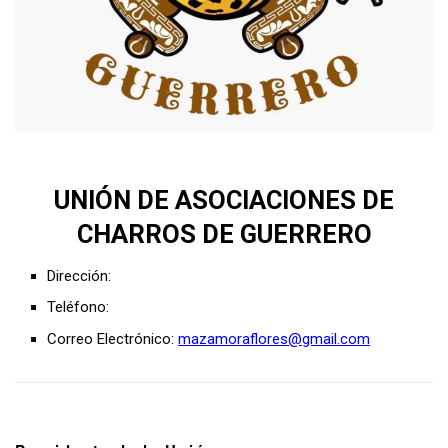
UNIÓN DE ASOCIACIONES DE
CHARROS DE GUERRERO
Dirección:
Teléfono:
Correo Electrónico:
mazamoraflores@gmail.com