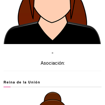
-
Asociación:
Reina de la Unión