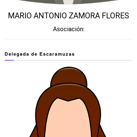
MARIO ANTONIO ZAMORA FLORES
Asociación:
Delegada de Escaramuzas