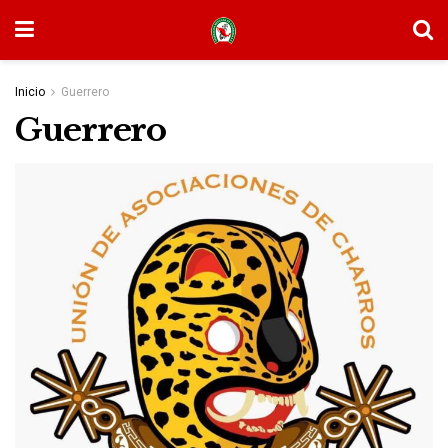
Inicio
Guerrero
Guerrero