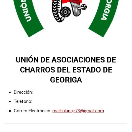
UNIÓN DE ASOCIACIONES DE
CHARROS DEL ESTADO DE
GEORIGA
Dirección:
Teléfono:
Correo Electrónico:
martinlunajr73@gmail.com