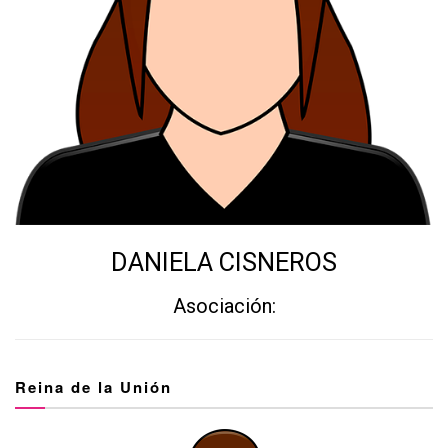
DANIELA CISNEROS
Asociación:
Reina de la Unión