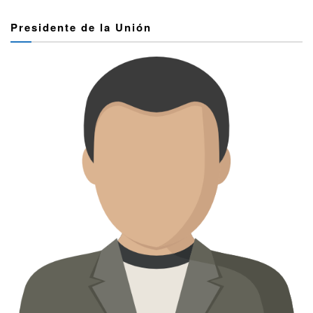
Presidente de la Unión