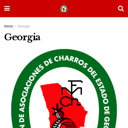
Inicio
Georgia
Georgia