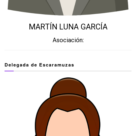
MARTÍN LUNA GARCÍA
Asociación:
Delegada de Escaramuzas