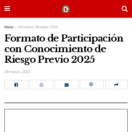
Inicio
Formatos Oficiales 2025
Formato de Participación
con Conocimiento de
Riesgo Previo 2025
28 marzo, 2025