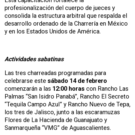
profesionalización del cuerpo de jueces y
consolida la estructura arbitral que respalda el
desarrollo ordenado de la Charrería en México
y en los Estados Unidos de América.
Actividades sabatinas
Las tres charreadas programadas para
celebrarse este
sábado
14 de febrero
comenzarán a las
12:00 horas
con Rancho Las
Palmas “San Isidro Panabá”, Rancho El Secreto
“Tequila Campo Azul” y Rancho Nuevo de Tepa,
los tres de Jalisco, junto a las escaramuzas
Flores de La Hacienda de Guanajuato y
Sanmarqueña “VMG” de Aguascalientes.