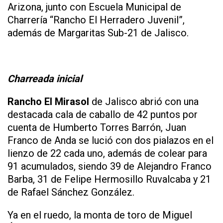
Arizona, junto con Escuela Municipal de
Charrería “Rancho El Herradero Juvenil”,
además de Margaritas Sub-21 de Jalisco.
Charreada inicial
Rancho El Mirasol
de Jalisco abrió con una
destacada cala de caballo de 42 puntos por
cuenta de Humberto Torres Barrón, Juan
Franco de Anda se lució con dos pialazos en el
lienzo de 22 cada uno, además de colear para
91 acumulados, siendo 39 de Alejandro Franco
Barba, 31 de Felipe Hermosillo Ruvalcaba y 21
de Rafael Sánchez González.
Ya en el ruedo, la monta de toro de Miguel