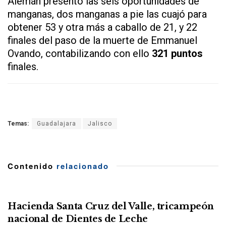
Alemán presentó las seis oportunidades de
manganas, dos manganas a pie las cuajó para
obtener 53 y otra más a caballo de 21, y 22
finales del paso de la muerte de Emmanuel
Ovando, contabilizando con ello
321 puntos
finales.
Temas:
Guadalajara
Jalisco
Contenido
relacionado
Hacienda Santa Cruz del Valle, tricampeón
nacional de Dientes de Leche