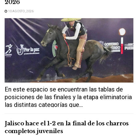
2026
10 AGOSTO, 2026
En este espacio se encuentran las tablas de
posiciones de las finales y la etapa eliminatoria
las distintas categorías que...
Jalisco hace el 1-2 en la final de los charros
completos juveniles