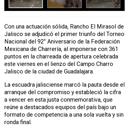
Con una actuación sólida, Rancho El Mirasol de
Jalisco se adjudicó el primer triunfo del Torneo
Nacional del 92° Aniversario de la Federación
Mexicana de Charrería, al imponerse con 361
puntos en la charreada de apertura celebrada
este viernes en el lienzo del Campo Charro
Jalisco de la ciudad de Guadalajara.
La escuadra jalisciense marcó la pauta desde el
arranque del compromiso y estableció la cifra
a vencer en esta justa conmemorativa, que
reúne a destacados equipos del país bajo un
formato de competencia a una sola vuelta y sin
ronda final.