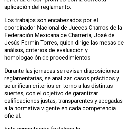
aplicación del reglamento.
Los trabajos son encabezados por el
coordinador Nacional de Jueces Charros de la
Federación Mexicana de Charrería, José de
Jesús Fermín Torres, quien dirige las mesas de
análisis, criterios de evaluación y
homologación de procedimientos.
Durante las jornadas se revisan disposiciones
reglamentarias, se analizan casos prácticos y
se unifican criterios en torno a las distintas
suertes, con el objetivo de garantizar
calificaciones justas, transparentes y apegadas
a la normativa vigente en cada competencia
oficial.
Esta capacitación fortalece la