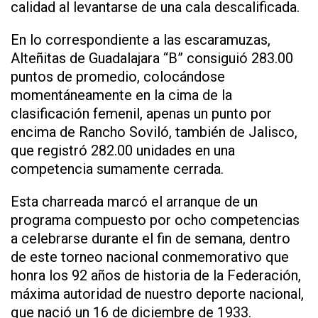
calidad al levantarse de una cala descalificada.
En lo correspondiente a las escaramuzas,
Alteñitas de Guadalajara “B” consiguió 283.00
puntos de promedio, colocándose
momentáneamente en la cima de la
clasificación femenil, apenas un punto por
encima de Rancho Soviló, también de Jalisco,
que registró 282.00 unidades en una
competencia sumamente cerrada.
Esta charreada marcó el arranque de un
programa compuesto por ocho competencias
a celebrarse durante el fin de semana, dentro
de este torneo nacional conmemorativo que
honra los 92 años de historia de la Federación,
máxima autoridad de nuestro deporte nacional,
que nació un 16 de diciembre de 1933.