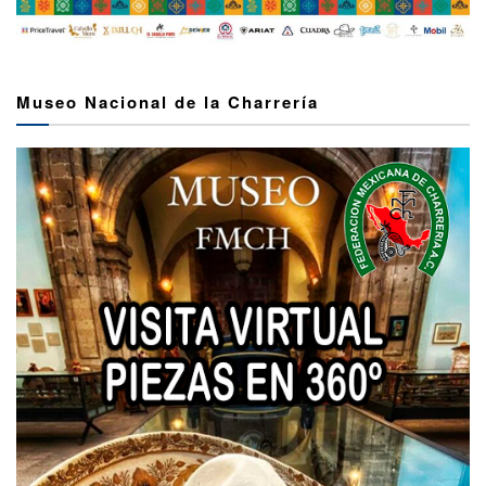
Museo Nacional de la Charrería