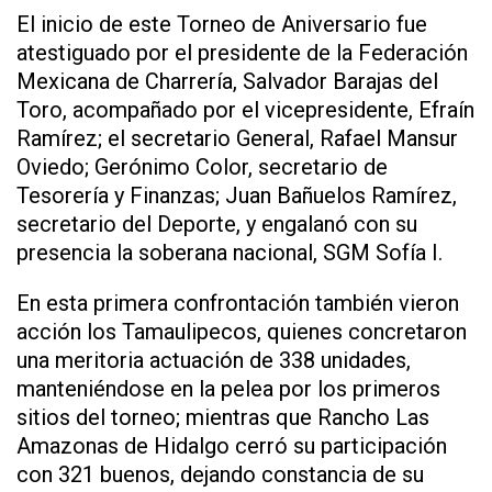
El inicio de este Torneo de Aniversario fue
atestiguado por el presidente de la Federación
Mexicana de Charrería, Salvador Barajas del
Toro, acompañado por el vicepresidente, Efraín
Ramírez; el secretario General, Rafael Mansur
Oviedo; Gerónimo Color, secretario de
Tesorería y Finanzas; Juan Bañuelos Ramírez,
secretario del Deporte, y engalanó con su
presencia la soberana nacional, SGM Sofía I.
En esta primera confrontación también vieron
acción los Tamaulipecos, quienes concretaron
una meritoria actuación de 338 unidades,
manteniéndose en la pelea por los primeros
sitios del torneo; mientras que Rancho Las
Amazonas de Hidalgo cerró su participación
con 321 buenos, dejando constancia de su