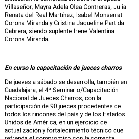
Villaseñor, Mayra Adela Olea Contreras, Julia
Renata del Real Martínez, Isabel Monserrat
Corona Miranda y Cristina Jaqueline Partida
Cabrera, siendo suplente Irene Valentina
Corona Miranda.
En curso la capacitación de jueces charros
De jueves a sábado se desarrolla, también en
Guadalajara, el 4º Seminario/Capacitación
Nacional de Jueces Charros, con la
participación de 90 jueces procedentes de
todos los rincones del país y de los Estados
Unidos de América, en un ejercicio de
actualización y fortalecimiento técnico que
refrenda el compromiso con la correcta