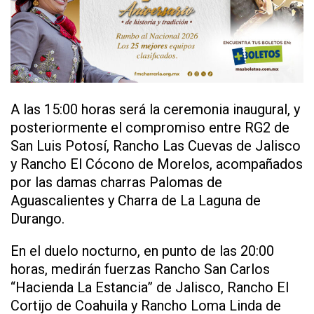
A las 15:00 horas será la ceremonia inaugural, y
posteriormente el compromiso entre RG2 de
San Luis Potosí, Rancho Las Cuevas de Jalisco
y Rancho El Cócono de Morelos, acompañados
por las damas charras Palomas de
Aguascalientes y Charra de La Laguna de
Durango.
En el duelo nocturno, en punto de las 20:00
horas, medirán fuerzas Rancho San Carlos
“Hacienda La Estancia” de Jalisco, Rancho El
Cortijo de Coahuila y Rancho Loma Linda de