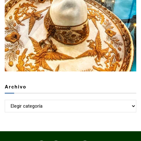
Archivo
Archivo