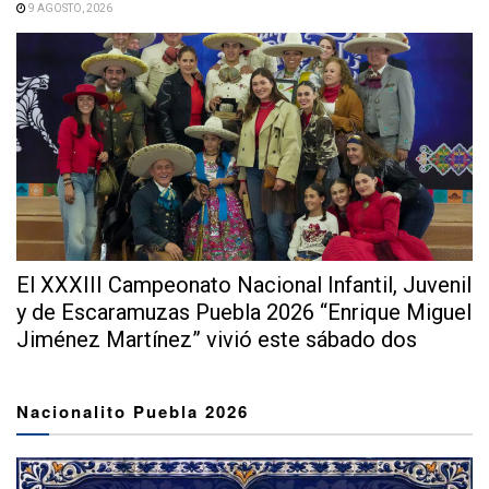
9 AGOSTO, 2026
El XXXIII Campeonato Nacional Infantil, Juvenil
y de Escaramuzas Puebla 2026 “Enrique Miguel
Jiménez Martínez” vivió este sábado dos
extraordinarias...
Nacionalito Puebla 2026