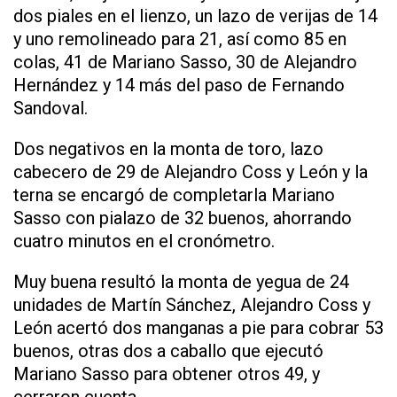
dos piales en el lienzo, un lazo de verijas de 14
y uno remolineado para 21, así como 85 en
colas, 41 de Mariano Sasso, 30 de Alejandro
Hernández y 14 más del paso de Fernando
Sandoval.
Dos negativos en la monta de toro, lazo
cabecero de 29 de Alejandro Coss y León y la
terna se encargó de completarla Mariano
Sasso con pialazo de 32 buenos, ahorrando
cuatro minutos en el cronómetro.
Muy buena resultó la monta de yegua de 24
unidades de Martín Sánchez, Alejandro Coss y
León acertó dos manganas a pie para cobrar 53
buenos, otras dos a caballo que ejecutó
Mariano Sasso para obtener otros 49, y