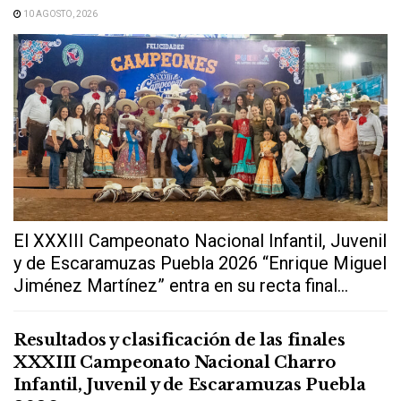
10 AGOSTO, 2026
El XXXIII Campeonato Nacional Infantil, Juvenil
y de Escaramuzas Puebla 2026 “Enrique Miguel
Jiménez Martínez” entra en su recta final...
Resultados y clasificación de las finales
XXXIII Campeonato Nacional Charro
Infantil, Juvenil y de Escaramuzas Puebla