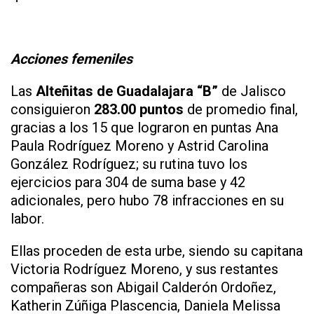
Acciones femeniles
Las
Alteñitas de Guadalajara “B”
de Jalisco
consiguieron
283.00 puntos
de promedio final,
gracias a los 15 que lograron en puntas Ana
Paula Rodríguez Moreno y Astrid Carolina
González Rodríguez; su rutina tuvo los
ejercicios para 304 de suma base y 42
adicionales, pero hubo 78 infracciones en su
labor.
Ellas proceden de esta urbe, siendo su capitana
Victoria Rodríguez Moreno, y sus restantes
compañeras son Abigail Calderón Ordoñez,
Katherin Zúñiga Plascencia, Daniela Melissa