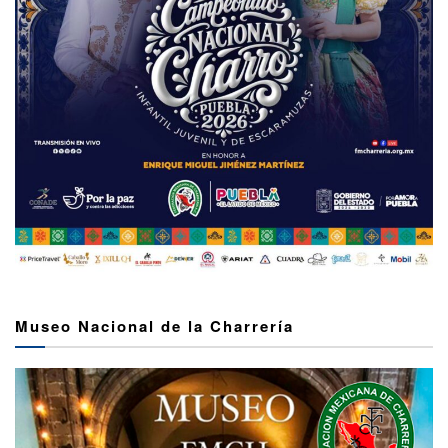
Museo Nacional de la Charrería