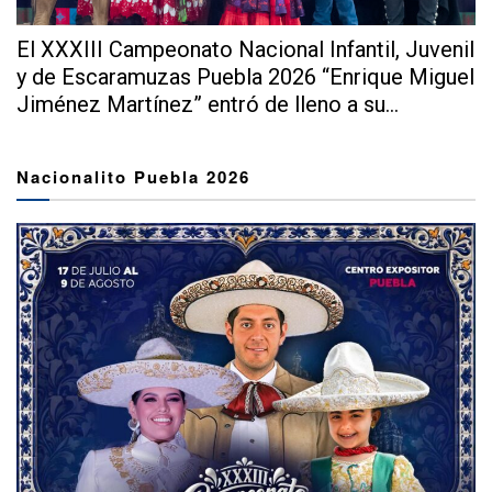
El XXXIII Campeonato Nacional Infantil, Juvenil
y de Escaramuzas Puebla 2026 “Enrique Miguel
Jiménez Martínez” entró de lleno a su...
Nacionalito Puebla 2026