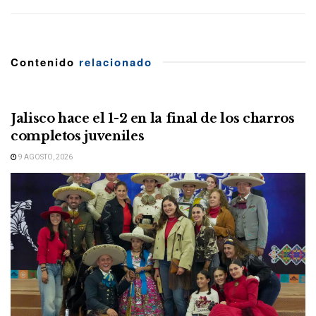
Contenido
relacionado
Jalisco hace el 1-2 en la final de los charros
completos juveniles
9 AGOSTO, 2026