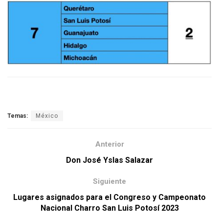
Temas:
México
Anterior
Don José Yslas Salazar
Siguiente
Lugares asignados para el Congreso y Campeonato
Nacional Charro San Luis Potosí 2023