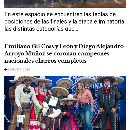
En este espacio se encuentran las tablas de
posiciones de las finales y la etapa eliminatoria
las distintas categorías que...
Emiliano Gil Coss y León y Diego Alejandro
Arroyo Muñoz se coronan campeones
nacionales charros completos
8 AGOSTO, 2026