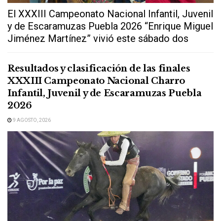
El XXXIII Campeonato Nacional Infantil, Juvenil
y de Escaramuzas Puebla 2026 “Enrique Miguel
Jiménez Martínez” vivió este sábado dos
extraordinarias...
Resultados y clasificación de las finales
XXXIII Campeonato Nacional Charro
Infantil, Juvenil y de Escaramuzas Puebla
2026
9 AGOSTO, 2026