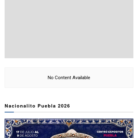
No Content Available
Nacionalito Puebla 2026