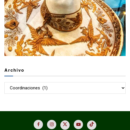
Archivo
Archivo