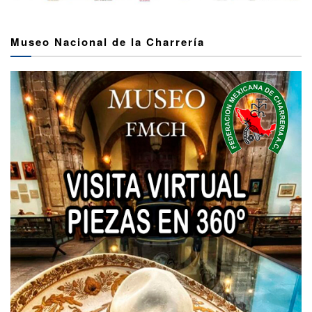
Museo Nacional de la Charrería