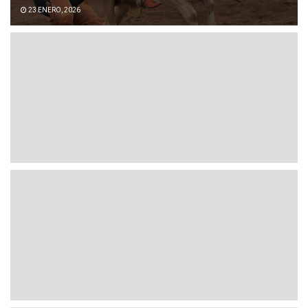
23 ENERO, 2026