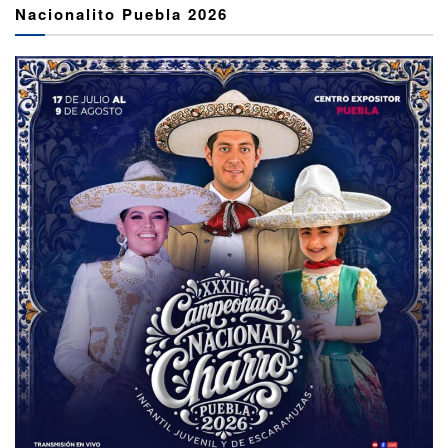
Nacionalito Puebla 2026