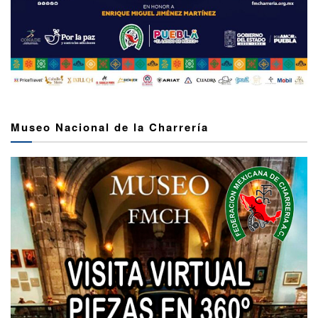
Museo Nacional de la Charrería