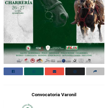
Convocatoria Varonil