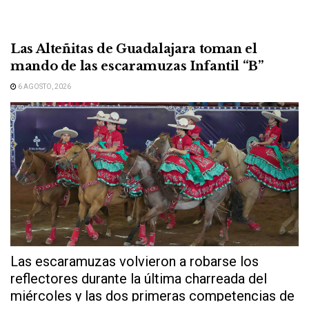
Las Alteñitas de Guadalajara toman el
mando de las escaramuzas Infantil “B”
6 AGOSTO, 2026
Las escaramuzas volvieron a robarse los
reflectores durante la última charreada del
miércoles y las dos primeras competencias de