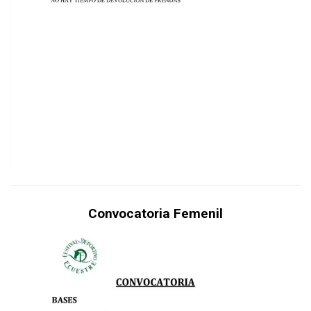
Convocatoria Femenil