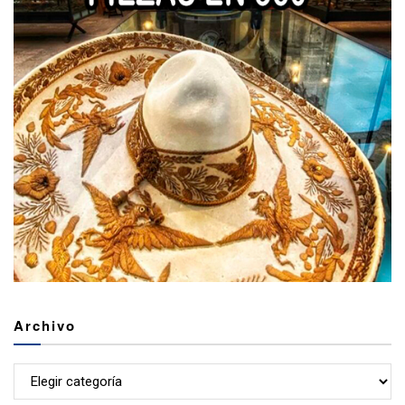
Archivo
Archivo