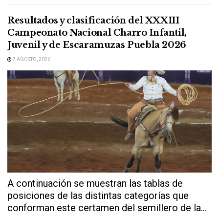
este...
Resultados y clasificación del XXXIII
Campeonato Nacional Charro Infantil,
Juvenil y de Escaramuzas Puebla 2026
7 AGOSTO, 2026
A continuación se muestran las tablas de
posiciones de las distintas categorías que
conforman este certamen del semillero de la...