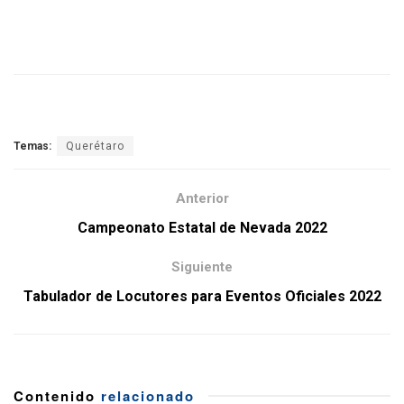
Temas:
Querétaro
Anterior
Campeonato Estatal de Nevada 2022
Siguiente
Tabulador de Locutores para Eventos Oficiales 2022
Contenido
relacionado